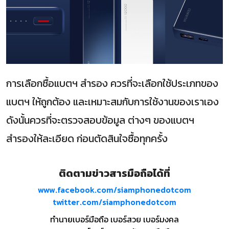
การเลือกซื้อแบตฯ สำรอง ควรที่จะเลือกใช้ประเภทของ
แบตฯ ให้ถูกต้อง และเหมาะสมกับการใช้งานของเราเอง
ดังนั้นควรที่จะตรวจสอบข้อมูล ต่างๆ ของแบตฯ
สำรองให้ละเอียด ก่อนตัดสินใจซื้อทุกครั้ง
ติดตามข่าวสารมือถือได้ที่
www.facebook.com/siamphonedotcom
twitter.com/siamphonedotcom
ทำนายเบอร์มือถือ เบอร์สวย เบอร์มงคล