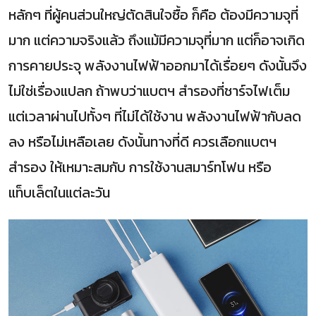
หลักๆ ที่ผู้คนส่วนใหญ่ตัดสินใจซื้อ ก็คือ ต้องมีความจุที่
มาก แต่ความจริงแล้ว ถึงแม้มีความจุที่มาก แต่ก็อาจเกิด
การคายประจุ พลังงานไฟฟ้าออกมาได้เรื่อยๆ ดังนั้นจึง
ไม่ใช่เรื่องแปลก ถ้าพบว่าแบตฯ สำรองที่ชาร์จไฟเต็ม
แต่เวลาผ่านไปทั้งๆ ที่ไม่ได้ใช้งาน พลังงานไฟฟ้ากับลด
ลง หรือไม่เหลือเลย ดังนั้นทางที่ดี ควรเลือกแบตฯ
สำรอง ให้เหมาะสมกับ การใช้งานสมาร์ทโฟน หรือ
แท็บเล็ตในแต่ละวัน