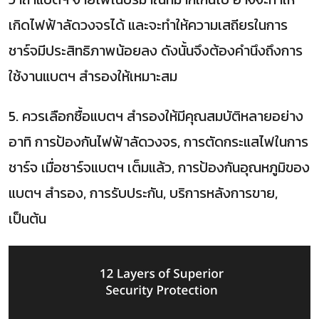
เกิดไฟฟ้าลัดวงจรได้ และจะทำให้ความเสถียรในการ
ชาร์จมีประสิทธิภาพน้อยลง ดังนั้นจึงต้องคำนึงถึงการ
ใช้งานแบตฯ สำรองให้เหมาะสม
5. ควรเลือกซื้อแบตฯ สำรองให้มีคุณสมบัติหลายอย่าง
อาทิ การป้องกันไฟฟ้าลัดวงจร, การตัดกระแสไฟในการ
ชาร์จ เมื่อชาร์จแบตฯ เต็มแล้ว, การป้องกันอุณหภูมิของ
แบตฯ สำรอง, การรับประกัน, บริการหลังการขาย,
เป็นต้น