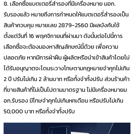
8. เลือกซื้อแบตเตอรี่สำรองที่มีเครื่องหมาย มอก.
รับรองแล้ว หมายถึงการกำหนดให้แบตเตอรี่สำรองเป็น
สินค้าควบคุม หมายเลข 2879-2560 มีผลบังคับใช้
ตั้งแต่วันที่ 16 พฤศจิกายนที่ผ่านมา ดังนั้นต่อไปนี้การ
เลือกซื้อจะต้องมองหาสัญลักษณ์นี้ด้วย เพื่อความ
ปลอดภัย หากมีการฝ่าฝืน ผู้ผลิตหรือนำเข้าสินค้าโดยไม่
ได้รับอนุญาตจะโดนระวางโทษตามกฎหมายจำคุกไม่เกิน
2 ปี ปรับไม่เกิน 2 ล้านบาท หรือทั้งจำทั้งปรับ ส่วนร้านค้า
ที่ขายสินค้าที่ไม่เป็นไปตามมาตรฐาน ไม่มีเครื่องหมายม
อก.รับรอง มีโทษจำคุกไม่เกินหกเดือน หรือปรับไม่เกิน
50,000 บาท หรือทั้งจำทั้งปรับ