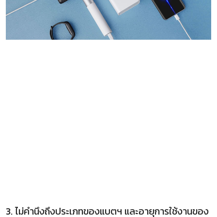
3. ไม่คำนึงถึงประเภทของแบตฯ และอายุการใช้งานของ