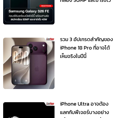
45W
รวม 3 อัปเกรดสำคัญของ
iPhone 18 Pro ที่อาจได้
เห็นจริงในปีนี้
iPhone Ultra อาจต้อง
แลกกับฟีเจอร์บางอย่าง