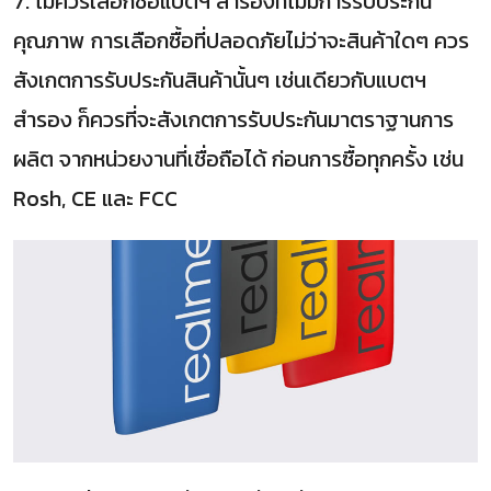
7. ไม่ควรเลือกซื้อแบตฯ สำรองที่ไม่มีการรับประกัน
คุณภาพ การเลือกซื้อที่ปลอดภัยไม่ว่าจะสินค้าใดๆ ควร
สังเกตการรับประกันสินค้านั้นๆ เช่นเดียวกับแบตฯ
สำรอง ก็ควรที่จะสังเกตการรับประกันมาตราฐานการ
ผลิต จากหน่วยงานที่เชื่อถือได้ ก่อนการซื้อทุกครั้ง เช่น
Rosh, CE และ FCC