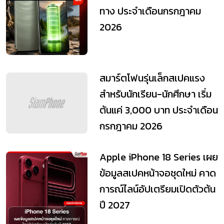
ทาง ประจำเดือนกรกฎาคม
2026
สมาร์ตโฟนรุ่นเล็กสเปคแรง
สำหรับนักเรียน-นักศึกษา เริ่ม
ต้นแค่ 3,000 บาท ประจำเดือน
กรกฎาคม 2026
Apple iPhone 18 Series เผย
ข้อมูลสเปคหน้าจอชุดใหม่ คาด
การณ์ไลน์อัปเตรียมเปิดตัวต้น
ปี 2027