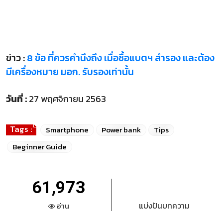
ข่าว :
8 ข้อ ที่ควรคำนึงถึง เมื่อซื้อแบตฯ สำรอง และต้อง
มีเครื่องหมาย มอก. รับรองเท่านั้น
วันที่ :
27 พฤศจิกายน 2563
Tags :
Smartphone
Power bank
Tips
Beginner Guide
61,973
แบ่งปันบทความ
อ่าน