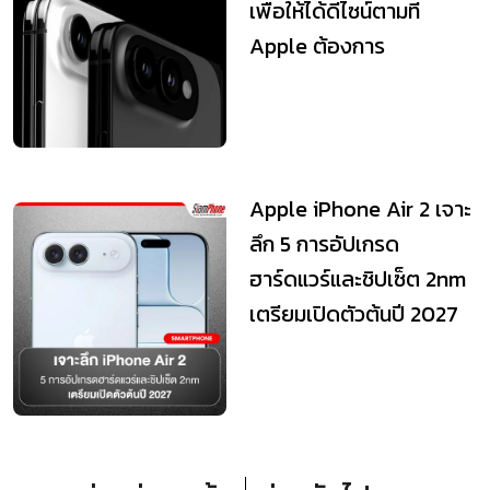
เพื่อให้ได้ดีไซน์ตามที่
Apple ต้องการ
Apple iPhone Air 2 เจาะ
ลึก 5 การอัปเกรด
ฮาร์ดแวร์และชิปเซ็ต 2nm
เตรียมเปิดตัวต้นปี 2027