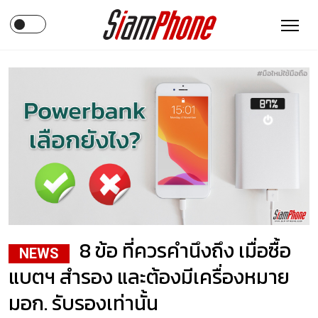
8 ข้อ ที่ควรคำนึงถึง เมื่อซื้อ
NEWS
แบตฯ สำรอง และต้องมีเครื่องหมาย
มอก. รับรองเท่านั้น