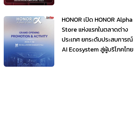
HONOR เปิด HONOR Alpha
Store แห่งแรกในตลาดต่าง
ประเทศ ยกระดับประสบการณ์
AI Ecosystem สู่ผู้บริโภคไทย