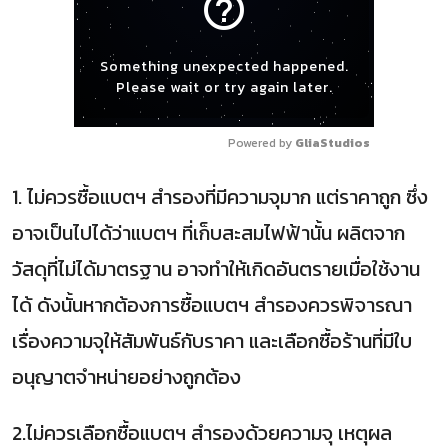
help_outline
Something unexpected happened.
Please wait or try again later.
Powered by 
GliaStudios
1. ไม่ควรซื้อแบตฯ สำรองที่มีความจุมาก แต่ราคาถูก ซึ่ง
อาจเป็นไปได้ว่าแบตฯ ที่เก็บสะสมไฟฟ้านั้น ผลิตจาก
วัสดุที่ไม่ได้มาตรฐาน อาจทำให้เกิดอันตรายเมื่อใช้งาน
ได้ ดังนั้นหากต้องการซื้อแบตฯ สำรองควรพิจารณา
เรื่องความจุให้สัมพันธ์กับราคา และเลือกซื้อร้านที่มีใบ
อนุญาตจำหน่ายอย่างถูกต้อง
2.ไม่ควรเลือกซื้อแบตฯ สำรองด้วยความจุ เหตุผล