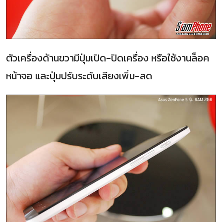
ตัวเครื่องด้านขวามีปุ่มเปิด-ปิดเครื่อง หรือใช้งานล็อค
หน้าจอ และปุ่มปรับระดับเสียงเพิ่ม-ลด