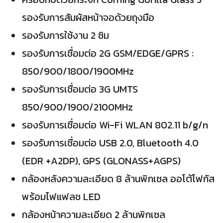
รองรับการสัมผัสหน้าจอด้วยถุงมือ
รองรับการใช้งาน 2 ซิม
รองรับการเชื่อมต่อ 2G GSM/EDGE/GPRS :
850/900/1800/1900MHz
รองรับการเชื่อมต่อ 3G UMTS
850/900/1900/2100MHz
รองรับการเชื่อมต่อ Wi-Fi WLAN 802.11 b/g/n
รองรับการเชื่อมต่อ USB 2.0, Bluetooth 4.0
(EDR +A2DP), GPS (GLONASS+AGPS)
กล้องหลังความละเอียด 8 ล้านพิกเซล ออโต้โฟกัส
พร้อมไฟแฟลช LED
กล้องหน้าความละเอียด 2 ล้านพิกเซล