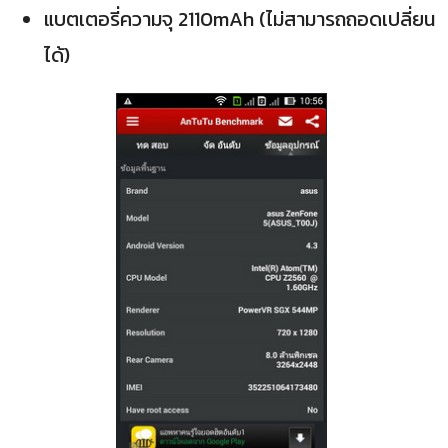
แบตเตอรี่ความจุ 2110mAh (ไม่สามารถถอดเปลี่ยน
ได้)