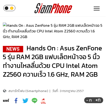
Hands On : Asus ZenFone
NEWS
5 รุ่น RAM 2GB แฟบเล็ตหน้าจอ 5 นิ้ว
ทำงานไหลลื่นด้วย CPU Intel Atom
Z2560 ความเร็ว 1.6 GHz, RAM 2GB
สมาร์ทโฟน (Smartphone)
|
วันที่ :
3 กรกฎาคม 2557
+ก
- ก
แชร์