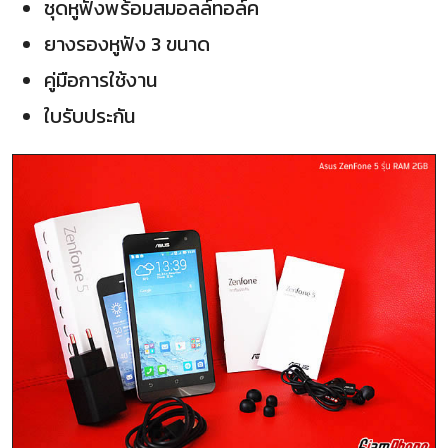
ชุดหูฟังพร้อมสมอลล์ทอล์ค
ยางรองหูฟัง 3 ขนาด
คู่มือการใช้งาน
ใบรับประกัน