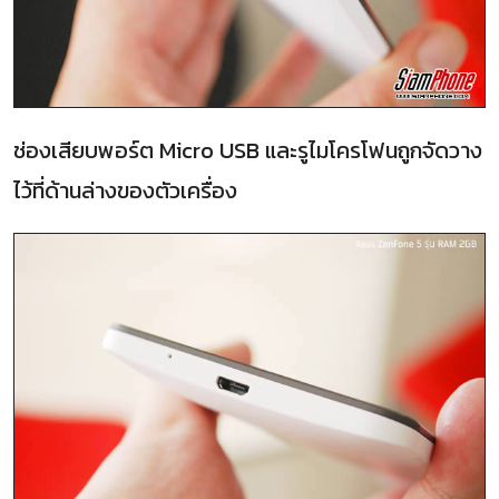
ช่องเสียบพอร์ต Micro USB และรูไมโครโฟนถูกจัดวาง
ไว้ที่ด้านล่างของตัวเครื่อง