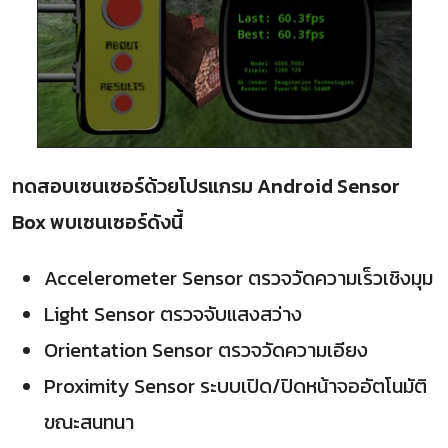
ทดสอบเซนเซอร์ด้วยโปรแกรม Android Sensor
Box พบเซนเซอร์ดังนี้
Accelerometer Sensor ตรวจวัดความเร็วเชิงมุม
Light Sensor ตรวจจับแสงสว่าง
Orientation Sensor ตรวจวัดความเอียง
Proximity Sensor ระบบเปิด/ปิดหน้าจออัตโนมัติ
ขณะสนทนา