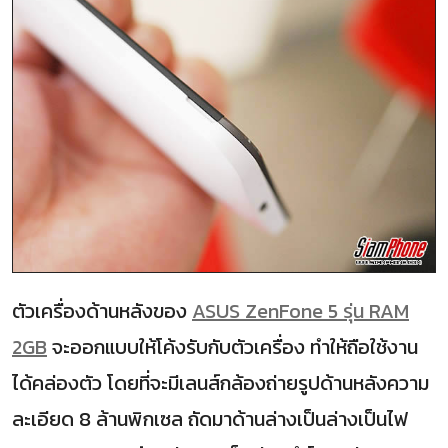
ตัวเครื่องด้านหลังของ
ASUS ZenFone 5 รุ่น RAM
2GB
จะออกแบบให้โค้งรับกับตัวเครื่อง ทำให้ถือใช้งาน
ได้คล่องตัว โดยที่จะมีเลนส์กล้องถ่ายรูปด้านหลังความ
ละเอียด 8 ล้านพิกเซล ถัดมาด้านล่างเป็นล่างเป็นไฟ