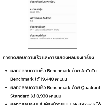
การทดสอบความเร็ว และการแสดงผลของเครื่อง
ผลทดสอบความเร็ว Benchmark ด้วย AnTuTu
Benchmark ได้ 19,448 คะแนน
ผลทดสอบความเร็ว Benchmark ด้วย Quadrant
Standard ได้ 8,938 คะแนน
ผลทดสอบระบบสัมผัสหน้าจอแบบ Multitouch ได้