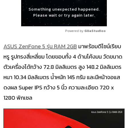
Something unexpected happened.
Please wait or try again later.
Powered by 
GliaStudios
ASUS ZenFone 5 รุ่น RAM 2GB
มาพร้อมดีไซน์เรียบ
หรู รูปทรงสี่เหลี่ยม โดยขอบทั้ง 4 ด้านโค้งมน วัดขนาด
ตัวเครื่องได้กว้าง 72.8 มิลลิเมตร สูง 148.2 มิลลิเมตร
หนา 10.34 มิลลิเมตร น้ำหนัก 145 กรัม และมีหน้าจอแส
ดงผล Super IPS กว้าง 5 นิ้ว ความละเอียด 720 x
1280 พิกเซล