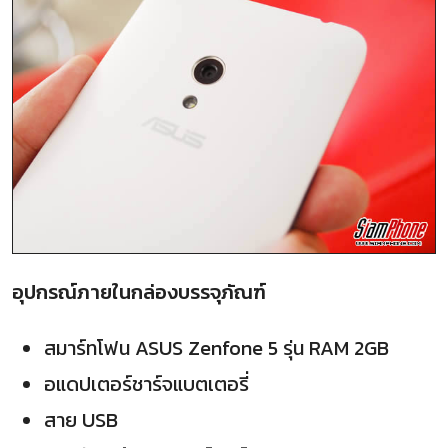
อุปกรณ์ภายในกล่องบรรจุภัณฑ์
สมาร์ทโฟน ASUS Zenfone 5 รุ่น RAM 2GB
อแดปเตอร์ชาร์จแบตเตอรี่
สาย USB