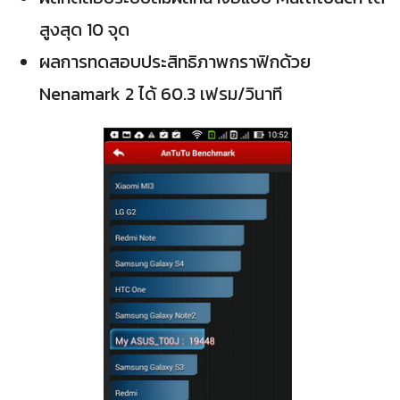
สูงสุด 10 จุด
ผลการทดสอบประสิทธิภาพกราฟิกด้วย
Nenamark 2 ได้ 60.3 เฟรม/วินาที