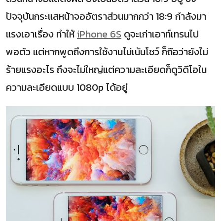
ปัจจุบันกระแสหน้าจออัตราส่วนมากกว่า 18:9 กำลังมา
แรงเอาเรื่อง ทำให้
iPhone 6S
ดูจะเก่าเอาท์เทรนไป
พอตัว แต่หากพูดถึงการใช้งานไม่เน้นโชว์ ก็ถือว่ายังไม่
ร้ายแรงอะไร ถึงจะไม่ใหญ่แต่ความละเอียดก็ดูวิดีโอใน
ความละเอียดแบบ 1080p ได้อยู่