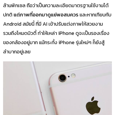
ล้านพิกเซล ถือว่าเป็นความละเอียดมาตรฐานใช้งานได้
ปกติ
แต่ภาพที่ออกมาดูแย่พอสมควร
และหากเทียบกับ
Android สมัยนี้ ที่มี AI เข้าปรับแต่งภาพให้สวยงาม
รวมถึงโหมดบิวตี้ ทำให้เหล่า iPhone ดูจะเป็นรองเรื่อง
ของกล้องอยู่มาก แม้กระทั้ง iPhone รุ่นใหม่ๆ ก็ยังสู้
ลำบากอยู่เลย