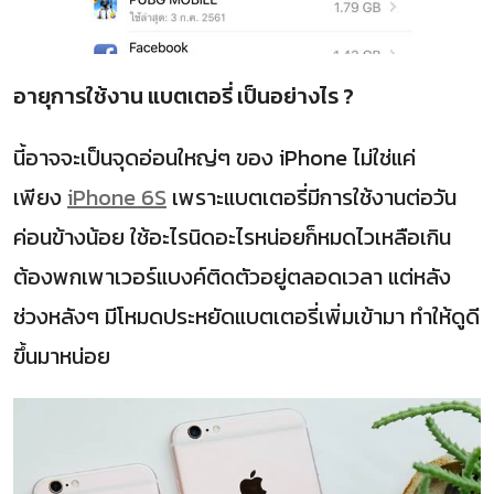
อายุการใช้งาน แบตเตอรี่ เป็นอย่างไร ?
นี้อาจจะเป็นจุดอ่อนใหญ่ๆ ของ iPhone ไม่ใช่แค่
เพียง
iPhone 6S
เพราะแบตเตอรี่มีการใช้งานต่อวัน
ค่อนข้างน้อย ใช้อะไรนิดอะไรหน่อยก็หมดไวเหลือเกิน
ต้องพกเพาเวอร์แบงค์ติดตัวอยู่ตลอดเวลา แต่หลัง
ช่วงหลังๆ มีโหมดประหยัดแบตเตอรี่เพิ่มเข้ามา ทำให้ดูดี
ขึ้นมาหน่อย