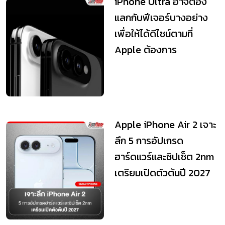
iPhone Ultra อาจต้อง
แลกกับฟีเจอร์บางอย่าง
เพื่อให้ได้ดีไซน์ตามที่
Apple ต้องการ
Apple iPhone Air 2 เจาะ
ลึก 5 การอัปเกรด
ฮาร์ดแวร์และชิปเซ็ต 2nm
เตรียมเปิดตัวต้นปี 2027