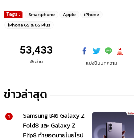
Tags :
Smartphone
Apple
iPhone
iPhone 6S & 6S Plus
53,433
อ่าน
แบ่งปันบทความ
ข่าวล่าสุด
Samsung เผย Galaxy Z
1
Fold8 และ Galaxy Z
Flip8 ทำยอดขายในยุโรป