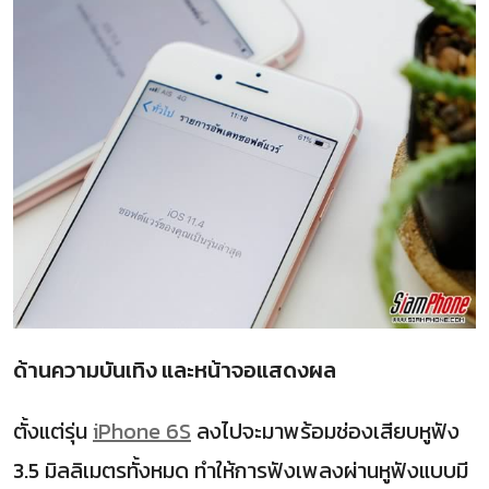
ด้านความบันเทิง และหน้าจอแสดงผล
ตั้งแต่รุ่น
iPhone 6S
ลงไปจะมาพร้อมช่องเสียบหูฟัง
3.5 มิลลิเมตรทั้งหมด ทำให้การฟังเพลงผ่านหูฟังแบบมี