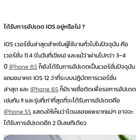
ได้รับการอัปเดต iOS อยู่หรือไม่ ?
iOS เวอร์ชั่นล่าสุดสำหรับผู้ใช้งานทั่วไปในปัจจุบัน คือ
เวอร์ชั่น 11.4 (ในวันที่เขียน) และแม้ว่าผ่านไปกว่า 3-4
ปี
iPhone 6S
ก็ยังได้รับการอัปเดตเป็นเวอร์ชั่นปัจจุบัน
แถมอนาคต iOS 12 ว่าที่ระบบปฏิบัตการเวอร์ชั่น
ล่าสุด และ
iPhone 6S
ก็มีรายชื่อติดเพื่อรอการอัปเดต
เช่นกัน !! และรุ่นที่เก่าที่สุดที่จะได้รับการอัปเดตคือ
iPhone 5S
แสดงให้เห็นว่าโดนลอยแพยากแน่ๆ อาจจะ
ได้รับการอัปเดตอีก 2 ปีเลยทีเดียว