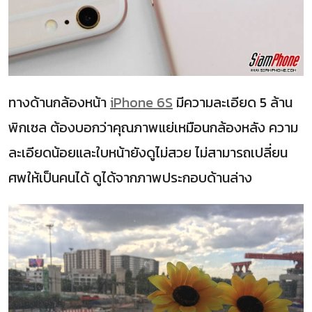
ทางด้านกล้องหน้า
iPhone 6S
มีความละเอียด 5 ล้าน
พิกเซล ต้องบอกว่าคุณภาพแย่เหมือนกล้องหลัง ความ
ละเอียดน้อยและใบหน้ายังดูไม่สวย ไม่สามารถเปลี่ยน
ศพให้เป็นคนได้ ดูได้จากภาพประกอบด้านล่าง