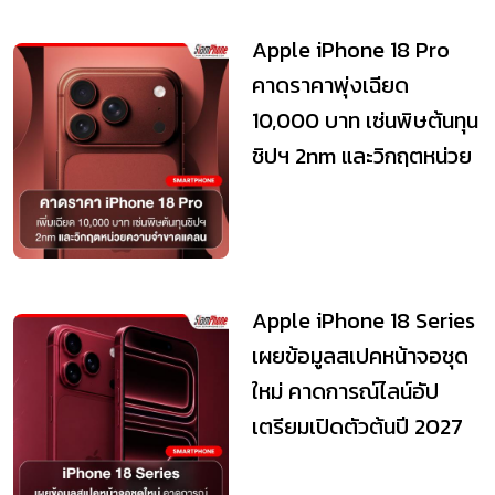
Apple iPhone 18 Pro
คาดราคาพุ่งเฉียด
10,000 บาท เซ่นพิษต้นทุน
ชิปฯ 2nm และวิกฤตหน่วย
ความจำขาดแคลน
Apple iPhone 18 Series
เผยข้อมูลสเปคหน้าจอชุด
ใหม่ คาดการณ์ไลน์อัป
เตรียมเปิดตัวต้นปี 2027