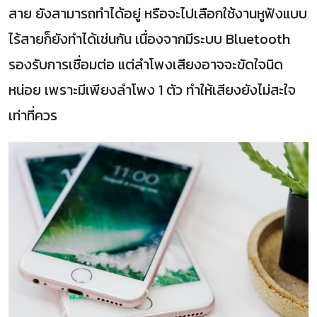
สาย ยังสามารถทำได้อยู่ หรือจะไปเลือกใช้งานหูฟังแบบ
ไร้สายก็ยังทำได้เช่นกัน เนื่องจากมีระบบ Bluetooth
รองรับการเชื่อมต่อ แต่ลำโพงเสียงอาจจะขัดใจนิด
หน่อย เพราะมีเพียงลำโพง 1 ตัว ทำให้เสียงยังไม่สะใจ
เท่าที่ควร