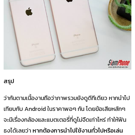
สรุป
ว่ากันตามเนื้องานถือว่าภาพรวมยังดูดีทีเดียว หากนำไป
เทียบกับ Android ในราคาพอๆ กัน โดยข้อเสียหลักๆ
จะมีเรื่องกล้องและแบตเตอรี่ที่ดูไม่จืดเท่าไหร่ ทำให้ฟัน
ธงได้เลยว่า
หากต้องการนำไปใช้งานทั่วไปหรือเล่น