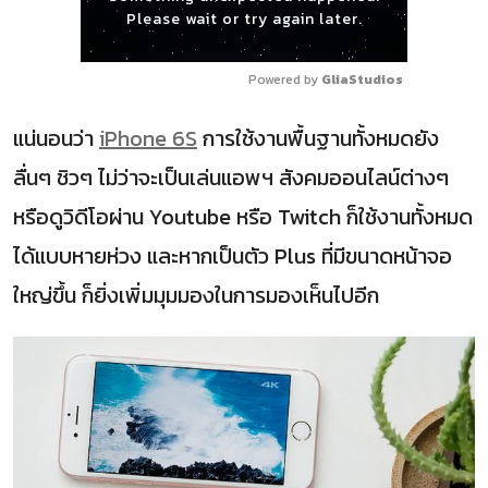
Please wait or try again later.
Powered by 
GliaStudios
แน่นอนว่า
iPhone 6S
การใช้งานพื้นฐานทั้งหมดยัง
ลื่นๆ ชิวๆ ไม่ว่าจะเป็นเล่นแอพฯ สังคมออนไลน์ต่างๆ
หรือดูวิดีโอผ่าน Youtube หรือ Twitch ก็ใช้งานทั้งหมด
ได้แบบหายห่วง และหากเป็นตัว Plus ที่มีขนาดหน้าจอ
ใหญ่ขึ้น ก็ยิ่งเพิ่มมุมมองในการมองเห็นไปอีก