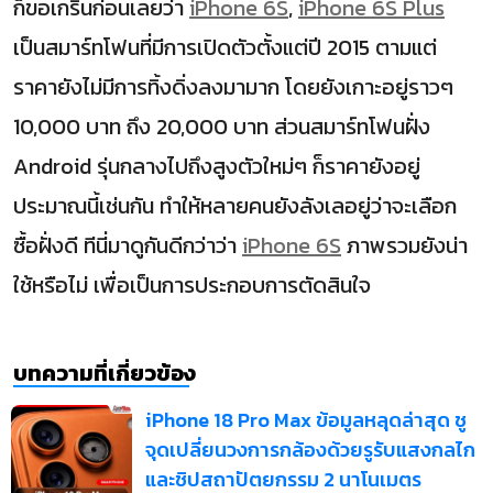
ก็ขอเกริ่นก่อนเลยว่า
iPhone 6S
,
iPhone 6S Plus
เป็นสมาร์ทโฟนที่มีการเปิดตัวตั้งแต่ปี 2015 ตามแต่
ราคายังไม่มีการทิ้งดิ่งลงมามาก โดยยังเกาะอยู่ราวๆ
10,000 บาท ถึง 20,000 บาท ส่วนสมาร์ทโฟนฝั่ง
Android รุ่นกลางไปถึงสูงตัวใหม่ๆ ก็ราคายังอยู่
ประมาณนี้เช่นกัน ทำให้หลายคนยังลังเลอยู่ว่าจะเลือก
ซื้อฝั่งดี ทีนี่มาดูกันดีกว่าว่า
iPhone 6S
ภาพรวมยังน่า
ใช้หรือไม่ เพื่อเป็นการประกอบการตัดสินใจ
บทความที่เกี่ยวข้อง
iPhone 18 Pro Max ข้อมูลหลุดล่าสุด ชู
จุดเปลี่ยนวงการกล้องด้วยรูรับแสงกลไก
และชิปสถาปัตยกรรม 2 นาโนเมตร