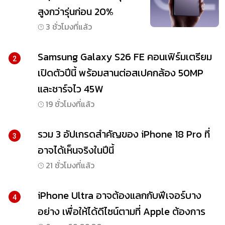
สูงกว่ารุ่นก่อน 20%
3 ชั่วโมงที่แล้ว
Samsung Galaxy S26 FE คอนเฟิร์มเตรียม
2
เปิดตัวปีนี้ พร้อมสานต่อสเปคกล้อง 50MP
และชาร์จไว 45W
19 ชั่วโมงที่แล้ว
รวม 3 อัปเกรดสำคัญของ iPhone 18 Pro ที่
3
อาจได้เห็นจริงในปีนี้
21 ชั่วโมงที่แล้ว
iPhone Ultra อาจต้องแลกกับฟีเจอร์บาง
4
อย่าง เพื่อให้ได้ดีไซน์ตามที่ Apple ต้องการ