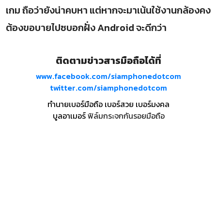
เกม ถือว่ายังน่าคบหา แต่หากจะมาเน้นใช้งานกล้องคง
ต้องขอบายไปซบอกฝั่ง Android จะดีกว่า
ติดตามข่าวสารมือถือได้ที่
www.facebook.com/siamphonedotcom
twitter.com/siamphonedotcom
ทำนายเบอร์มือถือ เบอร์สวย เบอร์มงคล
บูลอาเมอร์
ฟิล์มกระจกกันรอยมือถือ