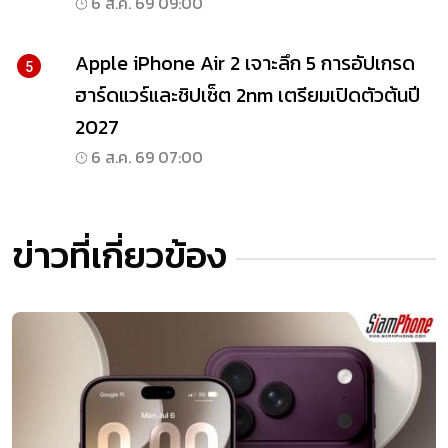
6 ส.ค. 69 09:00
Apple iPhone Air 2 เจาะลึก 5 การอัปเกรด
5
ฮาร์ดแวร์และชิปเซ็ต 2nm เตรียมเปิดตัวต้นปี
2027
6 ส.ค. 69 07:00
ข่าวที่เกี่ยวข้อง