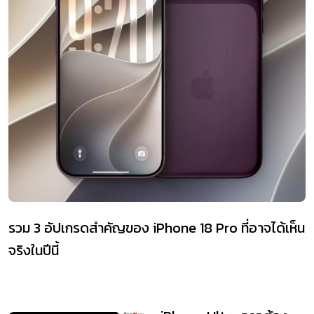
รวม 3 อัปเกรดสำคัญของ iPhone 18 Pro ที่อาจได้เห็น
จริงในปีนี้