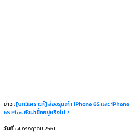
ข่าว :
[บทวิเคราะห์] ส่องรุ่นเก๋า iPhone 6S และ iPhone
6S Plus ยังน่าซื้ออยู่หรือไม่ ?
วันที่ :
4 กรกฎาคม 2561