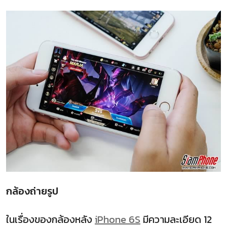
กล้องถ่ายรูป
ในเรื่องของกล้องหลัง
iPhone 6S
มีความละเอียด 12