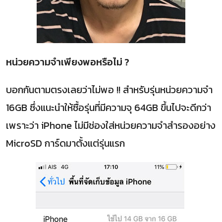
หน่วยความจำเพียงพอหรือไม่ ?
บอกกันตามตรงเลยว่าไม่พอ !! สำหรับรุ่นหน่วยความจำ
16GB ซึ่งแนะนำให้ซื้อรุ่นที่มีความจุ 64GB ขึ้นไปจะดีกว่า
เพราะว่า iPhone ไม่มีช่องใส่หน่วยความจำสำรองอย่าง
MicroSD การ์ดมาตั้งแต่รุ่นแรก