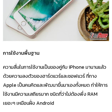
การใช้งานพื้นฐาน
ความลื่นในการใช้งานเป็นของคู่กับ iPhone มานานแล้ว
ด้วยความลงตัวของฮาร์ดแวร์และซอฟแวร์ ที่ทาง
Apple เป็นคนคิดและพัฒนาขึ้นมาเองทั้งหมด ทำให้การ
ใช้งานมีความเสถียรมาก ชนิดที่ว่าไม่ต้องพึ่ง RAM
เยอะๆ เหมือนฝั่ง Android