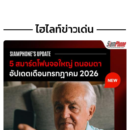
ไฮไลท์ข่าวเด่น