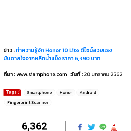
ข่าว :
ทำความรู้จัก Honor 10 Lite ดีไซน์สวยแรง
บันดาลใจจากผลึกน้ำแข็ง ราคา 6,490 บาท
ที่มา :
www.siamphone.com
วันที่ :
20 มกราคม 2562
Tags :
Smartphone
Honor
Android
Fingerprint Scanner
6,362