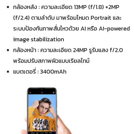
กล้องหลัง : ความละเอียด 13MP (f/1.8) +2MP
(f/2.4) ตามลำดับ มาพร้อมโหมด Portrait และ
ระบบป้องกันภาพสั่นไหวด้วย AI หรือ AI-powered
image stabilization
กล้องหน้า : ความละเอียด 24MP รูรับแสง f/2.0
พร้อมปรับสภาพผิวแบบเรียลไทม์
แบตเตอรี่ : 3400mAh