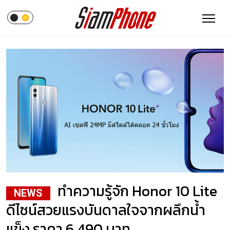
ทำความรู้จัก Honor 10 Lite
NEWS
ดีไซน์สวยแรงบันดาลใจจากผลึกน้ำ
แข็ง ราคา 6,490 บาท