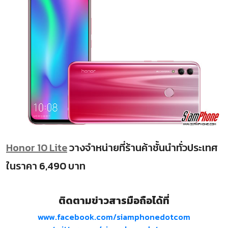
Honor 10 Lite
วางจำหน่ายที่ร้านค้าชั้นนำทั่วประเทศ
ในราคา 6,490 บาท
ติดตามข่าวสารมือถือได้ที่
www.facebook.com/siamphonedotcom