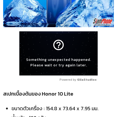
help_outline
Something unexpected happened.
Please wait or try again later.
Powered by 
GliaStudios
สเปกเบื้องต้นของ Honor 10 Lite
ขนาดตัวเครื่อง : 154.8 x 73.64 x 7.95 มม.