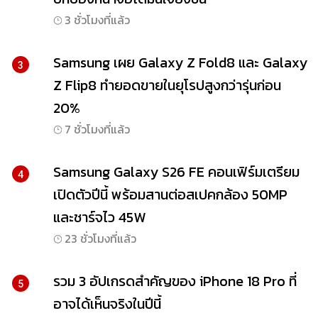
3 ชั่วโมงที่แล้ว
Samsung เผย Galaxy Z Fold8 และ Galaxy
3
Z Flip8 ทำยอดขายในยุโรปสูงกว่ารุ่นก่อน
20%
7 ชั่วโมงที่แล้ว
Samsung Galaxy S26 FE คอนเฟิร์มเตรียม
4
เปิดตัวปีนี้ พร้อมสานต่อสเปคกล้อง 50MP
และชาร์จไว 45W
23 ชั่วโมงที่แล้ว
รวม 3 อัปเกรดสำคัญของ iPhone 18 Pro ที่
5
อาจได้เห็นจริงในปีนี้