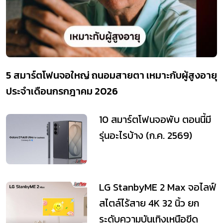
5 สมาร์ตโฟนจอใหญ่ ถนอมสายตา เหมาะกับผู้สูงอายุ
ประจำเดือนกรกฎาคม 2026
10 สมาร์ตโฟนจอพับ ตอนนี้มี
รุ่นอะไรบ้าง (ก.ค. 2569)
LG StanbyME 2 Max จอไลฟ์
สไตล์ไร้สาย 4K 32 นิ้ว ยก
ระดับความบันเทิงเหนือขีด