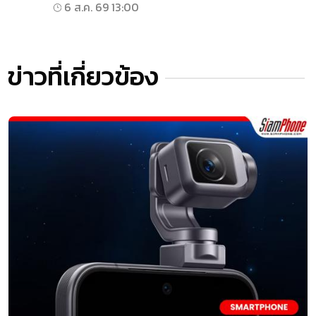
6 ส.ค. 69 13:00
ข่าวที่เกี่ยวข้อง