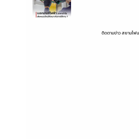
ติดตามข่าว
สยามโฟน