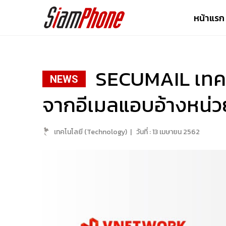
หน้าแรก
SECUMAIL เทคโน
NEWS
จากอีเมลแอบอ้างหน่ว
เทคโนโลยี (Technology)
|
วันที่ :
13 เมษายน 2562