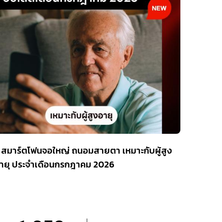
 สมาร์ตโฟนจอใหญ่ ถนอมสายตา เหมาะกับผู้สูง
ายุ ประจำเดือนกรกฎาคม 2026