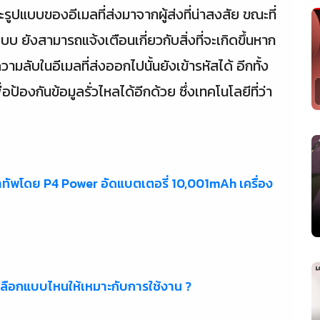
แบบของอีเมลที่ส่งมาจากผู้ส่งที่น่าสงสัย ขณะที่
ยังสามารถแจ้งเตือนเกี่ยวกับสิ่งที่จะเกิดขึ้นหาก
ามลับในอีเมลที่ส่งออกไปนั้นยังเข้ารหัสได้ อีกทั้ง
ป้องกันข้อมูลรั่วไหลได้อีกด้วย ซึ่งเทคโนโลยีที่ว่า
นำทัพโดย P4 Power อัดแบตเตอรี่ 10,001mAh เครื่อง
เลือกแบบไหนให้เหมาะกับการใช้งาน ?