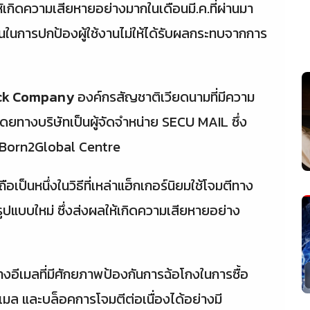
้เกิดความเสียหายอย่างมากในเดือนมี.ค.ที่ผ่านมา
งานในการปกป้องผู้ใช้งานไม่ให้ได้รับผลกระทบจากการ
ck Company
องค์กรสัญชาติเวียดนามที่มีความ
ดยทางบริษัทเป็นผู้จัดจำหน่าย SECU MAIL ซึ่ง
Born2Global Centre
ป็นหนึ่งในวิธีที่เหล่าแฮ็กเกอร์นิยมใช้โจมตีทาง
ในรูปแบบใหม่ ซึ่งส่งผลให้เกิดความเสียหายอย่าง
ีเมลที่มีศักยภาพป้องกันการฉ้อโกงในการซื้อ
เมล และบล็อคการโจมตีต่อเนื่องได้อย่างมี