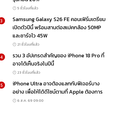
5 ชั่วโมงที่แล้ว
Samsung Galaxy S26 FE คอนเฟิร์มเตรียม
3
เปิดตัวปีนี้ พร้อมสานต่อสเปคกล้อง 50MP
และชาร์จไว 45W
21 ชั่วโมงที่แล้ว
รวม 3 อัปเกรดสำคัญของ iPhone 18 Pro ที่
4
อาจได้เห็นจริงในปีนี้
23 ชั่วโมงที่แล้ว
iPhone Ultra อาจต้องแลกกับฟีเจอร์บาง
5
อย่าง เพื่อให้ได้ดีไซน์ตามที่ Apple ต้องการ
6 ส.ค. 69 09:00