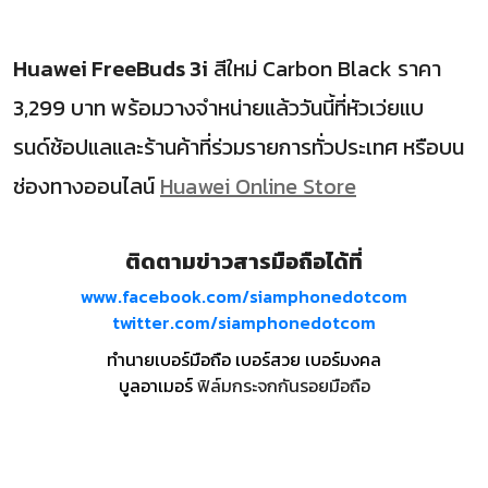
Huawei FreeBuds 3i
สีใหม่ Carbon Black ราคา
3,299 บาท พร้อมวางจำหน่ายแล้ววันนี้ที่หัวเว่ยแบ
รนด์ช้อปแลและร้านค้าที่ร่วมรายการทั่วประเทศ หรือบน
ช่องทางออนไลน์
Huawei Online Store
ติดตามข่าวสารมือถือได้ที่
www.facebook.com/siamphonedotcom
twitter.com/siamphonedotcom
ทำนายเบอร์มือถือ เบอร์สวย เบอร์มงคล
บูลอาเมอร์
ฟิล์มกระจกกันรอยมือถือ