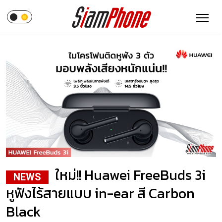
ใหม่!! Huawei FreeBuds 3i
NEWS
หูฟังไร้สายแบบ in-ear สี Carbon
Black