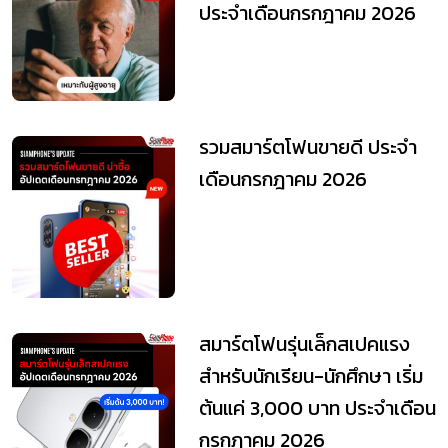
ประจำเดือนกรกฎาคม 2026
รวมสมาร์ตโฟนขายดี ประจำ
เดือนกรกฎาคม 2026
สมาร์ตโฟนรุ่นเล็กสเปคแรง
สำหรับนักเรียน-นักศึกษา เริ่ม
ต้นแค่ 3,000 บาท ประจำเดือน
กรกฎาคม 2026