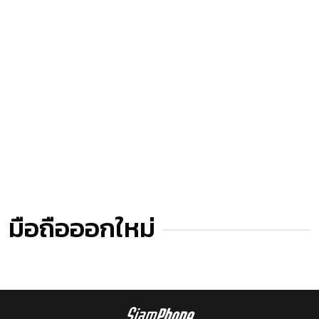
มือถือออกใหม่