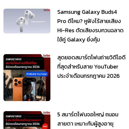
Samsung Galaxy Buds4
Pro ดีไหม? หูฟังไร้สายเสียง
Hi-Res ตัดเสียงรบกวนฉลาด
ใช้คู่ Galaxy ยิ่งคุ้ม
สุดยอดสมาร์ตโฟนถ่ายวิดีโอดี
ที่สุดสำหรับสาย YouTuber
ประจำเดือนกรกฎาคม 2026
5 สมาร์ตโฟนจอใหญ่ ถนอม
สายตา เหมาะกับผู้สูงอายุ