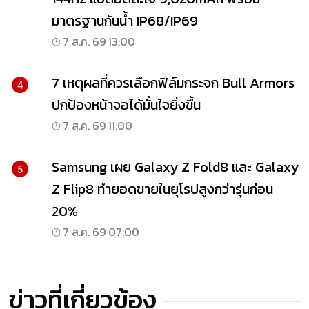
มาตรฐานกันน้ำ IP68/IP69
7 ส.ค. 69 13:00
7 เหตุผลที่ควรเลือกฟิล์มกระจก Bull Armors
4
ปกป้องหน้าจอได้มั่นใจยิ่งขึ้น
7 ส.ค. 69 11:00
Samsung เผย Galaxy Z Fold8 และ Galaxy
5
Z Flip8 ทำยอดขายในยุโรปสูงกว่ารุ่นก่อน
20%
7 ส.ค. 69 07:00
ข่าวที่เกี่ยวข้อง