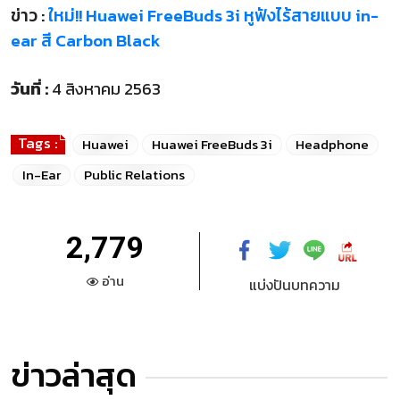
ข่าว :
ใหม่!! Huawei FreeBuds 3i หูฟังไร้สายแบบ in-
ear สี Carbon Black
วันที่ :
4 สิงหาคม 2563
Tags :
Huawei
Huawei FreeBuds 3i
Headphone
In-Ear
Public Relations
2,779
อ่าน
แบ่งปันบทความ
ข่าวล่าสุด