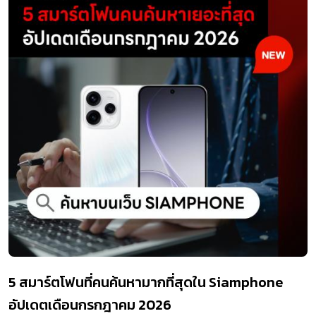
5 สมาร์ตโฟนที่คนค้นหามากที่สุดใน Siamphone
อัปเดตเดือนกรกฎาคม 2026