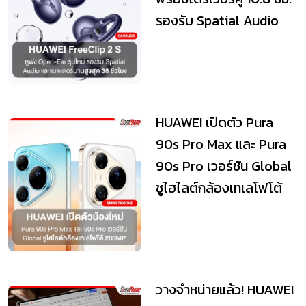
รองรับ Spatial Audio
และแ...
HUAWEI เปิดตัว Pura
90s Pro Max และ Pura
90s Pro เวอร์ชัน Global
ชูไฮไลต์กล้องเทเลโฟโต้
200MP
วางจำหน่ายแล้ว! HUAWEI