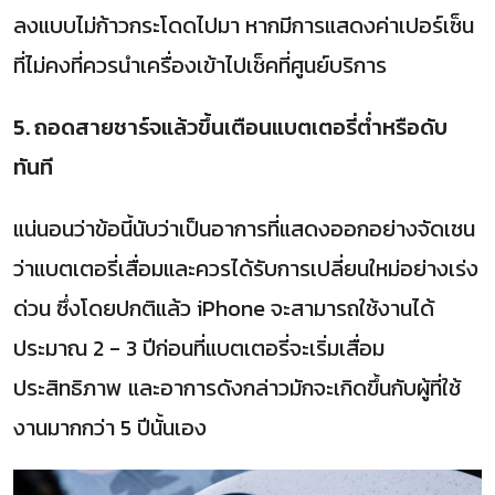
ลงแบบไม่ก้าวกระโดดไปมา หากมีการแสดงค่าเปอร์เซ็น
ที่ไม่คงที่ควรนำเครื่องเข้าไปเช็คที่ศูนย์บริการ
5. ถอดสายชาร์จแล้วขึ้นเตือนแบตเตอรี่ต่ำหรือดับ
ทันที
แน่นอนว่าข้อนี้นับว่าเป็นอาการที่แสดงออกอย่างจัดเชน
ว่าแบตเตอรี่เสื่อมและควรได้รับการเปลี่ยนใหม่อย่างเร่ง
ด่วน ซึ่งโดยปกติแล้ว iPhone จะสามารถใช้งานได้
ประมาณ 2 - 3 ปีก่อนที่แบตเตอรี่จะเริ่มเสื่อม
ประสิทธิภาพ และอาการดังกล่าวมักจะเกิดขึ้นกับผู้ที่ใช้
งานมากกว่า 5 ปีนั้นเอง