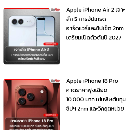
Apple iPhone Air 2 เจาะ
ลึก 5 การอัปเกรด
ฮาร์ดแวร์และชิปเซ็ต 2nm
เตรียมเปิดตัวต้นปี 2027
Apple iPhone 18 Pro
คาดราคาพุ่งเฉียด
10,000 บาท เซ่นพิษต้นทุน
ชิปฯ 2nm และวิกฤตหน่วย
ความจำขาดแคลน