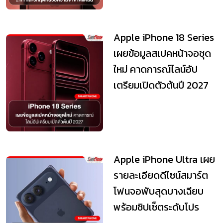
Apple iPhone 18 Series
เผยข้อมูลสเปคหน้าจอชุด
ใหม่ คาดการณ์ไลน์อัป
เตรียมเปิดตัวต้นปี 2027
Apple iPhone Ultra เผย
รายละเอียดดีไซน์สมาร์ต
โฟนจอพับสุดบางเฉียบ
พร้อมชิปเซ็ตระดับโปร