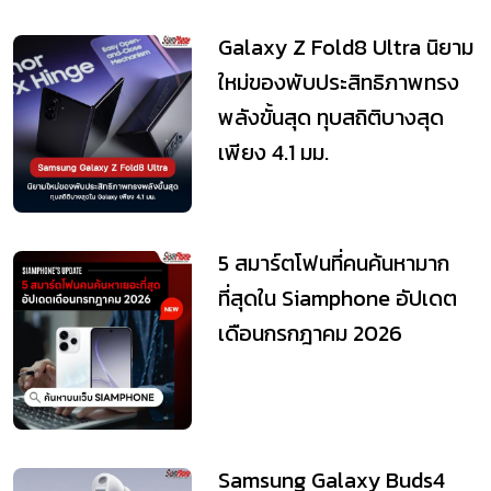
Galaxy Z Fold8 Ultra นิยาม
ใหม่ของพับประสิทธิภาพทรง
พลังขั้นสุด ทุบสถิติบางสุด
เพียง 4.1 มม.
5 สมาร์ตโฟนที่คนค้นหามาก
ที่สุดใน Siamphone อัปเดต
เดือนกรกฎาคม 2026
Samsung Galaxy Buds4