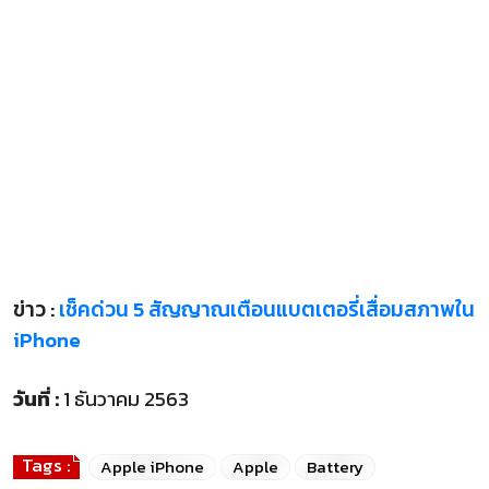
ข่าว :
เช็คด่วน 5 สัญญาณเตือนแบตเตอรี่เสื่อมสภาพใน
iPhone
วันที่ :
1 ธันวาคม 2563
Tags :
Apple iPhone
Apple
Battery