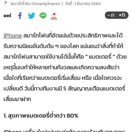
สมาร์ทโฟน (Smartphone)
|
วันที่ :
1 ธันวาคม 2563
+ก
- ก
แชร์
iPhone
สมาร์ทโฟนที่อัดแน่นด้วยประสิทธิภาพและได้
รับความนิยมอันดับต้น ๆ ของโลก แน่นอนว่าสิ่งที่ทำให้
สมาร์ทโฟนสามารถใช้งานได้นั้นก็คือ " แบตเตอรี่ " ด้วย
เหตุนี้เองทำให้หลายท่านกังวลและเกิดความสงสัยว่า
เมื่อใดที่เรียกว่าแบตเตอรี่เริ่มเสื่อม หรือ เมื่อใดควรจะ
เปลี่ยนดี วันนี้ทางทีมงานมี 5 สัญญาณเตือนแบตเตอรี่
เสื่อมมาฝาก
1. สุขภาพแบตเตอรี่ต่ำกว่า 80%
iPhone เครื่องใหม่แน่นอนว่าต้องมาพร้อมกับคุณภาพ