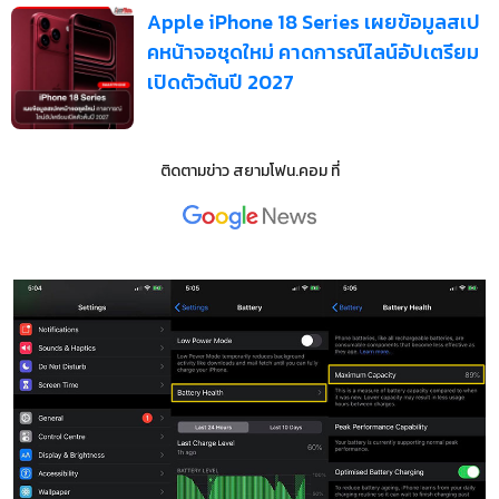
Apple iPhone 18 Series เผยข้อมูลสเป
คหน้าจอชุดใหม่ คาดการณ์ไลน์อัปเตรียม
เปิดตัวต้นปี 2027
ติดตามข่าว
สยามโฟน.คอม
ที่