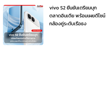
vivo S2 ยืนยันเตรียมบุก
ตลาดอินเดีย พร้อมเผยดีไซน์
กล้องคู่ระดับเรือธง