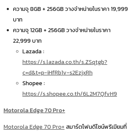
ความจุ 8GB + 256GB วางจำหน่ายในราคา 19,999
บาท
ความจุ 12GB + 256GB วางจำหน่ายในราคา
22,999 บาท
Lazada :
https://s.lazada.co.th/s.ZSqtgb?
c=d&t=p-iHfRb1v-s2EzjxRh
Shopee :
https://s.shopee.co.th/6L2M7QfvH9
Motorola Edge 70 Pro+
Motorola Edge 70 Pro+
สมาร์ตโฟนดีไซน์พรีเมียมที่