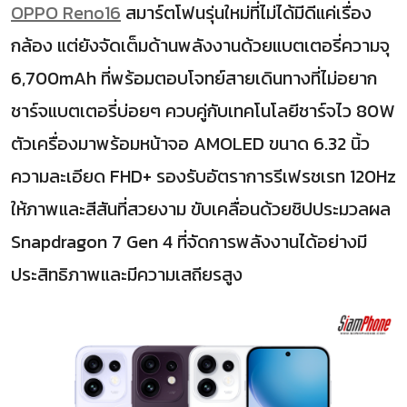
OPPO Reno16
สมาร์ตโฟนรุ่นใหม่ที่ไม่ได้มีดีแค่เรื่อง
กล้อง แต่ยังจัดเต็มด้านพลังงานด้วยแบตเตอรี่ความจุ
6,700mAh ที่พร้อมตอบโจทย์สายเดินทางที่ไม่อยาก
ชาร์จแบตเตอรี่บ่อยๆ ควบคู่กับเทคโนโลยีชาร์จไว 80W
ตัวเครื่องมาพร้อมหน้าจอ AMOLED ขนาด 6.32 นิ้ว
ความละเอียด FHD+ รองรับอัตราการรีเฟรชเรท 120Hz
ให้ภาพและสีสันที่สวยงาม ขับเคลื่อนด้วยชิปประมวลผล
Snapdragon 7 Gen 4 ที่จัดการพลังงานได้อย่างมี
ประสิทธิภาพและมีความเสถียรสูง