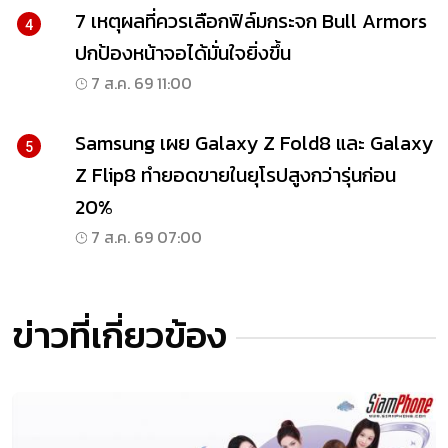
7 เหตุผลที่ควรเลือกฟิล์มกระจก Bull Armors
4
ปกป้องหน้าจอได้มั่นใจยิ่งขึ้น
7 ส.ค. 69 11:00
Samsung เผย Galaxy Z Fold8 และ Galaxy
5
Z Flip8 ทำยอดขายในยุโรปสูงกว่ารุ่นก่อน
20%
7 ส.ค. 69 07:00
ข่าวที่เกี่ยวข้อง