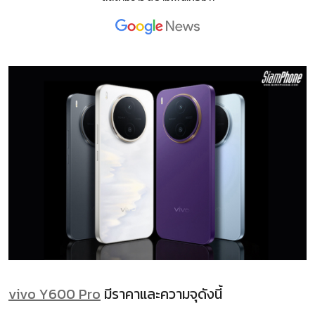
vivo Y600 Pro
มีราคาและความจุดังนี้