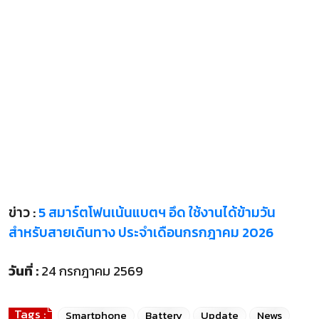
ข่าว :
5 สมาร์ตโฟนเน้นแบตฯ อึด ใช้งานได้ข้ามวัน
สำหรับสายเดินทาง ประจำเดือนกรกฎาคม 2026
วันที่ :
24 กรกฎาคม 2569
Tags :
Smartphone
Battery
Update
News