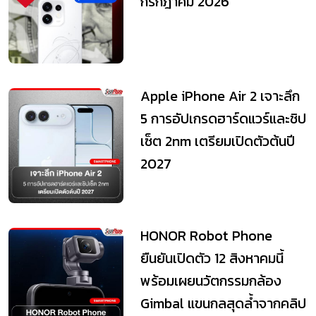
กรกฎาคม 2026
Apple iPhone Air 2 เจาะลึก
5 การอัปเกรดฮาร์ดแวร์และชิป
เซ็ต 2nm เตรียมเปิดตัวต้นปี
2027
HONOR Robot Phone
ยืนยันเปิดตัว 12 สิงหาคมนี้
พร้อมเผยนวัตกรรมกล้อง
Gimbal แขนกลสุดล้ำจากคลิป