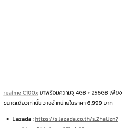
realme C100x
มาพร้อมความจุ 4GB + 256GB เพียง
ขนาดเดียวเท่านั้น วางจำหน่ายในราคา 6,999 บาท
Lazada :
https://s.lazada.co.th/s.ZhaUzn?