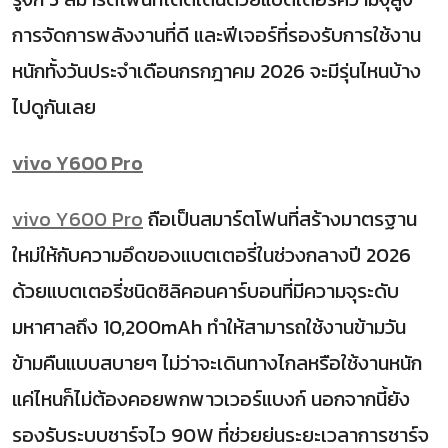
การจัดการพลังงานที่ดี และฟีเจอร์ที่รองรับการใช้งาน
หนักทั้งวันประจำเดือนกรกฎาคม 2026 จะมีรุ่นไหนบ้าง
ไปดูกันเลย
vivo Y600 Pro
vivo Y600 Pro
ถือเป็นสมาร์ตโฟนที่สร้างมาตรฐาน
ใหม่ให้กับความอึดของแบตเตอรี่ในช่วงกลางปี 2026
ด้วยแบตเตอรี่ชนิดซิลิคอนคาร์บอนที่มีความจุระดับ
มหาศาลถึง 10,200mAh ทำให้สามารถใช้งานข้ามวัน
ข้ามคืนแบบสบายๆ ไม่ว่าจะเดินทางไกลหรือใช้งานหนัก
แค่ไหนก็ไม่ต้องคอยพกพาวเวอร์แบงก์ นอกจากนี้ยัง
รองรับระบบชาร์จไว 90W ที่ช่วยย่นระยะเวลาการชาร์จ