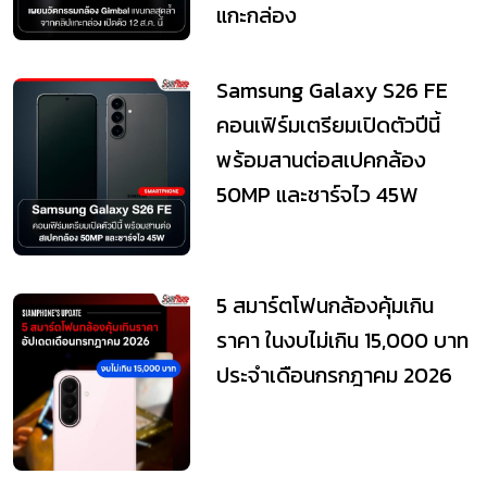
แกะกล่อง
Samsung Galaxy S26 FE
คอนเฟิร์มเตรียมเปิดตัวปีนี้
พร้อมสานต่อสเปคกล้อง
50MP และชาร์จไว 45W
5 สมาร์ตโฟนกล้องคุ้มเกิน
ราคา ในงบไม่เกิน 15,000 บาท
ประจำเดือนกรกฎาคม 2026