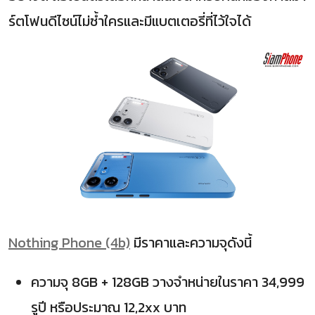
ร์ตโฟนดีไซน์ไม่ซ้ำใครและมีแบตเตอรี่ที่ไว้ใจได้
Nothing Phone (4b)
มีราคาและความจุดังนี้
ความจุ 8GB + 128GB วางจำหน่ายในราคา 34,999
รูปี หรือประมาณ 12,2xx บาท