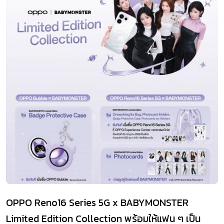
OPPO Reno16 Series 5G x BABYMONSTER
Limited Edition Collection พร้อมให้แฟน ๆ เป็น