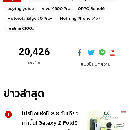
buying guide
vivo Y600 Pro
OPPO Reno16
Motorola Edge 70 Pro+
Nothing Phone (4b)
realme C100x
20,426
อ่าน
แบ่งปันบทความ
ข่าวล่าสุด
โปรปังแห่งปี 8.8 วันเดียว
1
เท่านั้น! Galaxy Z Fold8