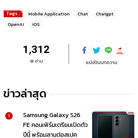
Tags :
Mobile Application
Chat
Chatgpt
OpenAI
iOS
1,312
อ่าน
แบ่งปันบทความ
ข่าวล่าสุด
Samsung Galaxy S26
1
FE คอนเฟิร์มเตรียมเปิดตัว
ปีนี้ พร้อมสานต่อสเปค