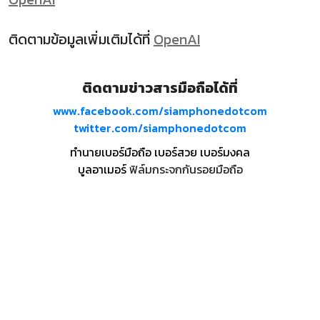
ติดตามข้อมูลเพิ่มเติมได้ที่
OpenAI
ติดตามข่าวสารมือถือได้ที่
www.facebook.com/siamphonedotcom
twitter.com/siamphonedotcom
ทำนายเบอร์มือถือ เบอร์สวย เบอร์มงคล
บูลอาเมอร์
ฟิล์มกระจกกันรอยมือถือ