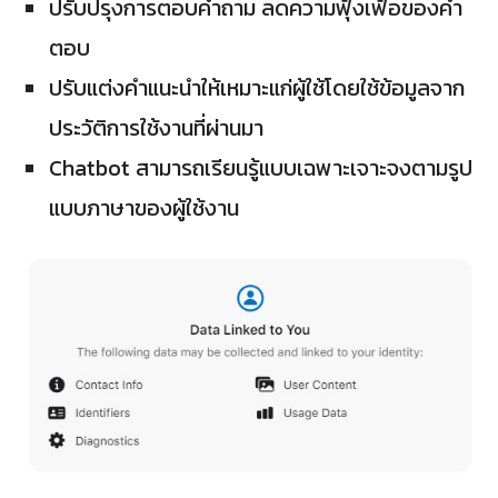
ปรับปรุงการตอบคำถาม ลดความฟุ้งเฟ้อของคำ
ตอบ
ปรับแต่งคำแนะนำให้เหมาะแก่ผู้ใช้โดยใช้ข้อมูลจาก
ประวัติการใช้งานที่ผ่านมา
Chatbot สามารถเรียนรู้แบบเฉพาะเจาะจงตามรูป
แบบภาษาของผู้ใช้งาน