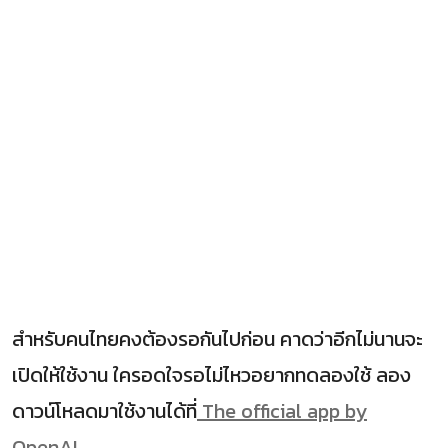
สำหรับคนไทยคงต้องรอกันไปก่อน คาดว่าอีกไม่นานจะ
เปิดให้ใช้งาน ใครอดใจรอไม่ไหวอยากทดลองใช้ ลอง
ดาวน์โหลดมาใช้งานได้ที่
The official app by
OpenAI