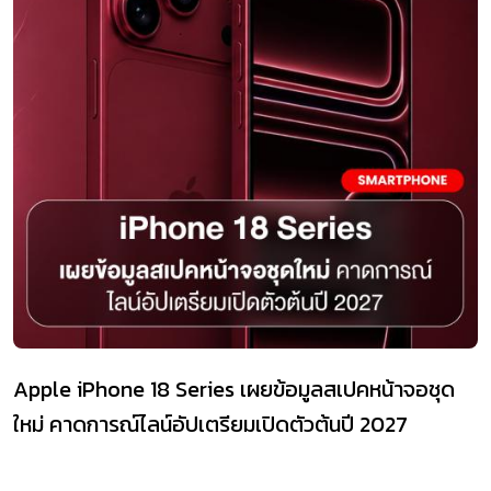
Apple iPhone 18 Series เผยข้อมูลสเปคหน้าจอชุด
ใหม่ คาดการณ์ไลน์อัปเตรียมเปิดตัวต้นปี 2027