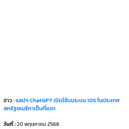
ข่าว :
แอปฯ ChatGPT เปิดใช้บนระบบ iOS ในประเทศ
สหรัฐอเมริกาเป็นที่แรก
วันที่ :
20 พฤษภาคม 2566