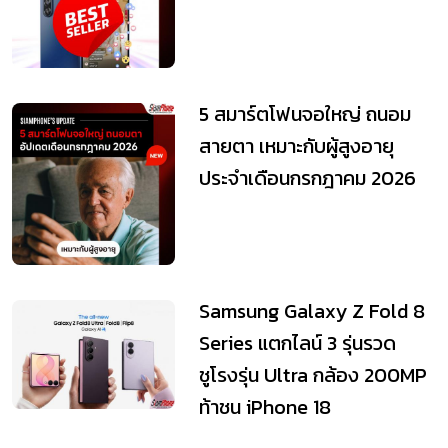
5 สมาร์ตโฟนจอใหญ่ ถนอม
สายตา เหมาะกับผู้สูงอายุ
ประจำเดือนกรกฎาคม 2026
Samsung Galaxy Z Fold 8
Series แตกไลน์ 3 รุ่นรวด
ชูโรงรุ่น Ultra กล้อง 200MP
ท้าชน iPhone 18