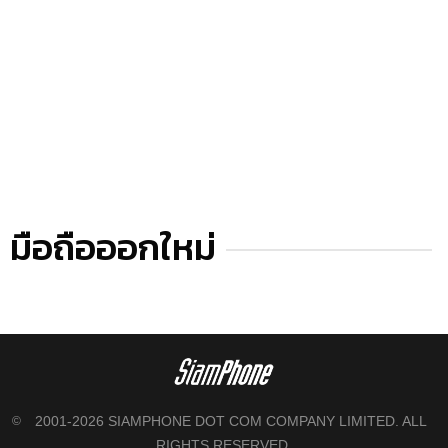
มือถือออกใหม่
2001-2026 SIAMPHONE DOT COM COMPANY LIMITED. ALL
©
RIGHTS RESERVED.