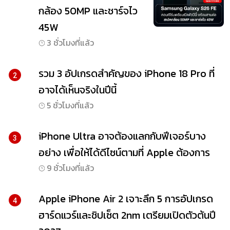
กล้อง 50MP และชาร์จไว
45W
3 ชั่วโมงที่แล้ว
รวม 3 อัปเกรดสำคัญของ iPhone 18 Pro ที่
2
อาจได้เห็นจริงในปีนี้
5 ชั่วโมงที่แล้ว
iPhone Ultra อาจต้องแลกกับฟีเจอร์บาง
3
อย่าง เพื่อให้ได้ดีไซน์ตามที่ Apple ต้องการ
9 ชั่วโมงที่แล้ว
Apple iPhone Air 2 เจาะลึก 5 การอัปเกรด
4
ฮาร์ดแวร์และชิปเซ็ต 2nm เตรียมเปิดตัวต้นปี