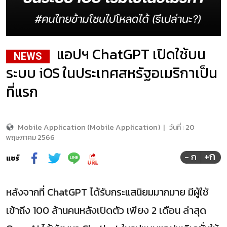
แอปฯ ChatGPT เปิดใช้บน
NEWS
ระบบ iOS ในประเทศสหรัฐอเมริกาเป็น
ที่แรก
Mobile Application (Mobile Application)
|
วันที่ :
20
พฤษภาคม 2566
+ก
- ก
แชร์
หลังจากที่ ChatGPT ได้รับกระแสนิยมมากมาย มีผู้ใช้
เข้าถึง 100 ล้านคนหลังเปิดตัว เพียง 2 เดือน ล่าสุด