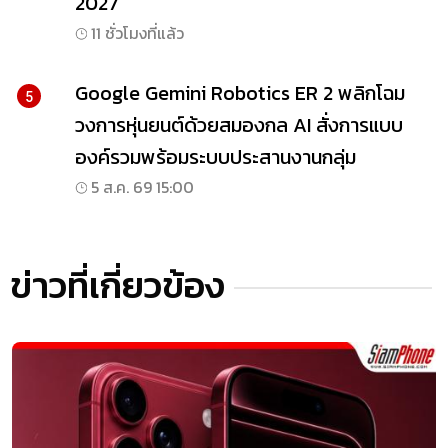
2027
11 ชั่วโมงที่แล้ว
Google Gemini Robotics ER 2 พลิกโฉม
5
วงการหุ่นยนต์ด้วยสมองกล AI สั่งการแบบ
องค์รวมพร้อมระบบประสานงานกลุ่ม
5 ส.ค. 69 15:00
ข่าวที่เกี่ยวข้อง