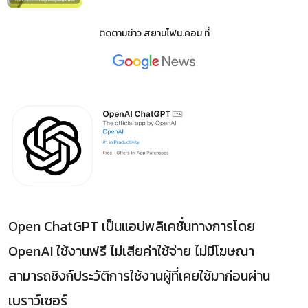
ติดตามข่าว
สยามโฟน.คอม
ที่
Open ChatGPT เป็นแอปพลิเคชั่นทางการโดย
OpenAI ใช้งานฟรี ไม่เสียค่าใช้จ่าย ไม่มีโฆษณา
สามารถซิงก์ประวัติการใช้งานผู้ที่เคยใช้มาก่อนผ่าน
เบราว์เซอร์