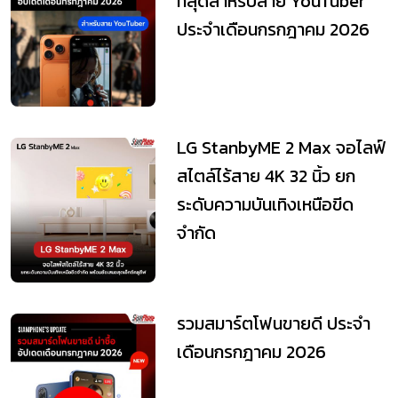
ที่สุดสำหรับสาย YouTuber
ประจำเดือนกรกฎาคม 2026
LG StanbyME 2 Max จอไลฟ์
สไตล์ไร้สาย 4K 32 นิ้ว ยก
ระดับความบันเทิงเหนือขีด
จำกัด
รวมสมาร์ตโฟนขายดี ประจำ
เดือนกรกฎาคม 2026