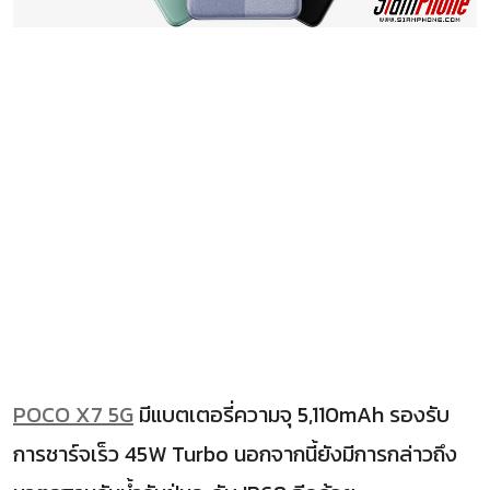
POCO X7 5G
มีแบตเตอรี่ความจุ 5,110mAh รองรับ
การชาร์จเร็ว 45W Turbo นอกจากนี้ยังมีการกล่าวถึง