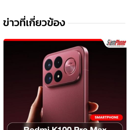
ข่าวที่เกี่ยวข้อง