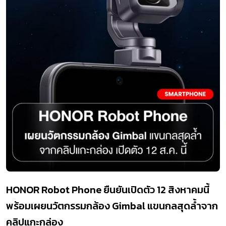
HONOR Robot Phone ยืนยันเปิดตัว 12 สิงหาคมนี้
พร้อมเผยนวัตกรรมกล้อง Gimbal แขนกลสุดล้ำจาก
คลิปแกะกล่อง