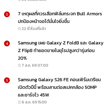
7 เหตุผลที่ควรเลือกฟิล์มกระจก Bull Armors
3
ปกป้องหน้าจอได้มั่นใจยิ่งขึ้น
22 ชั่วโมงที่แล้ว
Samsung เผย Galaxy Z Fold8 และ Galaxy
4
Z Flip8 ทำยอดขายในยุโรปสูงกว่ารุ่นก่อน
20%
7 ส.ค. 69 07:00
Samsung Galaxy S26 FE คอนเฟิร์มเตรียม
5
เปิดตัวปีนี้ พร้อมสานต่อสเปคกล้อง 50MP
และชาร์จไว 45W
6 ส.ค. 69 15:00