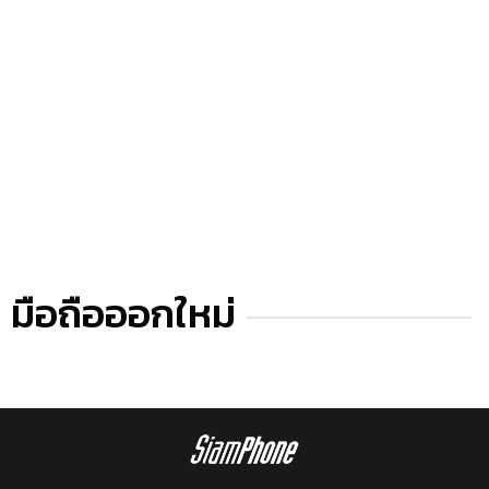
มือถือออกใหม่