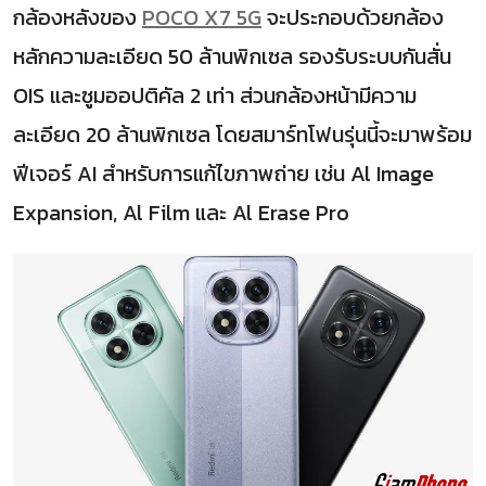
กล้องหลังของ
POCO X7 5G
จะประกอบด้วยกล้อง
หลักความละเอียด 50 ล้านพิกเซล รองรับระบบกันสั่น
OIS และซูมออปติคัล 2 เท่า ส่วนกล้องหน้ามีความ
ละเอียด 20 ล้านพิกเซล โดยสมาร์ทโฟนรุ่นนี้จะมาพร้อม
ฟีเจอร์ AI สำหรับการแก้ไขภาพถ่าย เช่น Al Image
Expansion, Al Film และ Al Erase Pro