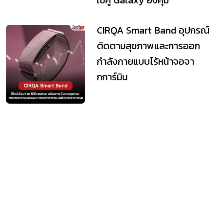
CIRQA Smart Band อุปกรณ์
ติดตามสุขภาพและการออก
กำลังกายแบบไร้หน้าจอจา
กการ์มิน