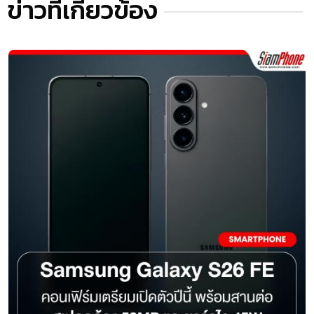
ข่าวที่เกี่ยวข้อง