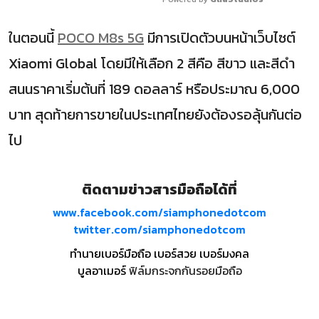
ในตอนนี้
POCO M8s 5G
มีการเปิดตัวบนหน้าเว็บไซต์
Xiaomi Global โดยมีให้เลือก 2 สีคือ สีขาว และสีดำ
สนนราคาเริ่มต้นที่ 189 ดอลลาร์ หรือประมาณ 6,000
บาท สุดท้ายการขายในประเทศไทยยังต้องรอลุ้นกันต่อ
ไป
ติดตามข่าวสารมือถือได้ที่
www.facebook.com/siamphonedotcom
twitter.com/siamphonedotcom
ทำนายเบอร์มือถือ เบอร์สวย เบอร์มงคล
บูลอาเมอร์
ฟิล์มกระจกกันรอยมือถือ