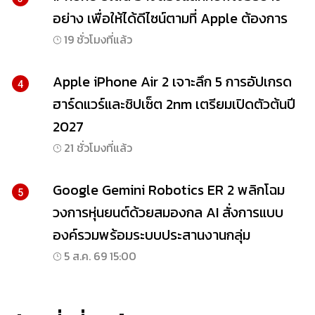
อย่าง เพื่อให้ได้ดีไซน์ตามที่ Apple ต้องการ
19 ชั่วโมงที่แล้ว
Apple iPhone Air 2 เจาะลึก 5 การอัปเกรด
4
ฮาร์ดแวร์และชิปเซ็ต 2nm เตรียมเปิดตัวต้นปี
2027
21 ชั่วโมงที่แล้ว
Google Gemini Robotics ER 2 พลิกโฉม
5
วงการหุ่นยนต์ด้วยสมองกล AI สั่งการแบบ
องค์รวมพร้อมระบบประสานงานกลุ่ม
5 ส.ค. 69 15:00