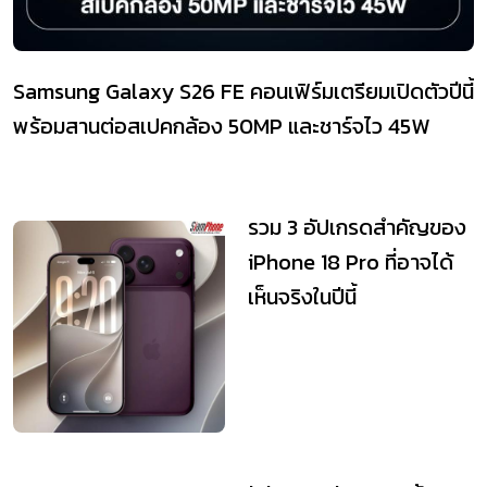
Samsung Galaxy S26 FE คอนเฟิร์มเตรียมเปิดตัวปีนี้
พร้อมสานต่อสเปคกล้อง 50MP และชาร์จไว 45W
รวม 3 อัปเกรดสำคัญของ
iPhone 18 Pro ที่อาจได้
เห็นจริงในปีนี้