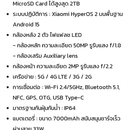
MicroSD Card ได้สูงสุด 2TB
ระบบปฏิบัติการ : Xiaomi HyperOS 2 บนพื้นฐาน
Android 15
กล้องหลัง 2 ตัว ไฟแฟลช LED
- กล้องหลัก ความละเอียด 50MP รูรับแสง f/1.8
- กล้องเสริม Auxiliary lens
กล้องหน้า ความละเอียด 2MP รูรับแสง f/2.2
เครือข่าย : 5G / 4G LTE / 3G / 2G
การเชื่อมต่อ : Wi-Fi 2.4/5GHz, Bluetooth 5.1,
NFC, GPS, OTG, USB Type-C
มาตรฐานกันฝุ่นกันน้ำ : IP64
แบตเตอรี่ : ขนาด 7000mAh สนับสนุนชาร์จเร็ว
ผ่านสาย 33W