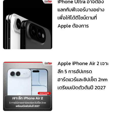
iPhone Ultra อาจต้อง
แลกกับฟีเจอร์บางอย่าง
เพื่อให้ได้ดีไซน์ตามที่
Apple ต้องการ
Apple iPhone Air 2 เจาะ
ลึก 5 การอัปเกรด
ฮาร์ดแวร์และชิปเซ็ต 2nm
เตรียมเปิดตัวต้นปี 2027