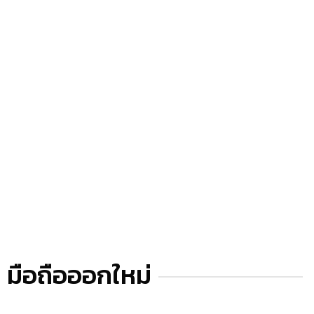
มือถือออกใหม่