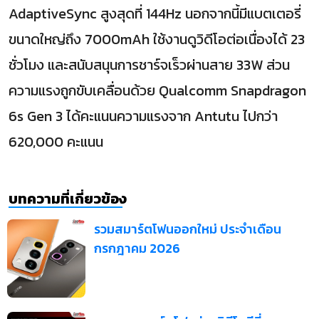
AdaptiveSync สูงสุดที่ 144Hz นอกจากนี้มีแบตเตอรี่
ขนาดใหญ่ถึง 7000mAh ใช้งานดูวิดีโอต่อเนื่องได้ 23
ชั่วโมง และสนับสนุนการชาร์จเร็วผ่านสาย 33W ส่วน
ความแรงถูกขับเคลื่อนด้วย Qualcomm Snapdragon
6s Gen 3 ได้คะแนนความแรงจาก Antutu ไปกว่า
620,000 คะแนน
บทความที่เกี่ยวข้อง
รวมสมาร์ตโฟนออกใหม่ ประจำเดือน
กรกฎาคม 2026