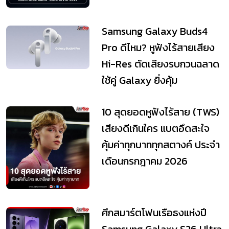
Samsung Galaxy Buds4
Pro ดีไหม? หูฟังไร้สายเสียง
Hi-Res ตัดเสียงรบกวนฉลาด
ใช้คู่ Galaxy ยิ่งคุ้ม
10 สุดยอดหูฟังไร้สาย (TWS)
เสียงดีเกินใคร แบตอึดสะใจ
คุ้มค่าทุกบาททุกสตางค์ ประจำ
เดือนกรกฎาคม 2026
ศึกสมาร์ตโฟนเรือธงแห่งปี