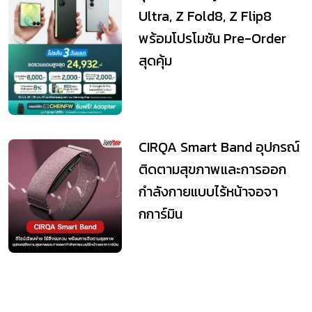
Ultra, Z Fold8, Z Flip8
พร้อมโปรโมชัน Pre-Order
สุดคุ้ม
CIRQA Smart Band อุปกรณ์
ติดตามสุขภาพและการออก
กำลังกายแบบไร้หน้าจอจา
กการ์มิน