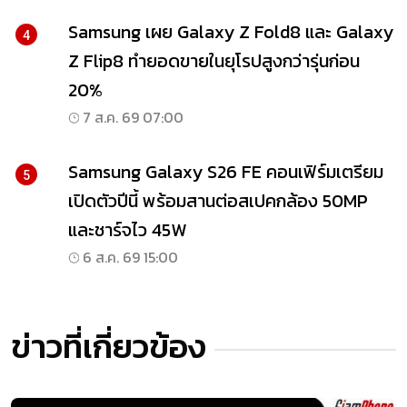
Samsung เผย Galaxy Z Fold8 และ Galaxy
4
Z Flip8 ทำยอดขายในยุโรปสูงกว่ารุ่นก่อน
20%
7 ส.ค. 69 07:00
Samsung Galaxy S26 FE คอนเฟิร์มเตรียม
5
เปิดตัวปีนี้ พร้อมสานต่อสเปคกล้อง 50MP
และชาร์จไว 45W
6 ส.ค. 69 15:00
ข่าวที่เกี่ยวข้อง