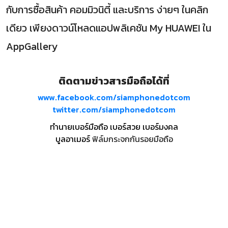
กับการซื้อสินค้า คอมมิวนิตี้ และบริการ ง่ายๆ ในคลิก
เดียว เพียงดาวน์โหลดแอปพลิเคชัน My HUAWEI ใน
AppGallery
ติดตามข่าวสารมือถือได้ที่
www.facebook.com/siamphonedotcom
twitter.com/siamphonedotcom
ทำนายเบอร์มือถือ เบอร์สวย เบอร์มงคล
บูลอาเมอร์
ฟิล์มกระจกกันรอยมือถือ