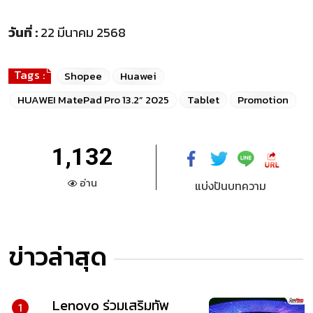
วันที่ :
22 มีนาคม 2568
Tags :
Shopee
Huawei
HUAWEI MatePad Pro 13.2” 2025
Tablet
Promotion
1,132
อ่าน
แบ่งปันบทความ
ข่าวล่าสุด
Lenovo ร่วมเสริมทัพ
1