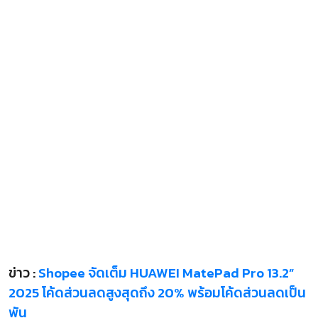
ข่าว :
Shopee จัดเต็ม HUAWEI MatePad Pro 13.2”
2025 โค้ดส่วนลดสูงสุดถึง 20% พร้อมโค้ดส่วนลดเป็น
พัน