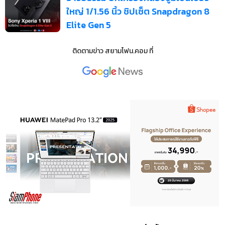
ใหญ่ 1/1.56 นิ้ว ชิปเซ็ต Snapdragon 8
Elite Gen 5
ติดตามข่าว
สยามโฟน.คอม
ที่