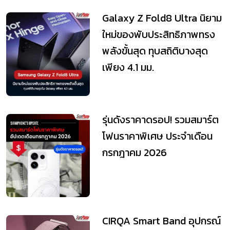
Galaxy Z Fold8 Ultra นิยาม
ใหม่ของพับประสิทธิภาพทรง
พลังขั้นสุด ทุบสถิติบางสุด
เพียง 4.1 มม.
รุ่นดังราคาดรอป! รวมสมาร์ต
โฟนราคาพิเศษ ประจำเดือน
กรกฎาคม 2026
CIRQA Smart Band อุปกรณ์