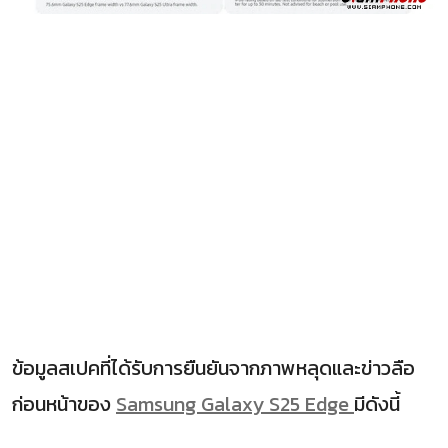
ข้อมูลสเปคที่ได้รับการยืนยันจากภาพหลุดและข่าวลือ
ก่อนหน้าของ
Samsung Galaxy S25 Edge
มีดังนี้