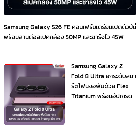
Samsung Galaxy S26 FE คอนเฟิร์มเตรียมเปิดตัวปีนี้
พร้อมสานต่อสเปคกล้อง 50MP และชาร์จไว 45W
Samsung Galaxy Z
Fold 8 Ultra ยกระดับสมา
ร์ตโฟนจอพับด้วย Flex
Titanium พร้อมอัปเกรด
สเปคจอสุดเนียนตา