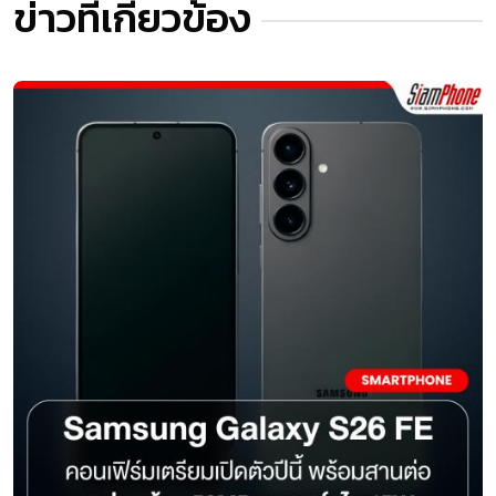
ข่าวที่เกี่ยวข้อง