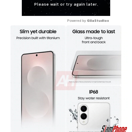
Please wait or try again later.
Powered by 
GliaStudios