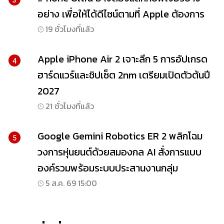
อย่าง เพื่อให้ได้ดีไซน์ตามที่ Apple ต้องการ
19 ชั่วโมงที่แล้ว
Apple iPhone Air 2 เจาะลึก 5 การอัปเกรด
4
ฮาร์ดแวร์และชิปเซ็ต 2nm เตรียมเปิดตัวต้นปี
2027
21 ชั่วโมงที่แล้ว
Google Gemini Robotics ER 2 พลิกโฉม
5
วงการหุ่นยนต์ด้วยสมองกล AI สั่งการแบบ
องค์รวมพร้อมระบบประสานงานกลุ่ม
5 ส.ค. 69 15:00