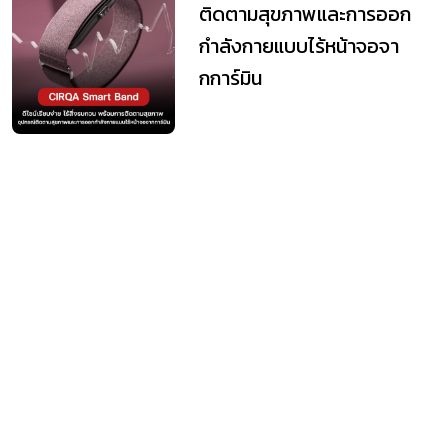
ติดตามสุขภาพและการออก
กำลังกายแบบไร้หน้าจอจา
กการ์มิน