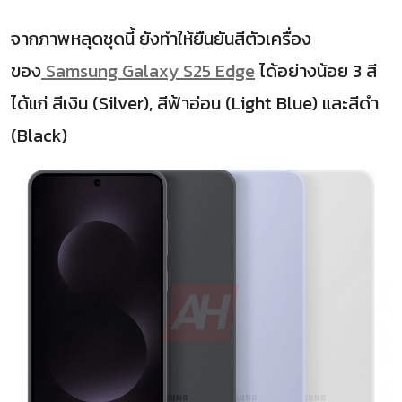
จากภาพหลุดชุดนี้ ยังทำให้ยืนยันสีตัวเครื่อง
ของ
Samsung Galaxy S25 Edge
ได้อย่างน้อย 3 สี
ได้แก่ สีเงิน (Silver), สีฟ้าอ่อน (Light Blue) และสีดำ
(Black)