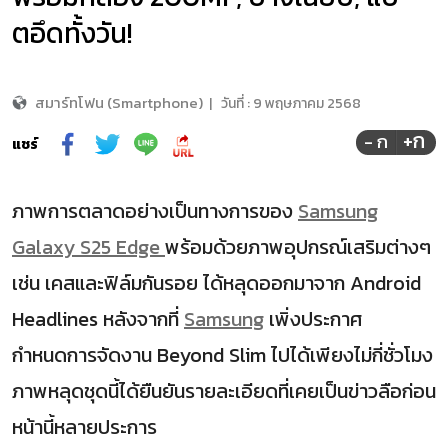
ตอึดทั้งวัน!
สมาร์ทโฟน (Smartphone)
|
วันที่ :
9 พฤษภาคม 2568
+ก
- ก
แชร์
ภาพการตลาดอย่างเป็นทางการของ
Samsung
Galaxy S25 Edge
พร้อมด้วยภาพอุปกรณ์เสริมต่างๆ
เช่น เคสและฟิล์มกันรอย ได้หลุดออกมาจาก Android
Headlines หลังจากที่
Samsung
เพิ่งประกาศ
กำหนดการจัดงาน Beyond Slim ไปได้เพียงไม่กี่ชั่วโมง
ภาพหลุดชุดนี้ได้ยืนยันรายละเอียดที่เคยเป็นข่าวลือก่อน
หน้านี้หลายประการ