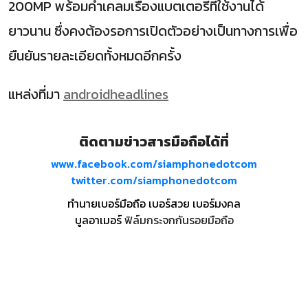
200MP พร้อมคำเคลมเรื่องแบตเตอรี่ที่ใช้งานได้
ยาวนาน ซึ่งคงต้องรอการเปิดตัวอย่างเป็นทางการเพื่อ
ยืนยันรายละเอียดทั้งหมดอีกครั้ง
แหล่งที่มา
androidheadlines
ติดตามข่าวสารมือถือได้ที่
www.facebook.com/siamphonedotcom
twitter.com/siamphonedotcom
ทำนายเบอร์มือถือ เบอร์สวย เบอร์มงคล
บูลอาเมอร์
ฟิล์มกระจกกันรอยมือถือ