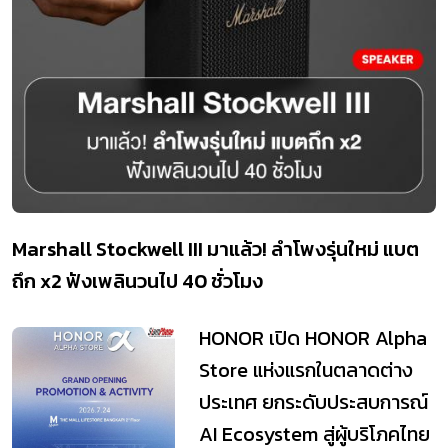
Marshall Stockwell III มาแล้ว! ลำโพงรุ่นใหม่ แบต
ถึก x2 ฟังเพลินวนไป 40 ชั่วโมง
HONOR เปิด HONOR Alpha
Store แห่งแรกในตลาดต่าง
ประเทศ ยกระดับประสบการณ์
AI Ecosystem สู่ผู้บริโภคไทย