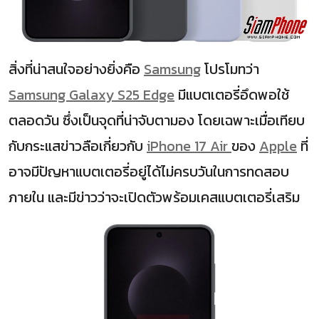
สิ่งที่น่าสนใจอย่างยิ่งคือ
Samsung
โปรโมทว่า
Samsung Galaxy S25 Edge
มีแบตเตอรี่อึดพอใช้
ตลอดวัน ซึ่งเป็นจุดที่น่าจับตามอง โดยเฉพาะเมื่อเทียบ
กับกระแสข่าวลือเกี่ยวกับ
iPhone 17 Air
ของ
Apple
ที่
อาจมีปัญหาแบตเตอรี่อยู่ได้ไม่ครบวันในการทดสอบ
ภายใน และมีข่าวว่าจะเปิดตัวพร้อมเคสแบตเตอรี่เสริม