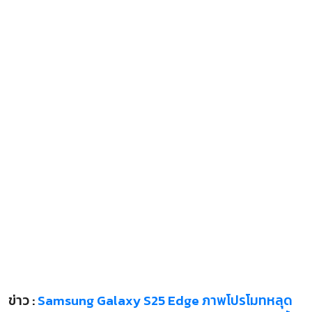
ข่าว :
Samsung Galaxy S25 Edge ภาพโปรโมทหลุด