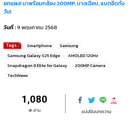
ยกแผง! มาพร้อมกล้อง 200MP, บางเฉียบ, แบตอึดทั้ง
วัน!
วันที่ :
9 พฤษภาคม 2568
Tags :
Smartphone
Samsung
Samsung Galaxy S25 Edge
AMOLED 120Hz
Snapdragon 8 Elite for Galaxy
200MP Camera
TechNews
1,080
อ่าน
แบ่งปันบทความ