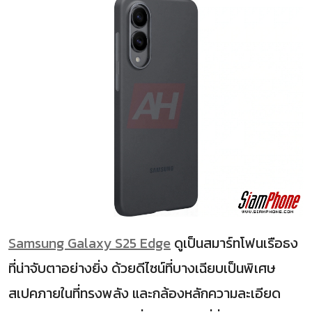
Samsung Galaxy S25 Edge
ดูเป็นสมาร์ทโฟนเรือธง
ที่น่าจับตาอย่างยิ่ง ด้วยดีไซน์ที่บางเฉียบเป็นพิเศษ
สเปคภายในที่ทรงพลัง และกล้องหลักความละเอียด