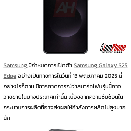
Samsung
มีกำหนดการเปิดตัว
Samsung Galaxy S25
Edge
อย่างเป็นทางการในวันที่ 13 พฤษภาคม 2025 นี้
อย่างไรก็ตาม มีการคาดการณ์ว่าสมาร์ทโฟนรุ่นนี้อาจ
วางขายในบางประเทศเท่านั้น เนื่องจากความซับซ้อนใน
กระบวนการผลิตที่อาจส่งผลให้กำลังการผลิตไม่สูงมาก
นัก