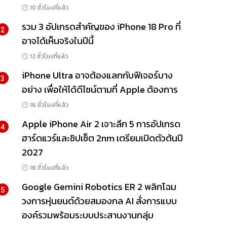
10 ชั่วโมงที่แล้ว
รวม 3 อัปเกรดสำคัญของ iPhone 18 Pro ที่
2
อาจได้เห็นจริงในปีนี้
12 ชั่วโมงที่แล้ว
iPhone Ultra อาจต้องแลกกับฟีเจอร์บาง
3
อย่าง เพื่อให้ได้ดีไซน์ตามที่ Apple ต้องการ
16 ชั่วโมงที่แล้ว
Apple iPhone Air 2 เจาะลึก 5 การอัปเกรด
4
ฮาร์ดแวร์และชิปเซ็ต 2nm เตรียมเปิดตัวต้นปี
2027
18 ชั่วโมงที่แล้ว
Google Gemini Robotics ER 2 พลิกโฉม
5
วงการหุ่นยนต์ด้วยสมองกล AI สั่งการแบบ
องค์รวมพร้อมระบบประสานงานกลุ่ม