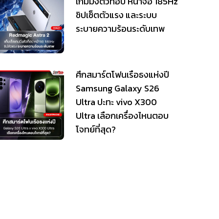
เกมมิ่งตัวท็อป หน้าจอ 185Hz
ชิปเซ็ตตัวแรง และระบบ
ระบายความร้อนระดับเทพ
ศึกสมาร์ตโฟนเรือธงแห่งปี
Samsung Galaxy S26
Ultra ปะทะ vivo X300
Ultra เลือกเครื่องไหนตอบ
โจทย์ที่สุด?