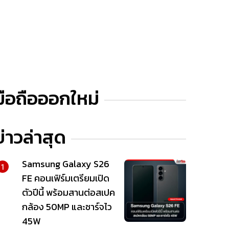
มือถือออกใหม่
ข่าวล่าสุด
Samsung Galaxy S26
1
FE คอนเฟิร์มเตรียมเปิด
ตัวปีนี้ พร้อมสานต่อสเปค
กล้อง 50MP และชาร์จไว
45W