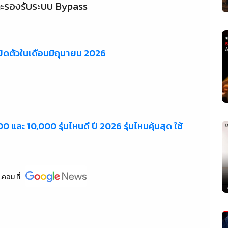
พราะรองรับระบบ Bypass
่เปิดตัวในเดือนมิถุนายน 2026
และ 10,000 รุ่นไหนดี ปี 2026 รุ่นไหนคุ้มสุด ใช้
.คอม
ที่