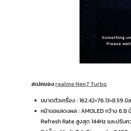
Something un
Please wait 
สเปคของ
realme Neo7 Turbo
ขนาดตัวเครื่อง : 162.42×76.13×8.59 มิ
หน้าจอแสดงผล : AMOLED กว้าง 6.8 นิ
Refresh Rate สูงสุด 144Hz และปรับคว