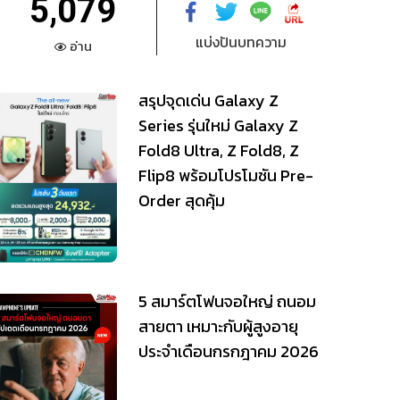
5,079
แบ่งปันบทความ
อ่าน
สรุปจุดเด่น Galaxy Z
Series รุ่นใหม่ Galaxy Z
Fold8 Ultra, Z Fold8, Z
Flip8 พร้อมโปรโมชัน Pre-
Order สุดคุ้ม
5 สมาร์ตโฟนจอใหญ่ ถนอม
สายตา เหมาะกับผู้สูงอายุ
ประจำเดือนกรกฎาคม 2026