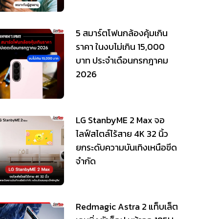
5 สมาร์ตโฟนกล้องคุ้มเกิน
ราคา ในงบไม่เกิน 15,000
บาท ประจำเดือนกรกฎาคม
2026
LG StanbyME 2 Max จอ
ไลฟ์สไตล์ไร้สาย 4K 32 นิ้ว
ยกระดับความบันเทิงเหนือขีด
จำกัด
Redmagic Astra 2 แท็บเล็ต