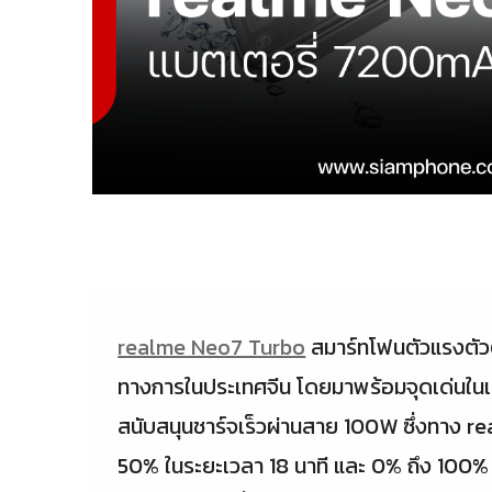
realme Neo7 Turbo
สมาร์ทโฟนตัวแรงตัวต
ทางการในประเทศจีน โดยมาพร้อมจุดเด่นใน
สนับสนุนชาร์จเร็วผ่านสาย 100W ซึ่งทาง re
50% ในระยะเวลา 18 นาที และ 0% ถึง 100% ใ