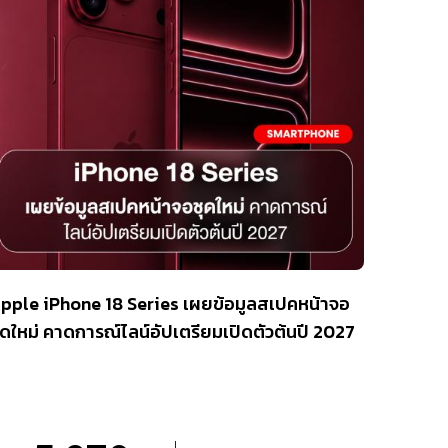
pple iPhone 18 Series เผยข้อมูลสเปคหน้าจอ
ุดใหม่ คาดการณ์ไลน์อัปเตรียมเปิดตัวต้นปี 2027