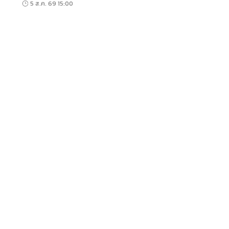
5 ส.ค. 69 15:00