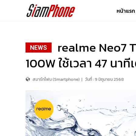
หน้าแรก
realme Neo7 T
NEWS
100W ใช้เวลา 47 นาที
สมาร์ทโฟน (Smartphone)
|
วันที่ :
9 มิถุนายน 2568