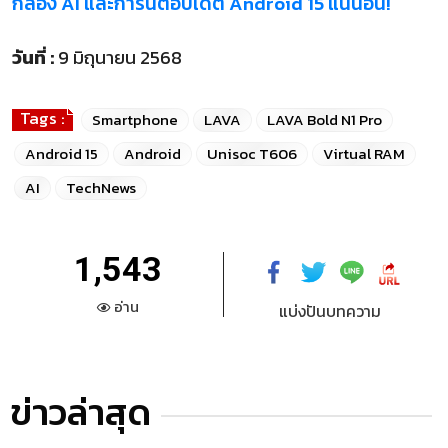
กล้อง AI และการันตีอัปเดต Android 15 แน่นอน!
วันที่ :
9 มิถุนายน 2568
Tags :
Smartphone
LAVA
LAVA Bold N1 Pro
Android 15
Android
Unisoc T606
Virtual RAM
AI
TechNews
1,543
อ่าน
แบ่งปันบทความ
ข่าวล่าสุด