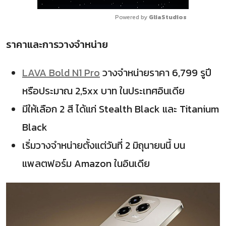
Powered by 
GliaStudios
ราคาและการวางจำหน่าย
LAVA Bold N1 Pro
วางจำหน่ายราคา 6,799 รูปี
หรือประมาณ 2,5xx บาท ในประเทศอินเดีย
มีให้เลือก 2 สี ได้แก่ Stealth Black และ Titanium
Black
เริ่มวางจำหน่ายตั้งแต่วันที่ 2 มิถุนายนนี้ บน
แพลตฟอร์ม Amazon ในอินเดีย