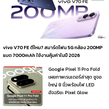
vivo V70 FE ดีไหม? สมาร์ตโฟน 5G กล้อง 200MP
แบต 7000mAh ใช้งานคุ้มค่าในปี 2026
Google Pixel 11 Pro Fold
เผยภาพเรนเดอร์ล่าสุด ชูจอ
ใหญ่ 8 นิ้วพร้อมไฟ LED
อัจฉริยะ Pixel Glow