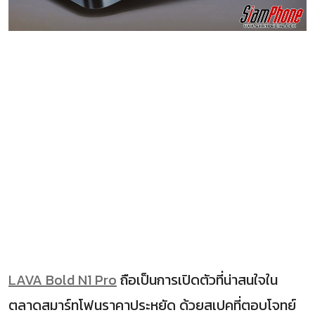
LAVA Bold N1 Pro
ถือเป็นการเปิดตัวที่น่าสนใจใน
ตลาดสมาร์ทโฟนราคาประหยัด ด้วยสเปคที่ตอบโจทย์