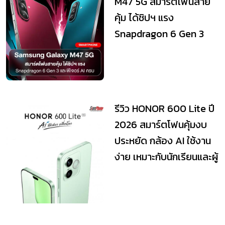
M47 5G สมาร์ตโฟนสาย
คุ้ม ได้ชิปฯ แรง
Snapdragon 6 Gen 3
และฟีเจอร์ AI ครบ
รีวิว HONOR 600 Lite ปี
2026 สมาร์ตโฟนคุ้มงบ
ประหยัด กล้อง AI ใช้งาน
ง่าย เหมาะกับนักเรียนและผู้
ใช้...