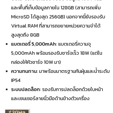
และพื้นที่เก็บข้อมูลภายใน 128GB (สามารถเพิ่ม
MicroSD ได้สูงสุด 256GB) นอกจากนี้ยังรองรับ
Virtual RAM ที่สามารถขยายหน่วยความจำได้
สูงสุดถึง 8GB
แบตเตอรี่ 5,000mAh
: แบตเตอรี่ความจุ
5,000mAh พร้อมรองรับชาร์จเร็ว 18W (แต่ใน
กล่องให้หัวชาร์จ 10W มา)
ความทนทาน
: มาพร้อมมาตรฐานกันฝุ่นและน้ำระดับ
IP54
ระบบปลดล็อก
: รองรับการปลดล็อกด้วยใบหน้า
และเซนเซอร์ลายนิ้วมือด้านข้างตัวเครื่อง