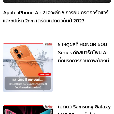
Apple iPhone Air 2 เจาะลึก 5 การอัปเกรดฮาร์ดแวร์
และชิปเซ็ต 2nm เตรียมเปิดตัวต้นปี 2027
5 เหตุผลที่ HONOR 600
Series คือสมาร์ตโฟน AI
ที่คนรักการถ่ายภาพต้องมี
เปิดตัว Samsung Galaxy