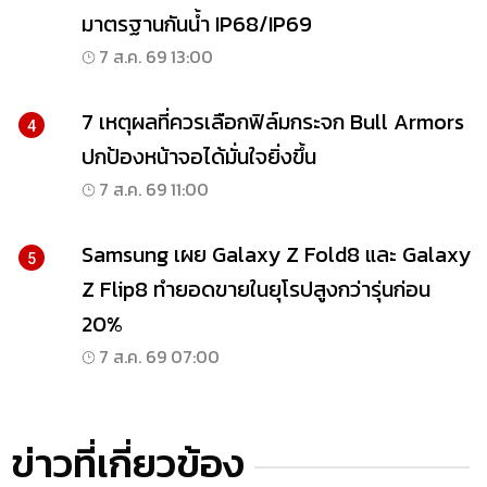
มาตรฐานกันน้ำ IP68/IP69
7 ส.ค. 69 13:00
7 เหตุผลที่ควรเลือกฟิล์มกระจก Bull Armors
4
ปกป้องหน้าจอได้มั่นใจยิ่งขึ้น
7 ส.ค. 69 11:00
Samsung เผย Galaxy Z Fold8 และ Galaxy
5
Z Flip8 ทำยอดขายในยุโรปสูงกว่ารุ่นก่อน
20%
7 ส.ค. 69 07:00
ข่าวที่เกี่ยวข้อง