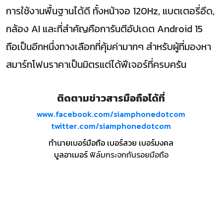
การใช้งานพื้นฐานได้ดี ทั้งหน้าจอ 120Hz, แบตเตอรี่อึด,
กล้อง AI และที่สำคัญคือการันตีอัปเดต Android 15
ถือเป็นอีกหนึ่งทางเลือกที่คุ้มค่ามากๆ สำหรับผู้ที่มองหา
สมาร์ทโฟนราคาเป็นมิตรแต่ได้ฟีเจอร์ที่ครบครัน
ติดตามข่าวสารมือถือได้ที่
www.facebook.com/siamphonedotcom
twitter.com/siamphonedotcom
ทำนายเบอร์มือถือ เบอร์สวย เบอร์มงคล
บูลอาเมอร์
ฟิล์มกระจกกันรอยมือถือ