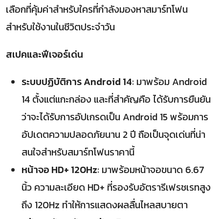
เลือกที่คุ้มค่าสำหรับใครที่กำลังมองหาสมาร์ทโฟน
สำหรับใช้งานในชีวิตประจำวัน
สเปคและฟีเจอร์เด่น
ระบบปฏิบัติการ Android 14
: มาพร้อม Android
14 ตั้งแต่แกะกล่อง และที่สำคัญคือ ได้รับการยืนยัน
ว่าจะได้รับการอัปเกรดเป็น Android 15 พร้อมการ
อัปเดตความปลอดภัยนาน 2 ปี ถือเป็นจุดเด่นที่น่า
สนใจสำหรับสมาร์ทโฟนราคานี้
หน้าจอ HD+ 120Hz
: มาพร้อมหน้าจอขนาด 6.67
นิ้ว ความละเอียด HD+ ที่รองรับอัตรารีเฟรชเรทสูง
ถึง 120Hz ทำให้การแสดงผลลื่นไหลสบายตา