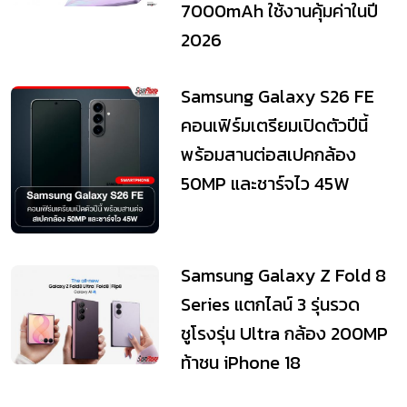
7000mAh ใช้งานคุ้มค่าในปี
2026
Samsung Galaxy S26 FE
คอนเฟิร์มเตรียมเปิดตัวปีนี้
พร้อมสานต่อสเปคกล้อง
50MP และชาร์จไว 45W
Samsung Galaxy Z Fold 8
Series แตกไลน์ 3 รุ่นรวด
ชูโรงรุ่น Ultra กล้อง 200MP
ท้าชน iPhone 18