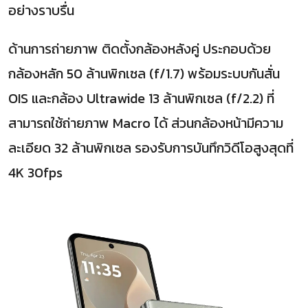
อย่างราบรื่น
ด้านการถ่ายภาพ ติดตั้งกล้องหลังคู่ ประกอบด้วย
กล้องหลัก
50
ล้านพิกเซล (
f/1.7)
พร้อมระบบกันสั่น
OIS
และกล้อง
Ultrawide 13
ล้านพิกเซล (
f/2.2)
ที่
สามารถใช้ถ่ายภาพ
Macro
ได้ ส่วนกล้องหน้ามีความ
ละเอียด
32
ล้านพิกเซล รองรับการบันทึกวิดีโอสูงสุดที่
4K 30fps