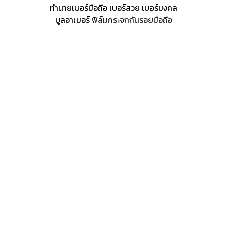
ทำนายเบอร์มือถือ เบอร์สวย เบอร์มงคล
บูลอาเมอร์
ฟิล์มกระจกกันรอยมือถือ