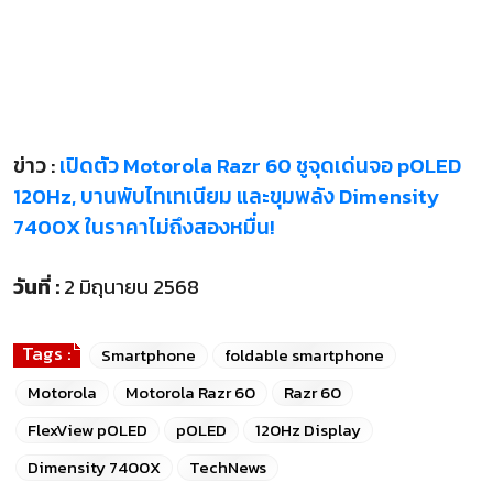
ข่าว :
เปิดตัว Motorola Razr 60 ชูจุดเด่นจอ pOLED
120Hz, บานพับไทเทเนียม และขุมพลัง Dimensity
7400X ในราคาไม่ถึงสองหมื่น!
วันที่ :
2 มิถุนายน 2568
Tags :
Smartphone
foldable smartphone
Motorola
Motorola Razr 60
Razr 60
FlexView pOLED
pOLED
120Hz Display
Dimensity 7400X
TechNews