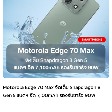
Motorola Edge 70 Max จัดเต็ม Snapdragon 8
Gen 5 แบตฯ อึด 7,100mAh รองรับชาร์จ 90W