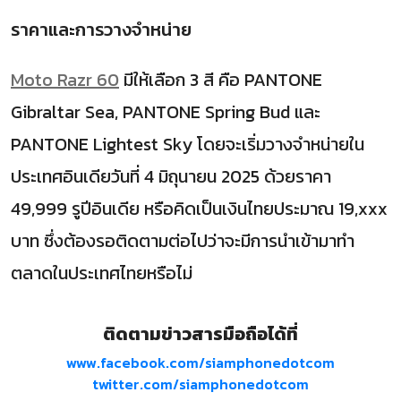
ราคาและการวางจำหน่าย
Moto Razr 60
มีให้เลือก
3
สี คือ
PANTONE
Gibraltar Sea, PANTONE Spring Bud
และ
PANTONE Lightest Sky
โดยจะเริ่มวางจำหน่ายใน
ประเทศอินเดียวันที่
4
มิถุนายน
2025
ด้วยราคา
49,999
รูปีอินเดีย หรือคิดเป็นเงินไทยประมาณ
19,xxx
บาท ซึ่งต้องรอติดตามต่อไปว่าจะมีการนำเข้ามาทำ
ตลาดในประเทศไทยหรือไม่
ติดตามข่าวสารมือถือได้ที่
www.facebook.com/siamphonedotcom
twitter.com/siamphonedotcom