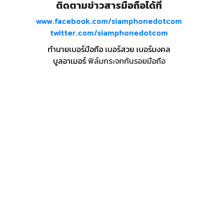
ติดตามข่าวสารมือถือได้ที่
www.facebook.com/siamphonedotcom
twitter.com/siamphonedotcom
ทำนายเบอร์มือถือ เบอร์สวย เบอร์มงคล
บูลอาเมอร์
ฟิล์มกระจกกันรอยมือถือ