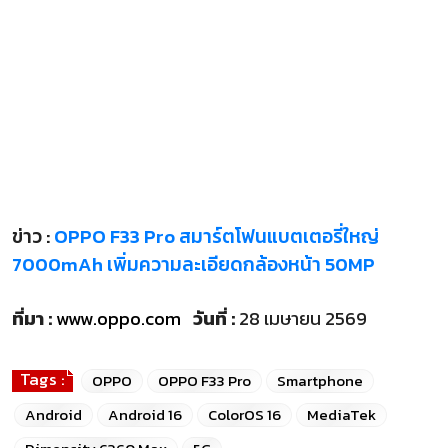
ข่าว :
OPPO F33 Pro สมาร์ตโฟนแบตเตอรี่ใหญ่
7000mAh เพิ่มความละเอียดกล้องหน้า 50MP
ที่มา :
www.oppo.com
วันที่ :
28 เมษายน 2569
Tags :
OPPO
OPPO F33 Pro
Smartphone
Android
Android 16
ColorOS 16
MediaTek