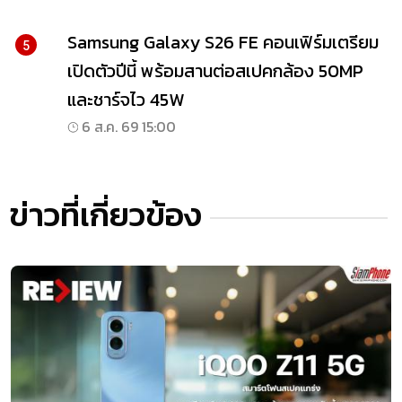
Samsung Galaxy S26 FE คอนเฟิร์มเตรียม
5
เปิดตัวปีนี้ พร้อมสานต่อสเปคกล้อง 50MP
และชาร์จไว 45W
6 ส.ค. 69 15:00
ข่าวที่เกี่ยวข้อง