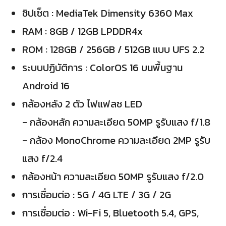
ชิปเซ็ต : MediaTek Dimensity 6360 Max
RAM : 8GB / 12GB LPDDR4x
ROM : 128GB / 256GB / 512GB แบบ UFS 2.2
ระบบปฏิบัติการ : ColorOS 16 บนพื้นฐาน
Android 16
กล้องหลัง 2 ตัว ไฟแฟลช LED
- กล้องหลัก ความละเอียด 50MP รูรับแสง f/1.8
- กล้อง MonoChrome ความละเอียด 2MP รูรับ
แสง f/2.4
กล้องหน้า ความละเอียด 50MP รูรับแสง f/2.0
การเชื่อมต่อ : 5G / 4G LTE / 3G / 2G
การเชื่อมต่อ : Wi-Fi 5, Bluetooth 5.4, GPS,