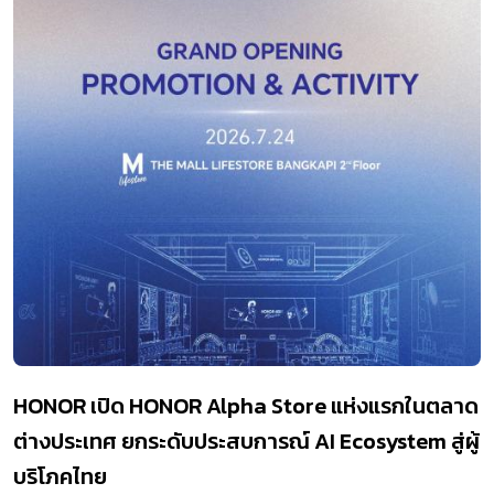
HONOR เปิด HONOR Alpha Store แห่งแรกในตลาด
ต่างประเทศ ยกระดับประสบการณ์ AI Ecosystem สู่ผู้
บริโภคไทย