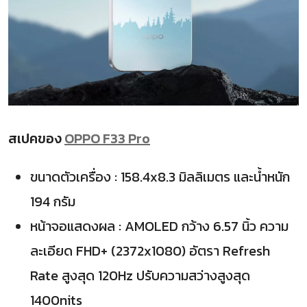
สเปคของ
OPPO F33 Pro
ขนาดตัวเครื่อง : 158.4x8.3 มิลลิเมตร และน้ำหนัก
194 กรัม
หน้าจอแสดงผล : AMOLED กว้าง 6.57 นิ้ว ความ
ละเอียด FHD+ (2372x1080) อัตรา Refresh
Rate สูงสุด 120Hz ปรับความสว่างสูงสุด
1400nits