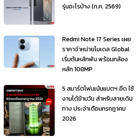
รุ่นอะไรบ้าง (ก.ค. 2569)
Redmi Note 17 Series เผย
ราคาจำหน่ายโมเดล Global
เริ่มต้นหลักพัน พร้อมกล้อง
หลัก 108MP
5 สมาร์ตโฟนเน้นแบตฯ อึด ใช้
งานได้ข้ามวัน สำหรับสายเดิน
ทาง ประจำเดือนกรกฎาคม
2026