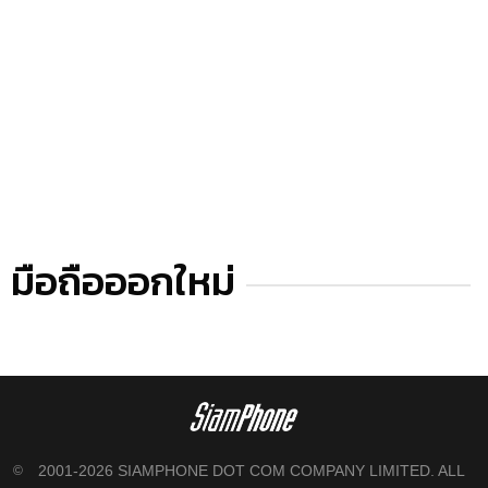
มือถือออกใหม่
2001-2026 SIAMPHONE DOT COM COMPANY LIMITED. ALL
©