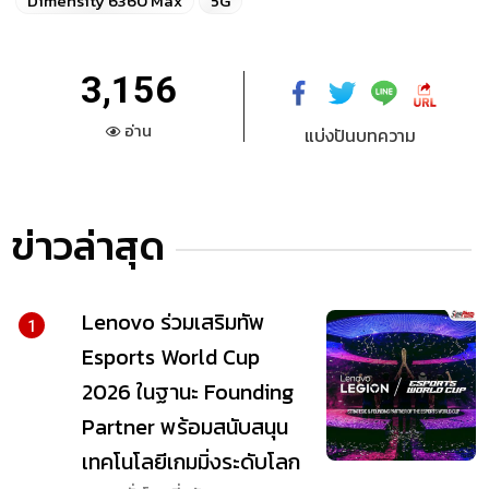
Dimensity 6360 Max
5G
3,156
อ่าน
แบ่งปันบทความ
ข่าวล่าสุด
Lenovo ร่วมเสริมทัพ
1
Esports World Cup
2026 ในฐานะ Founding
Partner พร้อมสนับสนุน
เทคโนโลยีเกมมิ่งระดับโลก