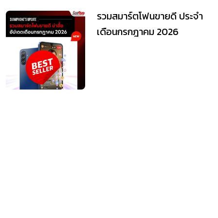
รวมสมาร์ตโฟนขายดี ประจำ
เดือนกรกฎาคม 2026