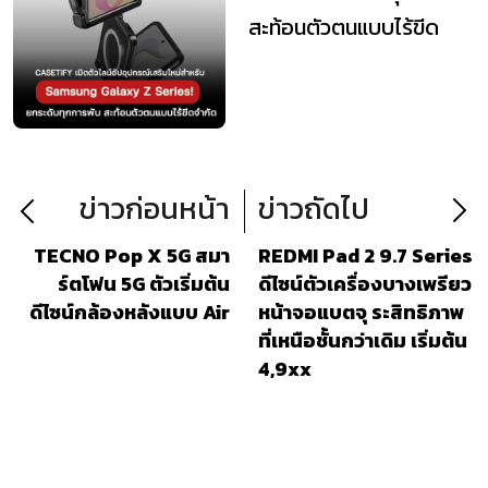
สะท้อนตัวตนแบบไร้ขีด
จำกัด
ข่าวก่อนหน้า
ข่าวถัดไป
TECNO Pop X 5G สมา
REDMI Pad 2 9.7 Series
ร์ตโฟน 5G ตัวเริ่มต้น
ดีไซน์ตัวเครื่องบางเพรียว
ดีไซน์กล้องหลังแบบ Air
หน้าจอแบตจุ ระสิทธิภาพ
ที่เหนือชั้นกว่าเดิม เริ่มต้น
4,9xx