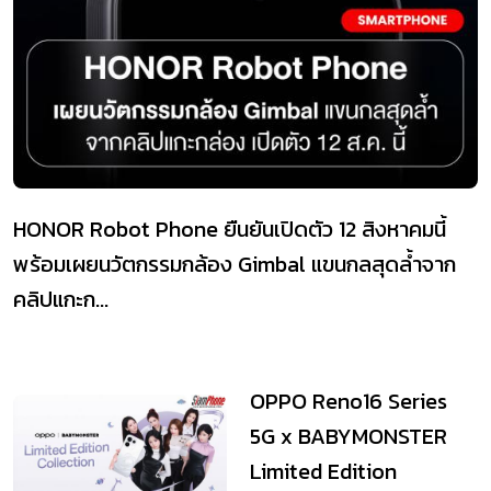
HONOR Robot Phone ยืนยันเปิดตัว 12 สิงหาคมนี้
พร้อมเผยนวัตกรรมกล้อง Gimbal แขนกลสุดล้ำจาก
คลิปแกะก...
OPPO Reno16 Series
5G x BABYMONSTER
Limited Edition