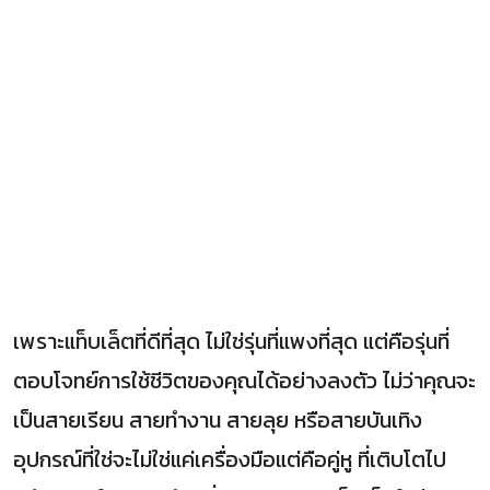
เพราะแท็บเล็ตที่ดีที่สุด ไม่ใช่รุ่นที่แพงที่สุด แต่คือรุ่นที่
ตอบโจทย์การใช้ชีวิตของคุณได้อย่างลงตัว ไม่ว่าคุณจะ
เป็นสายเรียน สายทำงาน สายลุย หรือสายบันเทิง
อุปกรณ์ที่ใช่จะไม่ใช่แค่เครื่องมือแต่คือคู่หู ที่เติบโตไป