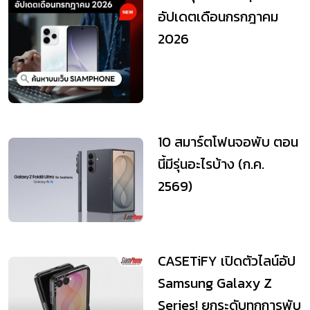
อัปเดตเดือนกรกฎาคม
2026
10 สมาร์ตโฟนจอพับ ตอน
นี้มีรุ่นอะไรบ้าง (ก.ค.
2569)
CASETiFY เปิดตัวไลน์อัป
Samsung Galaxy Z
Series! ยกระดับทุกการพับ