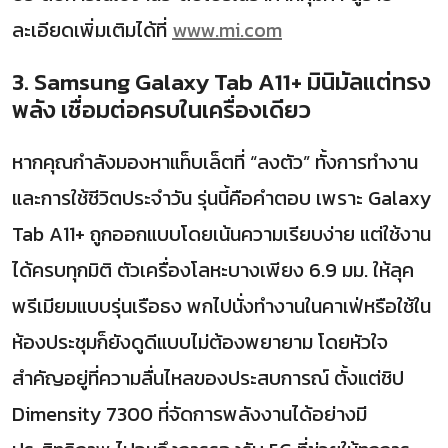
ละเอียดเพิ่มเติมได้ที่
www.mi.com
3. Samsung Galaxy Tab A11+ มินิมัลแต่ทรง
พลัง เชื่อมต่อครบในเครื่องเดียว
หากคุณกำลังมองหาแท็บเล็ตที่ “ลงตัว” ทั้งการทำงาน
และการใช้ชีวิตประจำวัน รุ่นนี้คือคำตอบ เพราะ Galaxy
Tab A11+ ถูกออกแบบโดยเน้นความเรียบง่าย แต่ใช้งาน
ได้ครบทุกมิติ ตัวเครื่องโลหะบางเพียง 6.9 มม. ให้ลุค
พรีเมียมแบบรุ่นเรือธง พกไปนั่งทำงานในคาเฟ่หรือใช้ใน
ห้องประชุมก็ยังดูดีแบบไม่ต้องพยายาม โดยหัวใจ
สำคัญอยู่ที่ความลื่นไหลของประสบการณ์ ตั้งแต่ชิป
Dimensity 7300 ที่จัดการพลังงานได้อย่างมี