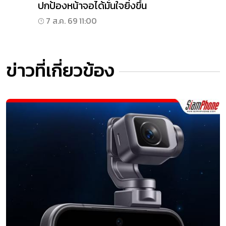
ปกป้องหน้าจอได้มั่นใจยิ่งขึ้น
7 ส.ค. 69 11:00
ข่าวที่เกี่ยวข้อง