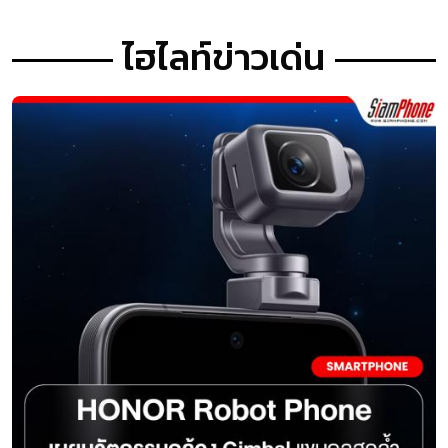
ไฮไลท์ข่าวเด่น