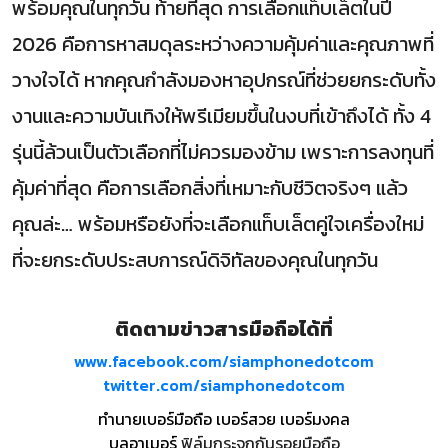
พร้อมคุณในทุกวัน ท้ายที่สุด การเลือกแท็บเล็ตในปี
2026 คือการหาสมดุลระหว่างความคุ้มค่าและคุณภาพที่
วางใจได้ หากคุณกำลังมองหาอุปกรณ์ที่ช่วยยกระดับทั้ง
งานและความบันเทิงให้พรีเมียมขึ้นในงบที่เข้าถึงได้ ทั้ง 4
รุ่นนี้ล้วนเป็นตัวเลือกที่ไม่ควรมองข้าม เพราะการลงทุนที่
คุ้มค่าที่สุด คือการเลือกสิ่งที่เหมาะกับชีวิตจริงๆ แล้ว
คุณล่ะ… พร้อมหรือยังที่จะเลือกแท็บเล็ตคู่ใจเครื่องใหม่
ที่จะยกระดับประสบการณ์ดิจิทัลของคุณในทุกวัน
ติดตามข่าวสารมือถือได้ที่
www.facebook.com/siamphonedotcom
twitter.com/siamphonedotcom
ทำนายเบอร์มือถือ เบอร์สวย เบอร์มงคล
บูลอาเมอร์
ฟิล์มกระจกกันรอยมือถือ