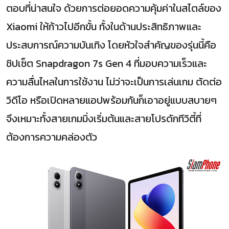
ตอบที่น่าสนใจ ด้วยการต่อยอดความคุ้มค่าในสไตล์ของ
Xiaomi ให้ก้าวไปอีกขั้น ทั้งในด้านประสิทธิภาพและ
ประสบการณ์ความบันเทิง โดยหัวใจสำคัญของรุ่นนี้คือ
ชิปเซ็ต Snapdragon 7s Gen 4 ที่มอบความเร็วและ
ความลื่นไหลในการใช้งาน ไม่ว่าจะเป็นการเล่นเกม ตัดต่อ
วิดีโอ หรือเปิดหลายแอปพร้อมกันก็เอาอยู่แบบสบายๆ
จึงเหมาะทั้งสายเกมมิ่งเริ่มต้นและสายโปรดักทีวิตี้ที่
ต้องการความคล่องตัว