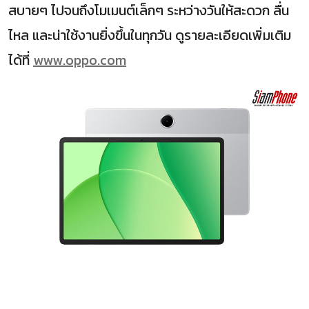
สบายๆ ไปจนถึงโมเมนต์เล็กๆ ระหว่างวันให้สะดวก ลื่น
ไหล และน่าใช้งานยิ่งขึ้นในทุกวัน ดูรายละเอียดเพิ่มเติม
ได้ที่
www.oppo.com