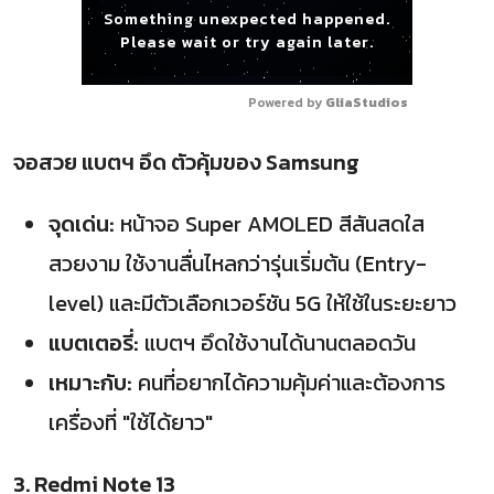
Something unexpected happened.
Please wait or try again later.
Powered by 
GliaStudios
จอสวย แบตฯ อึด ตัวคุ้มของ Samsung
จุดเด่น:
หน้าจอ Super AMOLED สีสันสดใส
สวยงาม ใช้งานลื่นไหลกว่ารุ่นเริ่มต้น (Entry-
level) และมีตัวเลือกเวอร์ชัน 5G ให้ใช้ในระยะยาว
แบตเตอรี่:
แบตฯ อึดใช้งานได้นานตลอดวัน
เหมาะกับ:
คนที่อยากได้ความคุ้มค่าและต้องการ
เครื่องที่ "ใช้ได้ยาว"
3. Redmi Note 13