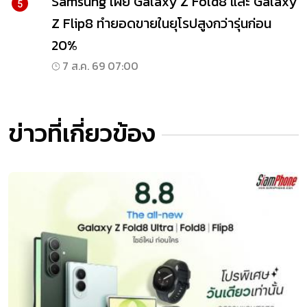
Samsung เผย Galaxy Z Fold8 และ Galaxy
5
Z Flip8 ทำยอดขายในยุโรปสูงกว่ารุ่นก่อน
20%
7 ส.ค. 69 07:00
ข่าวที่เกี่ยวข้อง