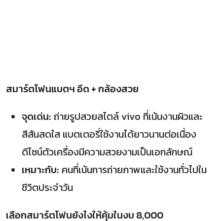
สมาร์ตโฟนแบตฯ อึด + กล้องสวย
จุดเด่น:
ถ่ายรูปสวยสไตล์ vivo ที่เน้นงานผิวและ
สีสันสดใส แบตเตอรี่ใช้งานได้ยาวนานต่อเนื่อง
ดีไซน์ตัวเครื่องมีความสวยงามเป็นเอกลักษณ์
เหมาะกับ:
คนที่เน้นการถ่ายภาพและใช้งานทั่วไปใน
ชีวิตประจำวัน
เลือกสมาร์ตโฟนยังไงให้คุ้มในงบ 8,000