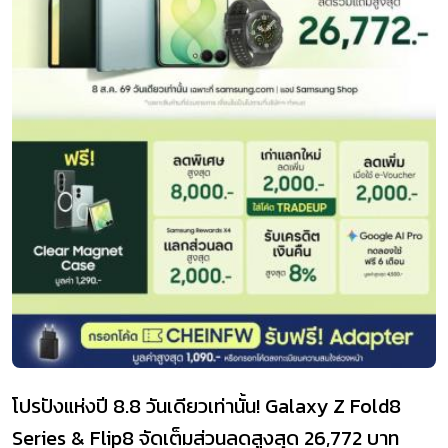
โปรปังแห่งปี 8.8 วันเดียวเท่านั้น! Galaxy Z Fold8
Series & Flip8 จัดเต็มส่วนลดสูงสุด 26,772 บาท