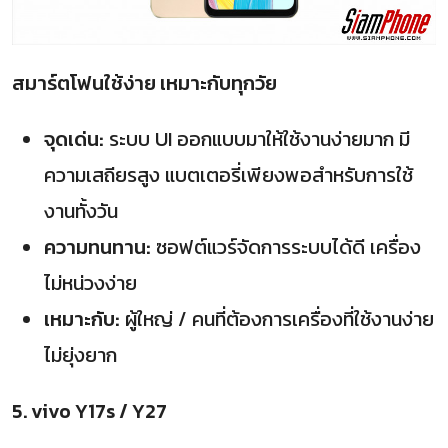
สมาร์ตโฟนใช้ง่าย เหมาะกับทุกวัย
จุดเด่น:
ระบบ UI ออกแบบมาให้ใช้งานง่ายมาก มี
ความเสถียรสูง แบตเตอรี่เพียงพอสำหรับการใช้
งานทั้งวัน
ความทนทาน:
ซอฟต์แวร์จัดการระบบได้ดี เครื่อง
ไม่หน่วงง่าย
เหมาะกับ:
ผู้ใหญ่ / คนที่ต้องการเครื่องที่ใช้งานง่าย
ไม่ยุ่งยาก
5. vivo Y17s / Y27