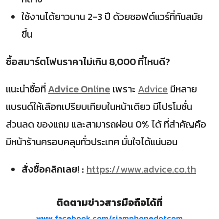
ใช้งานได้ยาวนาน 2-3 ปี ด้วยซอฟต์แวร์ที่ทันสมัย
ขึ้น
ซื้อสมาร์ตโฟนราคาไม่เกิน 8,000 ที่ไหนดี?
แนะนำซื้อที่
Advice Online
เพราะ
Advice
มีหลาย
แบรนด์ให้เลือกเปรียบเทียบในหน้าเดียว มีโปรโมชั่น
ส่วนลด ของแถม และสามารถผ่อน 0% ได้ ที่สำคัญคือ
มีหน้าร้านครอบคลุมทั่วประเทศ มั่นใจได้แน่นอน
สั่งซื้อคลิกเลย! :
https://www.advice.co.th
ติดตามข่าวสารมือถือได้ที่
www.facebook.com/siamphonedotcom