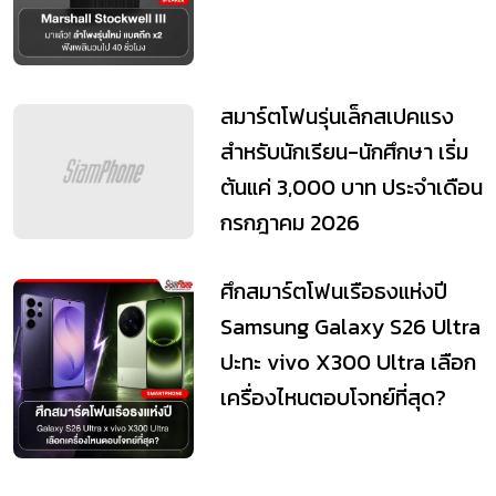
สมาร์ตโฟนรุ่นเล็กสเปคแรง
สำหรับนักเรียน-นักศึกษา เริ่ม
ต้นแค่ 3,000 บาท ประจำเดือน
กรกฎาคม 2026
ศึกสมาร์ตโฟนเรือธงแห่งปี
Samsung Galaxy S26 Ultra
ปะทะ vivo X300 Ultra เลือก
เครื่องไหนตอบโจทย์ที่สุด?