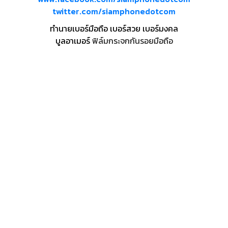
twitter.com/siamphonedotcom
ทำนายเบอร์มือถือ เบอร์สวย เบอร์มงคล
บูลอาเมอร์
ฟิล์มกระจกกันรอยมือถือ