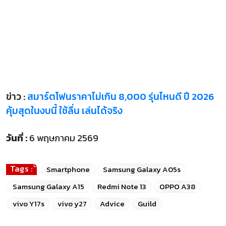
ข่าว :
สมาร์ตโฟนราคาไม่เกิน 8,000 รุ่นไหนดี ปี 2026
คุ้มสุดในงบนี้ ใช้ลื่น เล่นได้จริง
วันที่ :
6 พฤษภาคม 2569
Tags :
Smartphone
Samsung Galaxy A05s
Samsung Galaxy A15
Redmi Note 13
OPPO A38
vivo Y17s
vivo y27
Advice
Guild