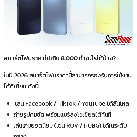
สมาร์ตโฟนราคาไม่เกิน 8,000 ทำอะไรได้บ้าง?
ในปี 2026 สมาร์ตโฟนราคานี้สามารถรองรับการใช้งาน
ได้ดีเยี่ยม ดังนี้
เล่น Facebook / TikTok / YouTube ได้ลื่นไหล
ถ่ายรูปคมชัด พร้อมแชร์ลงโซเชียลได้ทันที
เล่นเกมยอดนิยม (เช่น ROV / PUBG) ได้ในระดับ
กลาง