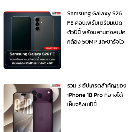
Samsung Galaxy S26
FE คอนเฟิร์มเตรียมเปิด
ตัวปีนี้ พร้อมสานต่อสเปค
กล้อง 50MP และชาร์จไว
45W
รวม 3 อัปเกรดสำคัญของ
iPhone 18 Pro ที่อาจได้
เห็นจริงในปีนี้