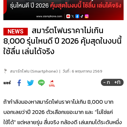
สมาร์ตโฟนราคาไม่เกิน
NEWS
8,000 รุ่นไหนดี ปี 2026 คุ้มสุดในงบนี้
ใช้ลื่น เล่นได้จริง
สมาร์ทโฟน (Smartphone)
|
วันที่ :
6 พฤษภาคม 2569
+ก
- ก
แชร์
ถ้ากำลังมองหาสมาร์ตโฟนราคาไม่เกิน 8,000 บาท
บอกเลยว่าปี 2026 ตัวเลือกเยอะมาก และ “ไม่ใช่แค่
ใช้ได้” แต่หลายรุ่น ลื่นจริง กล้องดี เล่นเกมได้ระดับหนึ่ง