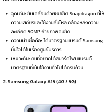
จุดเด่น:
ขับเคลื่อนด้วยชิปเซ็ต Snapdragon ที่ให้
ความเสถียรและใช้งานลื่นไหล กล้องหลังความ
ละเอียด 50MP ถ่ายภาพคมชัด
ความน่าเชื่อถือ:
ได้มาตรฐานแบรนด์ Samsung
มั่นใจได้ในเรื่องศูนย์บริการ
เหมาะกับ:
คนที่อยากได้สมาร์ตโฟนแบรนด์
มาตรฐานที่เน้นใช้งานทั่วไปได้ครบถ้วน
2. Samsung Galaxy A15 (4G / 5G)