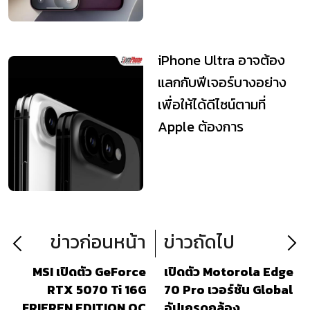
iPhone Ultra อาจต้อง
แลกกับฟีเจอร์บางอย่าง
เพื่อให้ได้ดีไซน์ตามที่
Apple ต้องการ
ข่าวก่อนหน้า
ข่าวถัดไป
MSI เปิดตัว GeForce
เปิดตัว Motorola Edge
RTX 5070 Ti 16G
70 Pro เวอร์ชัน Global
FRIEREN EDITION OC
อัปเกรดกล้อง