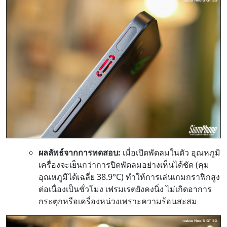
ผลลัพธ์จากการทดสอบ:
เมื่อเปิดพัดลมในตัว อุณหภูมิ
เครื่องจะเย็นกว่าการปิดพัดลมอย่างเห็นได้ชัด (คุม
อุณหภูมิได้เฉลี่ย 38.9°C) ทำให้การเล่นเกมกราฟิกสูง
ต่อเนื่องเป็นชั่วโมง เฟรมเรตยังคงนิ่ง ไม่เกิดอาการ
กระตุกหรือเครื่องหน่วงเพราะความร้อนสะสม