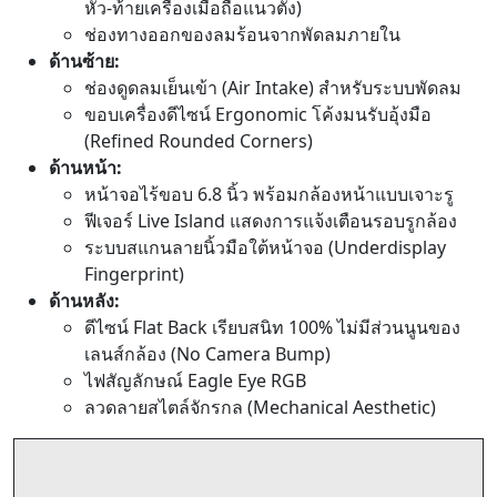
หัว-ท้ายเครื่องเมื่อถือแนวตั้ง)
ช่องทางออกของลมร้อนจากพัดลมภายใน
ด้านซ้าย:
ช่องดูดลมเย็นเข้า (Air Intake) สำหรับระบบพัดลม
ขอบเครื่องดีไซน์ Ergonomic โค้งมนรับอุ้งมือ
(Refined Rounded Corners)
ด้านหน้า:
หน้าจอไร้ขอบ 6.8 นิ้ว พร้อมกล้องหน้าแบบเจาะรู
ฟีเจอร์ Live Island แสดงการแจ้งเตือนรอบรูกล้อง
ระบบสแกนลายนิ้วมือใต้หน้าจอ (Underdisplay
Fingerprint)
ด้านหลัง:
ดีไซน์ Flat Back เรียบสนิท 100% ไม่มีส่วนนูนของ
เลนส์กล้อง (No Camera Bump)
ไฟสัญลักษณ์ Eagle Eye RGB
ลวดลายสไตล์จักรกล (Mechanical Aesthetic)