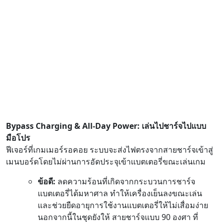
Bypass Charging & All-Day Power: เล่นไปชาร์จไปแบบ
มือโปร
ฟีเจอร์ที่เกมเมอร์รอคอย ระบบจะส่งไฟตรงจากสายชาร์จเข้าสู่
เมนบอร์ดโดยไม่ผ่านการอัดประจุเข้าแบตเตอรี่ขณะเล่นเกม
ข้อดี:
ลดความร้อนที่เกิดจากกระบวนการชาร์จ
แบตเตอรี่ได้มหาศาล ทำให้เครื่องเย็นลงขณะเล่น
และช่วยยืดอายุการใช้งานแบตเตอรี่ให้ไม่เสื่อมง่าย
นอกจากนี้ในชุดยังให้ สายชาร์จแบบ 90 องศา ที่