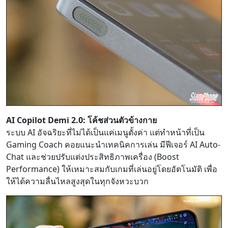
AI Copilot Demi 2.0: โค้ชส่วนตัวข้างกาย
ระบบ AI อัจฉริยะที่ไม่ได้เป็นแค่เมนูตั้งค่า แต่ทำหน้าที่เป็น
Gaming Coach คอยแนะนำเทคนิคการเล่น มีฟีเจอร์ AI Auto-
Chat และช่วยปรับแต่งประสิทธิภาพเครื่อง (Boost
Performance) ให้เหมาะสมกับเกมที่เล่นอยู่โดยอัตโนมัติ เพื่อ
ให้ได้ความลื่นไหลสูงสุดในทุกจังหวะบวก