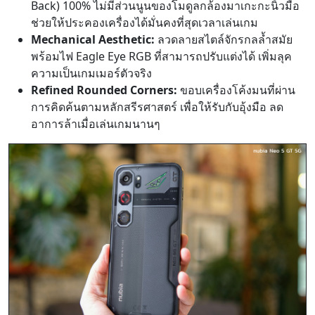
Back) 100% ไม่มีส่วนนูนของโมดูลกล้องมาเกะกะนิ้วมือ
ช่วยให้ประคองเครื่องได้มั่นคงที่สุดเวลาเล่นเกม
Mechanical Aesthetic:
ลวดลายสไตล์จักรกลล้ำสมัย
พร้อมไฟ
Eagle Eye RGB ที่สามารถปรับแต่งได้ เพิ่มลุค
ความเป็นเกมเมอร์ตัวจริง
Refined Rounded Corners:
ขอบเครื่องโค้งมนที่ผ่าน
การคิดค้นตามหลักสรีรศาสตร์ เพื่อให้รับกับอุ้งมือ ลด
อาการล้าเมื่อเล่นเกมนานๆ