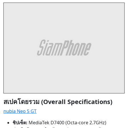
สเปคโดยรวม (Overall Specifications)
nubia Neo 5 GT
ชิปเซ็ต:
MediaTek D7400 (Octa-core 2.7GHz)