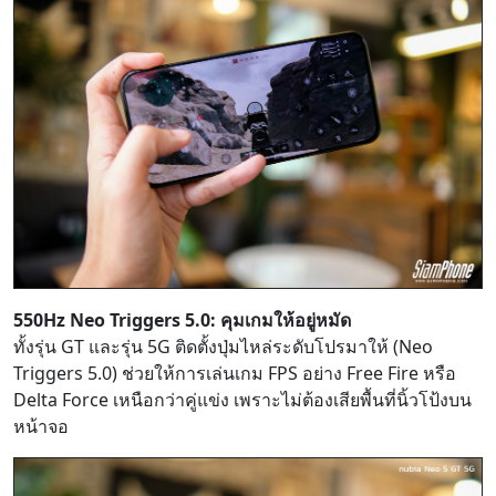
550Hz Neo Triggers 5.0: คุมเกมให้อยู่หมัด
ทั้งรุ่น GT และรุ่น 5G ติดตั้งปุ่มไหล่ระดับโปรมาให้ (Neo
Triggers 5.0) ช่วยให้การเล่นเกม FPS อย่าง Free Fire หรือ
Delta Force เหนือกว่าคู่แข่ง เพราะไม่ต้องเสียพื้นที่นิ้วโป้งบน
หน้าจอ