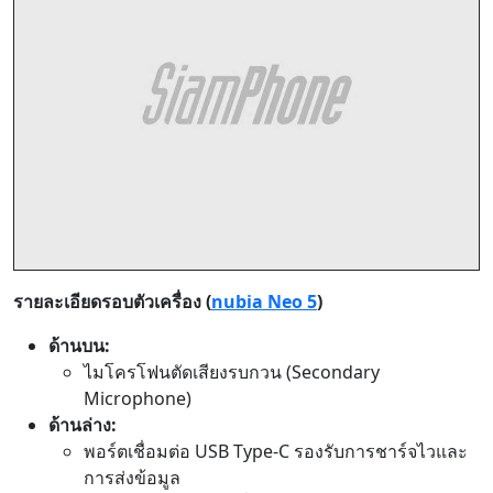
รายละเอียดรอบตัวเครื่อง (
nubia Neo 5
)
ด้านบน:
ไมโครโฟนตัดเสียงรบกวน (Secondary
Microphone)
ด้านล่าง:
พอร์ตเชื่อมต่อ USB Type-C รองรับการชาร์จไวและ
การส่งข้อมูล