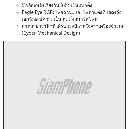
มีกล้องหลังเรียงกัน 3 ตัว เป็นแนวตั้ง
Eagle Eye RGB: ไฟสถานะและไฟตกแต่งที่แสดงถึง
เอกลักษณ์ความเป็นเกมมิ่งสมาร์ทโฟน
ลวดลายกราฟิกที่ได้รับแรงบันาลใจจากเครื่องจักรกล
(Cyber-Mechanical Design)