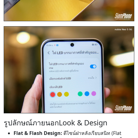
รูปลักษณ์ภายนอก
Look & Design
Flat & Flash Design:
ดีไซน์ฝาหลังเรียบสนิท (Flat