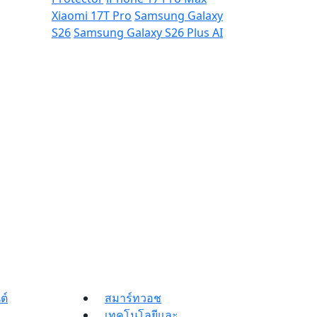
Xiaomi 17T Pro
Samsung Galaxy
S26
Samsung Galaxy S26 Plus
AI
ต์
สมาร์ทวอช
เทคโนโลยีและ