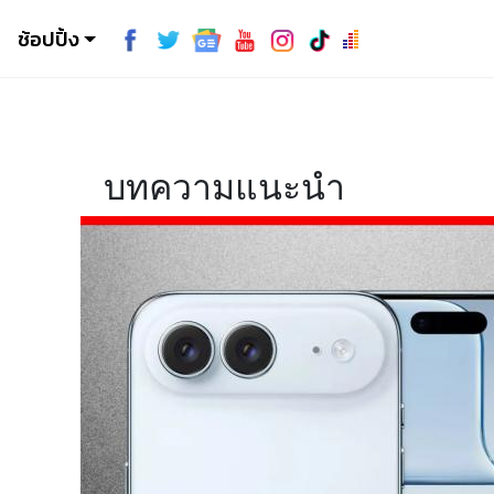
ช้อปปิ้ง
บทความแนะนำ