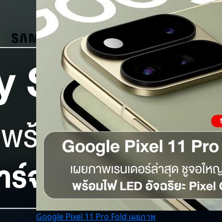
Google Pixel 11 Pro Fold เผยภาพ