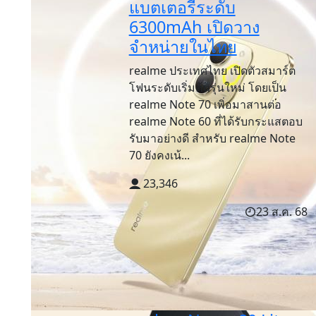
แบตเตอรี่ระดับ
6300mAh เปิดวาง
จำหน่ายในไทย
realme ประเทศไทย เปิดตัวสมาร์ต
โฟนระดับเริ่มต้นรุ่นใหม่ โดยเป็น
realme Note 70 เพิ่อมาสานต่อ
realme Note 60 ที่ได้รับกระแสตอบ
รับมาอย่างดี สำหรับ realme Note
70 ยังคงเน้...
23,346
23 ส.ค. 68