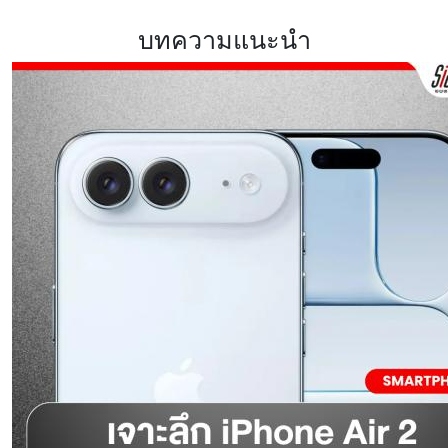
บทความแนะนำ