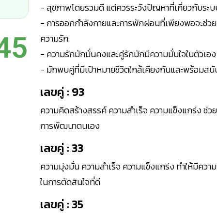
- สุขภาพโดยรวมดี แต่ควรระวังปัญหาที่เกี่ยวกับ
- การออกกำลังกายและการพักผ่อนที่เพียงพอจะช่วยเส
45
ความรัก:
- ความรักมักมั่นคงและคู่รักมักมีความมั่นใจในตัวเอง
- มักพบคู่ที่มีเป้าหมายชีวิตใกล้เคียงกันและพร้อมสน
เลขคู่ : 93
ความคิดสร้างสรรค์ ความสำเร็จ ความแข็งแกร่ง ช่ว
การพัฒนาตนเอง
เลขคู่ : 33
ความมุ่งมั่น ความสำเร็จ ความแข็งแกร่ง ทำให้มีความ
ในการตัดสินใจที่ดี
เลขคู่ : 35