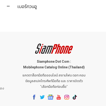
เบอร์กวนอู
Siamphone Dot Com :
Mobilephone Catalog Online (Thailand)
แคตตาล็อกมือถือออนไลน์ สยามโฟน ดอท คอม
ข้อมูลสเปคโทรศัพท์มือถือ และ ราคาเปิดตัว
"เลือกมือถือก่อนซื้อ"
ทอง