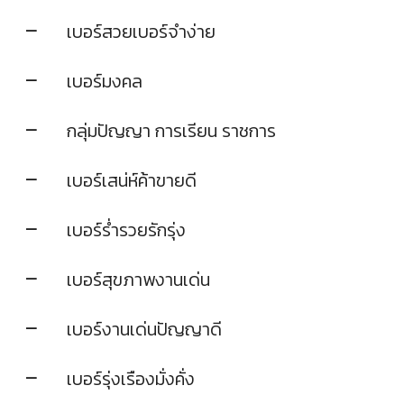
เบอร์สวยเบอร์จำง่าย
เบอร์มงคล
กลุ่มปัญญา การเรียน ราชการ
เบอร์เสน่ห์ค้าขายดี
เบอร์ร่ำรวยรักรุ่ง
เบอร์สุขภาพงานเด่น
เบอร์งานเด่นปัญญาดี
เบอร์รุ่งเรืองมั่งคั่ง