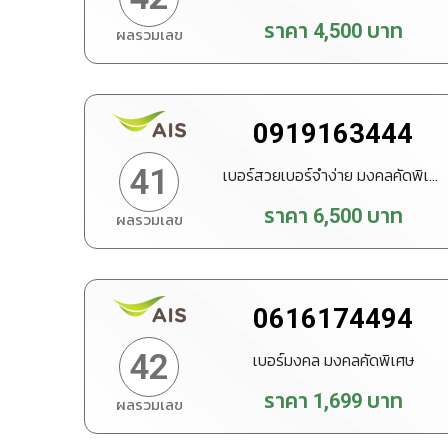
ราคา
4,500
บาท
ผลรวมเลข
ทำนายเบอร์
สั่งซื้อ
0919163444
41
เบอร์สวยเบอร์จำง่าย มงคลคัดพิเศษ
ราคา
6,500
บาท
ผลรวมเลข
ทำนายเบอร์
สั่งซื้อ
0616174494
42
เบอร์มงคล มงคลคัดพิเศษ
ราคา
1,699
บาท
ผลรวมเลข