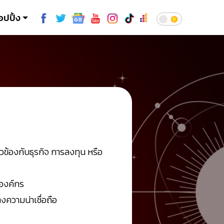
อปปิ้ง
วข้องกับธุรกิจ การลงทุน หรือ
นองค์กร
ความน่าเชื่อถือ