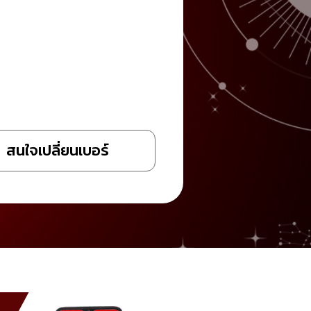
สนใจเปลี่ยนเบอร์