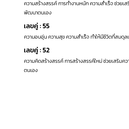
ความสร้างสรรค์ การทำงานหนัก ความสำเร็จ ช่วยเส
พัฒนาตนเอง
เลขคู่ : 55
ความอบอุ่น ความสุข ความสำเร็จ ทำให้มีชีวิตที่สมดุ
เลขคู่ : 52
ความคิดสร้างสรรค์ การสร้างสรรค์ใหม่ ช่วยเสริมค
ตนเอง