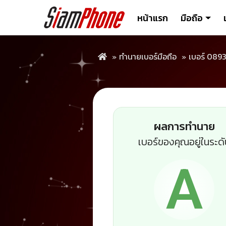
หน้าแรก
มือถือ
ทำนายเบอร์มือถือ
เบอร์ 089
ผลการทำนาย
เบอร์ของคุณอยู่ในระด
A