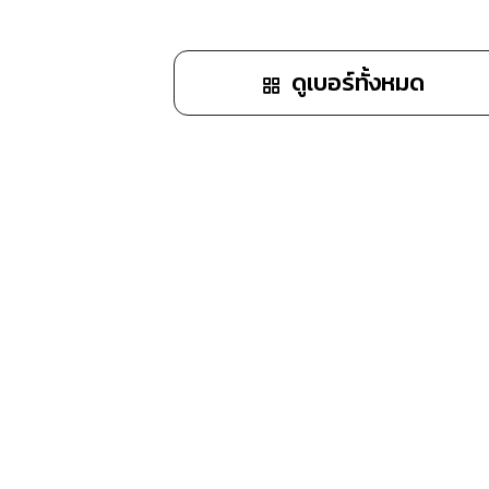
ทำนายเบอร์
สั่งซื้อ
ดูเบอร์ทั้งหมด