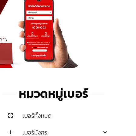
หมวดหมู่เบอร์
เบอร์ทั้งหมด
เบอร์มังกร