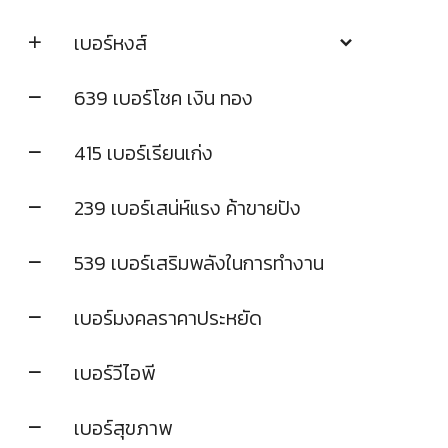
เบอร์หงส์
639 เบอร์โชค เงิน ทอง
415 เบอร์เรียนเก่ง
239 เบอร์เสน่ห์แรง ค้าขายปัง
539 เบอร์เสริมพลังในการทำงาน
เบอร์มงคลราคาประหยัด
เบอร์วีไอพี
เบอร์สุขภาพ