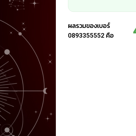
ผลรวมของเบอร์
คือ
0893355552