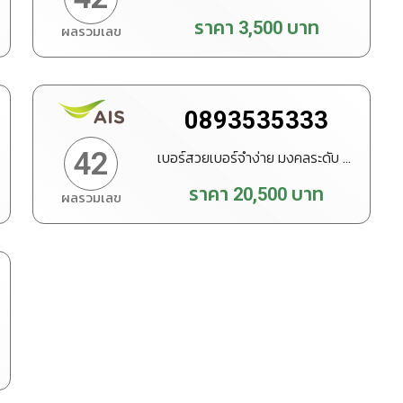
ราคา
3,500
บาท
ผลรวมเลข
ทำนายเบอร์
สั่งซื้อ
0893535333
42
เบอร์สวยเบอร์จำง่าย มงคลระดับ VIP
ราคา
20,500
บาท
ผลรวมเลข
ทำนายเบอร์
สั่งซื้อ