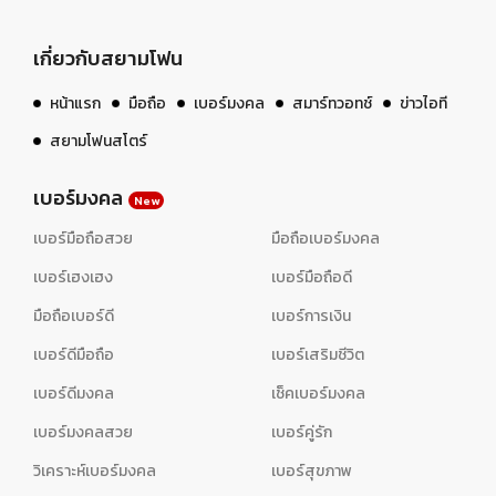
เกี่ยวกับสยามโฟน
หน้าแรก
มือถือ
เบอร์มงคล
สมาร์ทวอทช์
ข่าวไอที
สยามโฟนสโตร์
เบอร์มงคล
New
เบอร์มือถือสวย
มือถือเบอร์มงคล
เบอร์เฮงเฮง
เบอร์มือถือดี
มือถือเบอร์ดี
เบอร์การเงิน
เบอร์ดีมือถือ
เบอร์เสริมชีวิต
เบอร์ดีมงคล
เช็คเบอร์มงคล
เบอร์มงคลสวย
เบอร์คู่รัก
วิเคราะห์เบอร์มงคล
เบอร์สุขภาพ