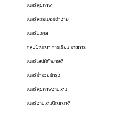
เบอร์สุขภาพ
เบอร์สวยเบอร์จำง่าย
เบอร์มงคล
กลุ่มปัญญา การเรียน ราชการ
เบอร์เสน่ห์ค้าขายดี
เบอร์ร่ำรวยรักรุ่ง
เบอร์สุขภาพงานเด่น
เบอร์งานเด่นปัญญาดี