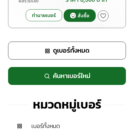
ผลรวมเลข
ทำนายเบอร์
สั่งซื้อ
ดูเบอร์ทั้งหมด
ค้นหาเบอร์ใหม่
หมวดหมู่เบอร์
เบอร์ทั้งหมด