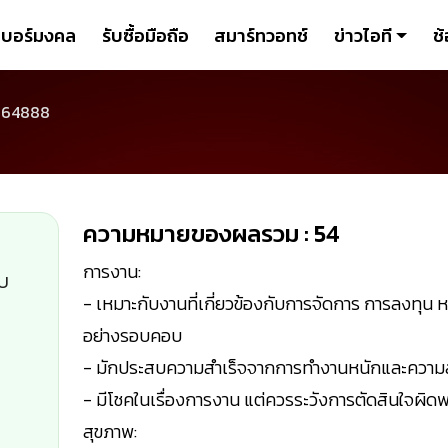
เบอร์มงคล
รับซื้อมือถือ
สมาร์ทวอทช์
ข่าวไอที
ช้
9164888
ความหมายของผลรวม : 54
การงาน:
ับ
- เหมาะกับงานที่เกี่ยวข้องกับการจัดการ การลงทุน ห
อย่างรอบคอบ
- มักประสบความสำเร็จจากการทำงานหนักและความ
- มีโชคในเรื่องการงาน แต่ควรระวังการตัดสินใจผิด
สุขภาพ: