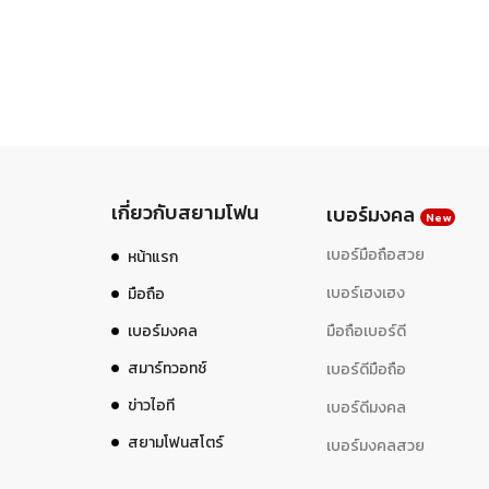
เกี่ยวกับสยามโฟน
เบอร์มงคล
New
เบอร์มือถือสวย
หน้าแรก
เบอร์เฮงเฮง
มือถือ
เบอร์มงคล
มือถือเบอร์ดี
สมาร์ทวอทช์
เบอร์ดีมือถือ
ข่าวไอที
เบอร์ดีมงคล
สยามโฟนสโตร์
เบอร์มงคลสวย