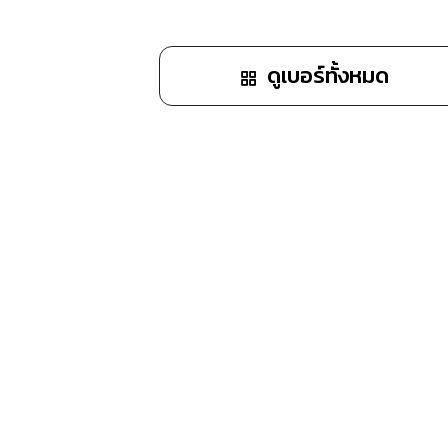
ทำนายเบอร์
สั่งซื้อ
ดูเบอร์ทั้งหมด