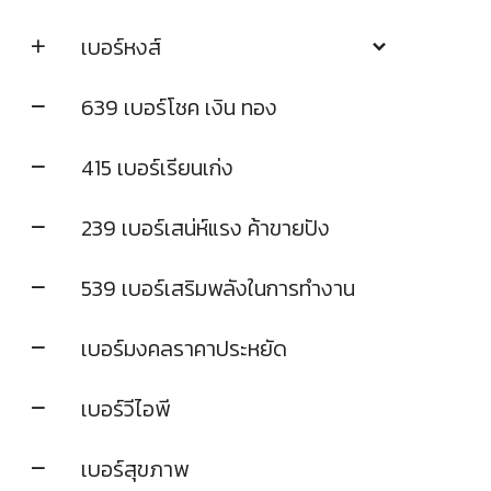
เบอร์หงส์
639 เบอร์โชค เงิน ทอง
415 เบอร์เรียนเก่ง
239 เบอร์เสน่ห์แรง ค้าขายปัง
539 เบอร์เสริมพลังในการทำงาน
เบอร์มงคลราคาประหยัด
เบอร์วีไอพี
เบอร์สุขภาพ