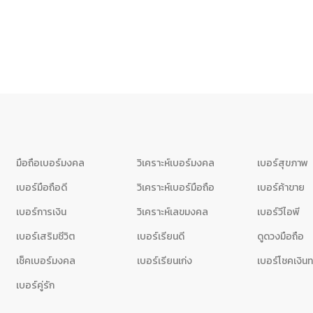
มือถือเบอร์มงคล
วิเคราะห์เบอร์มงคล
เบอร์สุขภาพ
เบอร์มือถือดี
วิเคราะห์เบอร์มือถือ
เบอร์ค้าขาย
เบอร์การเงิน
วิเคราะห์เลขมงคล
เบอร์วีไอพี
เบอร์เสริมชีวิต
เบอร์เรียนดี
ดูดวงมือถือ
เช็คเบอร์มงคล
เบอร์เรียนเก่ง
เบอร์โชคเงิน
เบอร์คู่รัก