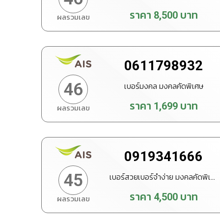
ราคา
8,500
บาท
ผลรวมเลข
ทำนายเบอร์
สั่งซื้อ
0611798932
46
เบอร์มงคล มงคลคัดพิเศษ
ราคา
1,699
บาท
ผลรวมเลข
ทำนายเบอร์
สั่งซื้อ
0919341666
45
เบอร์สวยเบอร์จำง่าย มงคลคัดพิเศษ
ราคา
4,500
บาท
ผลรวมเลข