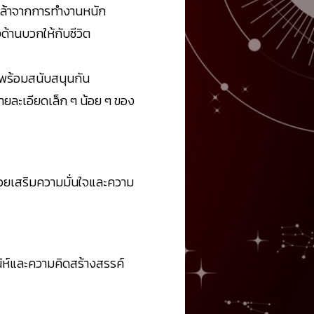
อยล้าจากการทำงานหนัก
้านบวกให้กับชีวิต
ะพร้อมสนับสนุนกัน
ยละเอียดเล็ก ๆ น้อย ๆ ของ
ช่วยเสริมความมั่นใจและความ
น่ห์และความคิดสร้างสรรค์