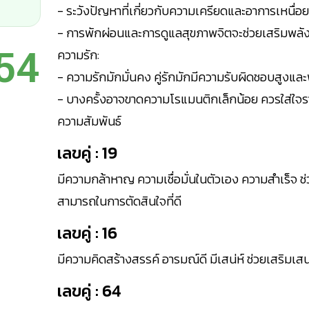
- ระวังปัญหาที่เกี่ยวกับความเครียดและอาการเหนื่
- การพักผ่อนและการดูแลสุขภาพจิตจะช่วยเสริมพลังด
54
ความรัก:
- ความรักมักมั่นคง คู่รักมักมีความรับผิดชอบสูงแล
- บางครั้งอาจขาดความโรแมนติกเล็กน้อย ควรใส่ใจรา
ความสัมพันธ์
เลขคู่ : 19
มีความกล้าหาญ ความเชื่อมั่นในตัวเอง ความสำเร็จ 
สามารถในการตัดสินใจที่ดี
เลขคู่ : 16
มีความคิดสร้างสรรค์ อารมณ์ดี มีเสน่ห์ ช่วยเสริมเส
เลขคู่ : 64