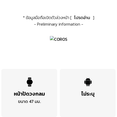
* ข้อมูลมือถือเปิดตัวล่วงหน้า [
โปรดอ่าน
]
- Preliminary information -
หน้าปัดวงกลม
ไม่ระบุ
ขนาด 47 มม.