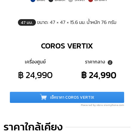
ขนาด: 47 × 47 × 15.6 มม. น้ำหนัก 76 กรัม
47 มม.
COROS VERTIX
เครื่องศูนย์
ราคากลาง
฿ 24,990
฿ 24,990
เช็คราคา COROS VERTIX
Powered by store.siamphone.com
ราคาใกล้เคียง