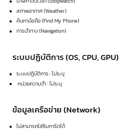
นาฬิกาจับเวลา (Stopwatch)
สภาพอากาศ (Weather)
ค้นหามือถือ (Find My Phone)
การนำทาง (Navigation)
ระบบปฏิบัติการ (OS, CPU, GPU)
ระบบปฏิบัติการ : ไม่ระบุ
หน่วยความจำ : ไม่ระบุ
ข้อมูลเครือข่าย (Network)
ไม่สามารถใส่ซิมการ์ดได้