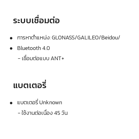
ระบบเชื่อมต่อ
การหาตำแหน่ง: GLONASS/GALILEO/Beidou/
Bluetooth 4.0
- เชื่อมต่อแบบ ANT+
แบตเตอรี่
แบตเตอรี่ Unknown
- ใช้งานต่อเนื่อง 45 วัน