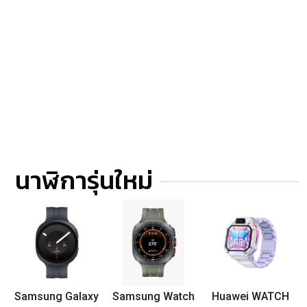
นาฬิการุ่นใหม่
Samsung Galaxy
Samsung Watch
Huawei WATCH