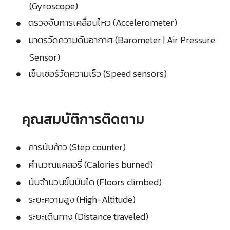
(Gyroscope)
ตรวจจับการเคลื่อนไหว (Accelerometer)
มาตรวัดความดันอากาศ (Barometer | Air Pressure
Sensor)
เซ็นเซอร์วัดความเร็ว (Speed sensors)
คุณสมบัติการติดตาม
การนับก้าว (Step counter)
คำนวณแคลอรี่ (Calories burned)
นับจำนวนขั้นบันได (Floors climbed)
ระยะความสูง (High-Altitude)
ระยะเดินทาง (Distance traveled)