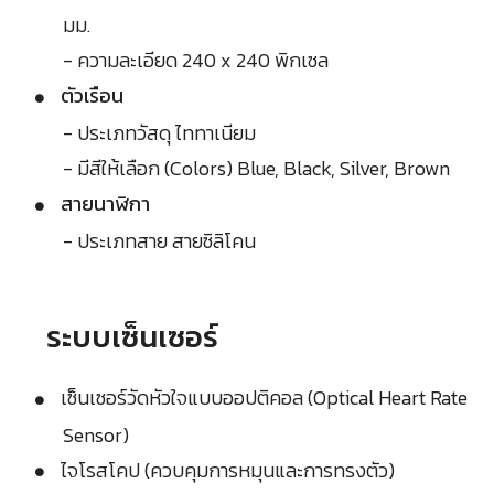
มม.
- ความละเอียด 240 x 240 พิกเซล
ตัวเรือน
- ประเภทวัสดุ ไททาเนียม
- มีสีให้เลือก (Colors) Blue, Black, Silver, Brown
สายนาฬิกา
- ประเภทสาย สายซิลิโคน
ระบบเซ็นเซอร์
เซ็นเซอร์วัดหัวใจแบบออปติคอล (Optical Heart Rate
Sensor)
ไจโรสโคป (ควบคุมการหมุนและการทรงตัว)