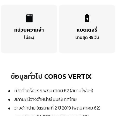
หน่วยความจำ
แบตเตอรี่
ไม่ระบุ
นานสุด 45 วัน
ข้อมูลทั่วไป
COROS VERTIX
เปิดตัวครั้งแรก พฤษภาคม 62 (สยามโฟนฯ)
สถานะ มีวางจำหน่ายในประเทศไทย
วางจำหน่าย ไตรมาสที่ 2 ปี 2019 (พฤษภาคม 62)