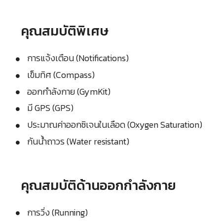
คุณสมบัติพิเศษ
การแจ้งเตือน (Notifications)
เข็มทิศ (Compass)
ออกกำลังกาย (GymKit)
มี GPS (GPS)
ประมาณค่าออกซิเจนในเลือด (Oxygen Saturation)
กันน้ำถาวร (Water resistant)
คุณสมบัติด้านออกกำลังกาย
การวิ่ง (Running)