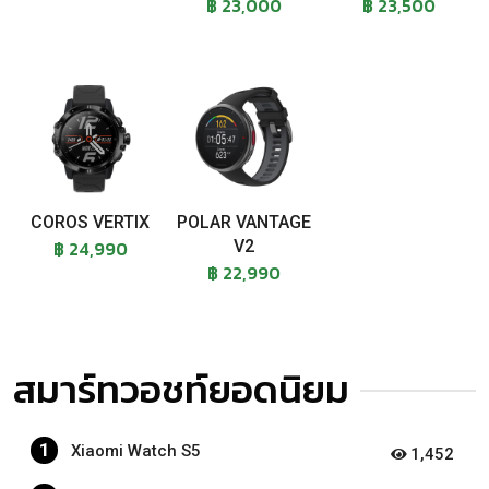
฿ 23,000
฿ 23,500
COROS VERTIX
POLAR VANTAGE
฿ 24,990
V2
฿ 22,990
สมาร์ทวอชท์ยอดนิยม
1
Xiaomi Watch S5
1,452