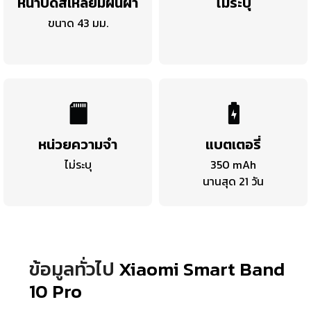
หน้าปัดสี่เหลี่ยมผืนผ้า
ไม่ระบุ
ขนาด 43 มม.
หน่วยความจำ
แบตเตอรี่
ไม่ระบุ
350 mAh
นานสุด 21 วัน
ข้อมูลทั่วไป
Xiaomi Smart Band
10 Pro