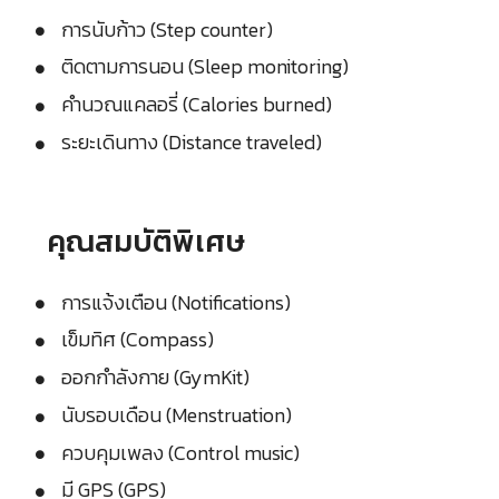
การนับก้าว (Step counter)
ติดตามการนอน (Sleep monitoring)
คำนวณแคลอรี่ (Calories burned)
ระยะเดินทาง (Distance traveled)
คุณสมบัติพิเศษ
การแจ้งเตือน (Notifications)
เข็มทิศ (Compass)
ออกกำลังกาย (GymKit)
นับรอบเดือน (Menstruation)
ควบคุมเพลง (Control music)
มี GPS (GPS)