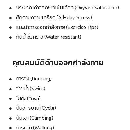
ประมาณค่าออกซิเจนในเลือด (Oxygen Saturation)
ติดตามความเครียด (All-day Stress)
แนะนำการออกกำลังกาย (Exercise Tips)
กันน้ำชั่วคราว (Water resistant)
คุณสมบัติด้านออกกำลังกาย
การวิ่ง (Running)
ว่ายน้ำ (Swim)
โยคะ (Yoga)
ปั่นจักรยาน (Cycle)
ปีนเขา (Climbing)
การเดิน (Walking)