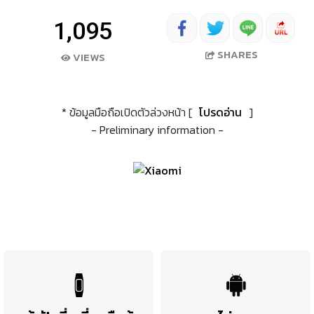
1,095
SHARES
VIEWS
* ข้อมูลมือถือเปิดตัวล่วงหน้า [
โปรดอ่าน
]
- Preliminary information -