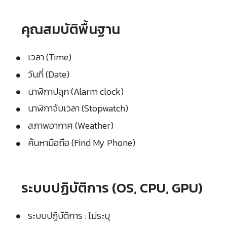
คุณสมบัติพื้นฐาน
เวลา (Time)
วันที่ (Date)
นาฬิกาปลุก (Alarm clock)
นาฬิกาจับเวลา (Stopwatch)
สภาพอากาศ (Weather)
ค้นหามือถือ (Find My Phone)
ระบบปฏิบัติการ (OS, CPU, GPU)
ระบบปฏิบัติการ : ไม่ระบุ