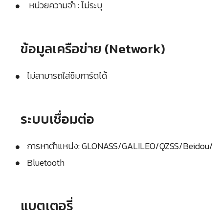
หน่วยความจำ : ไม่ระบุ
ข้อมูลเครือข่าย (Network)
ไม่สามารถใส่ซิมการ์ดได้
ระบบเชื่อมต่อ
การหาตำแหน่ง: GLONASS/GALILEO/QZSS/Beidou/
Bluetooth
แบตเตอรี่