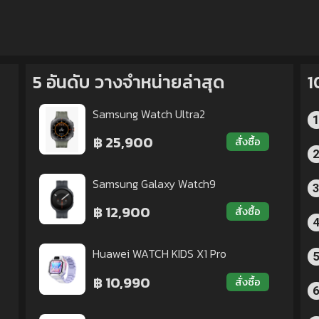
5 อันดับ วางจำหน่ายล่าสุด
1
Samsung Watch Ultra2
฿ 25,900
สั่งซื้อ
Samsung Galaxy Watch9
฿ 12,900
สั่งซื้อ
Huawei WATCH KIDS X1 Pro
฿ 10,990
สั่งซื้อ