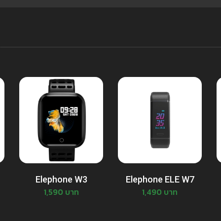
Elephone W3
Elephone ELE W7
1,590 บาท
1,490 บาท