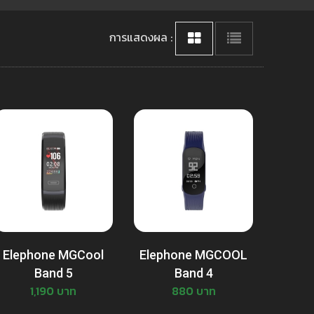
การแสดงผล :
Elephone MGCool
Elephone MGCOOL
Band 5
Band 4
1,190 บาท
880 บาท