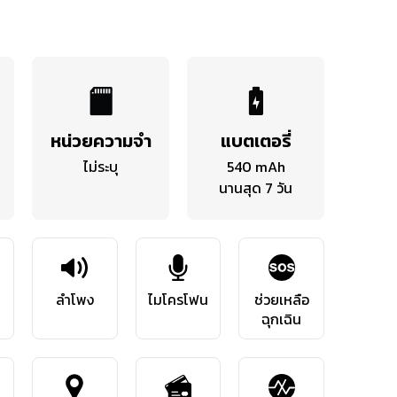
หน่วยความจำ
แบตเตอรี่
ไม่ระบุ
540 mAh
นานสุด 7 วัน
ลำโพง
ไมโครโฟน
ช่วยเหลือ
ฉุกเฉิน