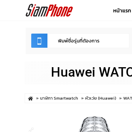
หน้าแรก
Huawei WATC
นาฬิกา Smartwatch
หัวเว่ย (Huawei)
WAT