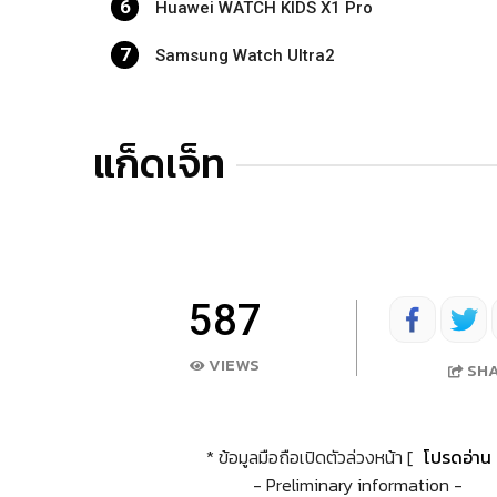
6
Huawei WATCH KIDS X1 Pro
7
Samsung Watch Ultra2
แก็ดเจ็ท
587
VIEWS
SH
* ข้อมูลมือถือเปิดตัวล่วงหน้า [
โปรดอ่าน
- Preliminary information -