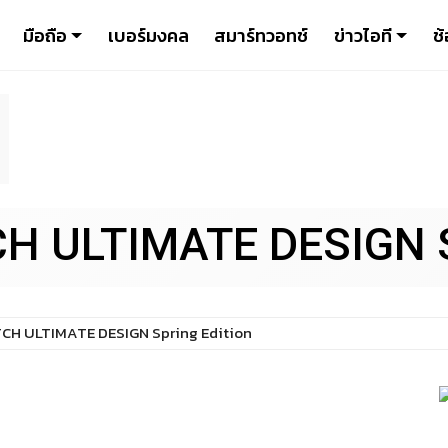
มือถือ
เบอร์มงคล
สมาร์ทวอทช์
ข่าวไอที
ช้
H ULTIMATE DESIGN Sp
CH ULTIMATE DESIGN Spring Edition