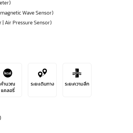
eter)
romagnetic Wave Sensor)
| Air Pressure Sensor)
คำนวณ
ระยะเดินทาง
ระยะความลึก
แคลอรี่
)