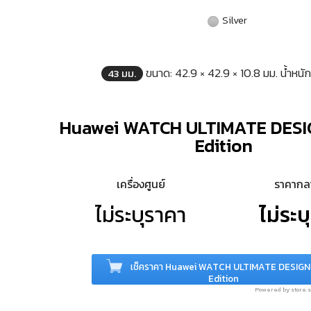
Silver
ขนาด: 42.9 × 42.9 × 10.8 มม. น้ำหนัก
43 มม.
Huawei WATCH ULTIMATE DESI
Edition
เครื่องศูนย์
ราคาก
ไม่ระบุราคา
ไม่ระบ
เช็คราคา Huawei WATCH ULTIMATE DESIGN
Edition
Powered by store