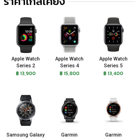
ราคาใกล้เคียง
Apple Watch
Apple Watch
Apple Watch
Series 2
Series 4
Series 5
฿ 13,900
฿ 15,800
฿ 13,400
Samsung Galaxy
Garmin
Garmin