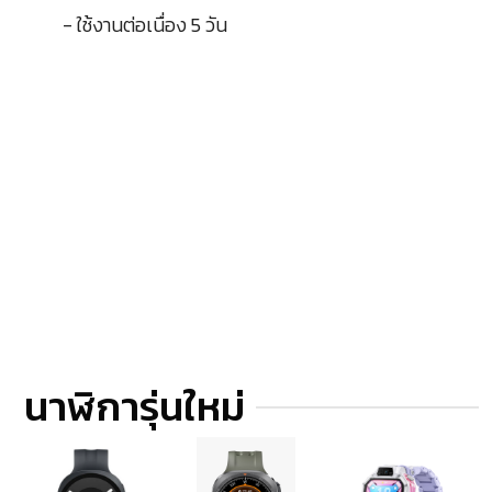
- ใช้งานต่อเนื่อง 5 วัน
นาฬิการุ่นใหม่