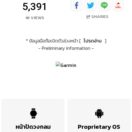
5,391
SHARES
VIEWS
* ข้อมูลมือถือเปิดตัวล่วงหน้า [
โปรดอ่าน
]
- Preliminary information -
หน้าปัดวงกลม
Proprietary OS