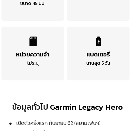
ขนาด 45 มม.
หน่วยความจำ
แบตเตอรี่
ไม่ระบุ
นานสุด 5 วัน
ข้อมูลทั่วไป
Garmin Legacy Hero
เปิดตัวครั้งแรก กันยายน 62 (สยามโฟนฯ)