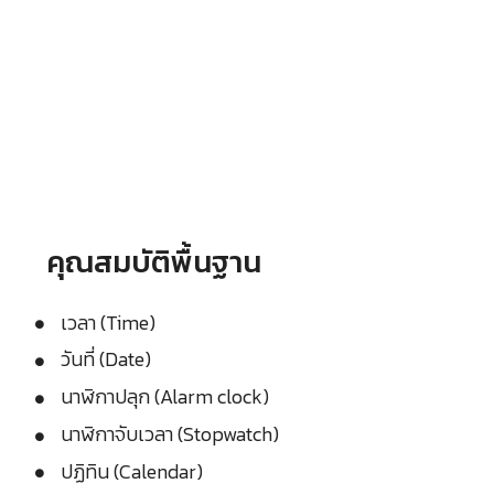
คุณสมบัติพื้นฐาน
เวลา (Time)
วันที่ (Date)
นาฬิกาปลุก (Alarm clock)
นาฬิกาจับเวลา (Stopwatch)
ปฏิทิน (Calendar)