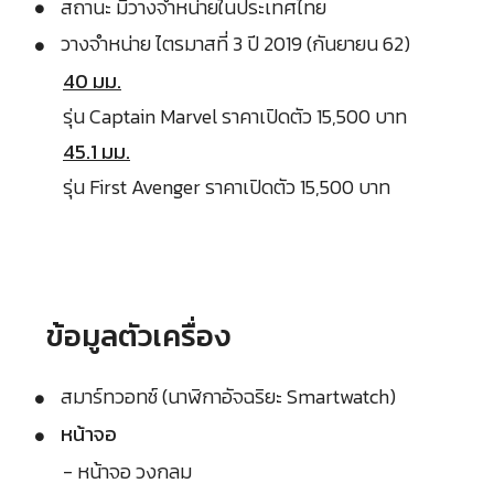
สถานะ มีวางจำหน่ายในประเทศไทย
วางจำหน่าย ไตรมาสที่ 3 ปี 2019 (กันยายน 62)
40 มม.
รุ่น Captain Marvel ราคาเปิดตัว 15,500 บาท
45.1 มม.
รุ่น First Avenger ราคาเปิดตัว 15,500 บาท
ข้อมูลตัวเครื่อง
สมาร์ทวอทช์ (นาฬิกาอัจฉริยะ Smartwatch)
หน้าจอ
- หน้าจอ วงกลม