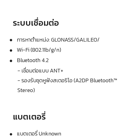
ระบบเชื่อมต่อ
การหาตำแหน่ง: GLONASS/GALILEO/
Wi-Fi (802.11b/g/n)
Bluetooth 4.2
- เชื่อมต่อแบบ ANT+
- รองรับชุดหูฟังสเตอริโอ (A2DP Bluetooth™
Stereo)
แบตเตอรี่
แบตเตอรี่ Unknown