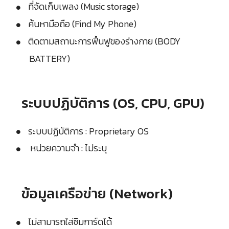
ที่จัดเก็บเพลง (Music storage)
ค้นหามือถือ (Find My Phone)
ติดตามสถานะการฟื้นฟูของร่างกาย (BODY
BATTERY)
ระบบปฏิบัติการ (OS, CPU, GPU)
ระบบปฏิบัติการ : Proprietary OS
หน่วยความจำ : ไม่ระบุ
ข้อมูลเครือข่าย (Network)
ไม่สามารถใส่ซิมการ์ดได้