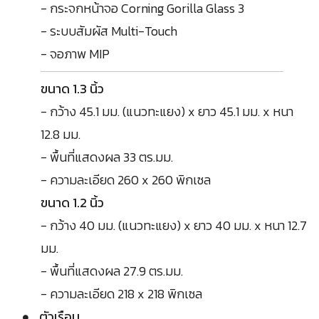
- กระจกหน้าจอ Corning Gorilla Glass 3
- ระบบสัมผัส Multi-Touch
- จอภาพ MIP
ขนาด 1.3 นิ้ว
- กว้าง 45.1 มม. (แนวทะแยง) x ยาว 45.1 มม. x หนา
12.8 มม.
- พื้นที่แสดงผล 33 ตร.มม.
- ความละเอียด 260 x 260 พิกเซล
ขนาด 1.2 นิ้ว
- กว้าง 40 มม. (แนวทะแยง) x ยาว 40 มม. x หนา 12.7
มม.
- พื้นที่แสดงผล 27.9 ตร.มม.
- ความละเอียด 218 x 218 พิกเซล
ตัวเรือน