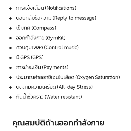
การแจ้งเตือน (Notifications)
ตอบกลับข้อความ (Reply to message)
เข็มทิศ (Compass)
ออกกำลังกาย (GymKit)
ควบคุมเพลง (Control music)
มี GPS (GPS)
การชำระเงิน (Payments)
ประมาณค่าออกซิเจนในเลือด (Oxygen Saturation)
ติดตามความเครียด (All-day Stress)
กันน้ำชั่วคราว (Water resistant)
คุณสมบัติด้านออกกำลังกาย