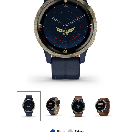
Blue
Silver