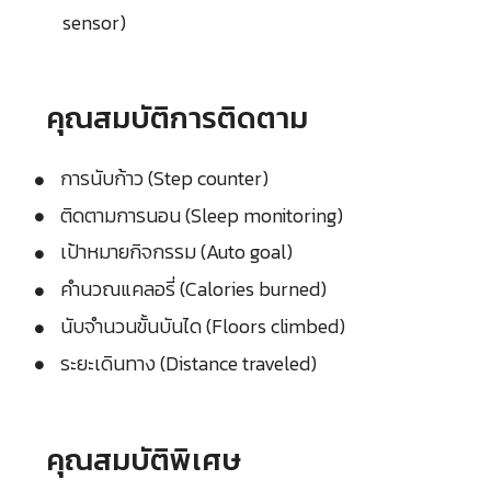
sensor)
คุณสมบัติการติดตาม
การนับก้าว (Step counter)
ติดตามการนอน (Sleep monitoring)
เป้าหมายกิจกรรม (Auto goal)
คำนวณแคลอรี่ (Calories burned)
นับจำนวนขั้นบันได (Floors climbed)
ระยะเดินทาง (Distance traveled)
คุณสมบัติพิเศษ