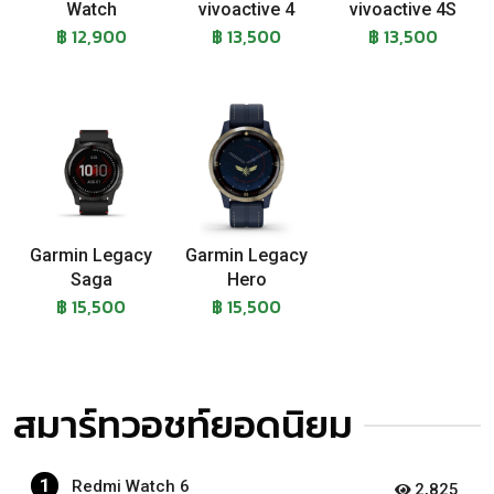
Watch
vivoactive 4
vivoactive 4S
฿ 12,900
฿ 13,500
฿ 13,500
Garmin Legacy
Garmin Legacy
Saga
Hero
฿ 15,500
฿ 15,500
สมาร์ทวอชท์ยอดนิยม
1
Redmi Watch 6
2,825