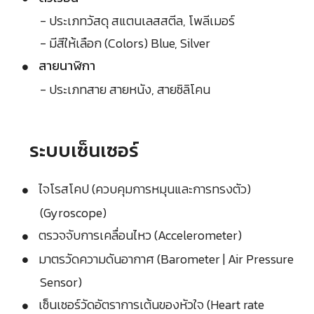
- ประเภทวัสดุ สแตนเลสสตีล, โพลีเมอร์
- มีสีให้เลือก (Colors) Blue, Silver
สายนาฬิกา
- ประเภทสาย สายหนัง, สายซิลิโคน
ระบบเซ็นเซอร์
ไจโรสโคป (ควบคุมการหมุนและการทรงตัว)
(Gyroscope)
ตรวจจับการเคลื่อนไหว (Accelerometer)
มาตรวัดความดันอากาศ (Barometer | Air Pressure
Sensor)
เซ็นเซอร์วัดอัตราการเต้นของหัวใจ (Heart rate