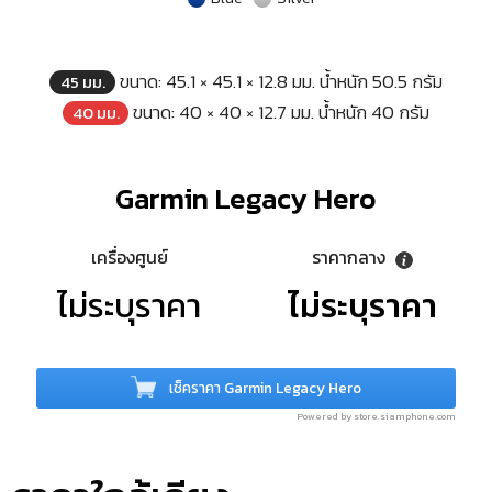
ขนาด: 45.1 × 45.1 × 12.8 มม. น้ำหนัก 50.5 กรัม
45 มม.
ขนาด: 40 × 40 × 12.7 มม. น้ำหนัก 40 กรัม
40 มม.
Garmin Legacy Hero
เครื่องศูนย์
ราคากลาง
ไม่ระบุราคา
ไม่ระบุราคา
เช็คราคา Garmin Legacy Hero
Powered by store.siamphone.com