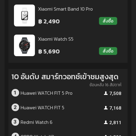
Xiaomi Smart Band 10 Pro
฿ 2,490
สั่งซื้อ
Xiaomi Watch S5
฿ 5,690
สั่งซื้อ
10 อันดับ สมาร์ทวอทช์เข้าชมสูงสุด
ย้อนหลัง 16 สัปดาห์
Huawei WATCH FIT 5 Pro
1
7,508
Huawei WATCH FIT 5
2
7,168
Redmi Watch 6
3
2,811