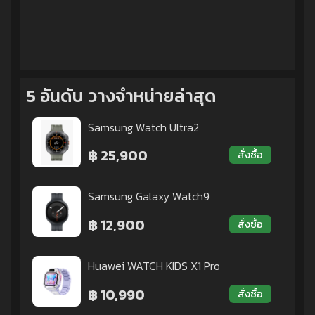
5 อันดับ วางจำหน่ายล่าสุด
Samsung Watch Ultra2
฿ 25,900
สั่งซื้อ
Samsung Galaxy Watch9
฿ 12,900
สั่งซื้อ
Huawei WATCH KIDS X1 Pro
฿ 10,990
สั่งซื้อ