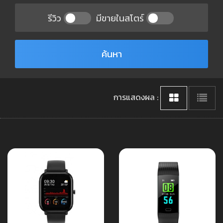
รีวิว
มีขายในสโตร์
ค้นหา
การแสดงผล :