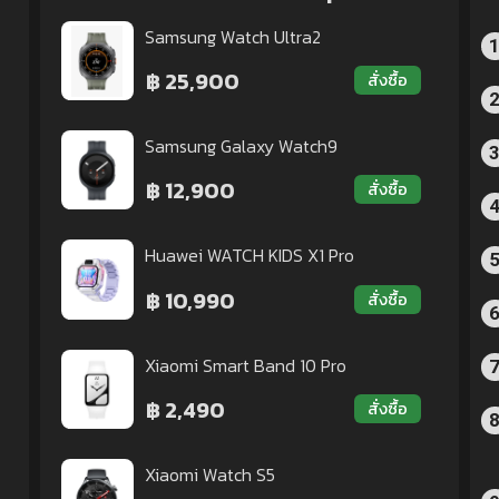
Samsung Watch Ultra2
฿ 25,900
สั่งซื้อ
Samsung Galaxy Watch9
฿ 12,900
สั่งซื้อ
Huawei WATCH KIDS X1 Pro
฿ 10,990
สั่งซื้อ
Xiaomi Smart Band 10 Pro
฿ 2,490
สั่งซื้อ
Xiaomi Watch S5