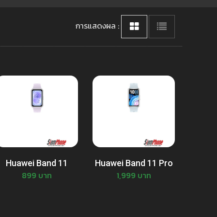
การแสดงผล :
Huawei Band 11
Huawei Band 11 Pro
899 บาท
1,999 บาท