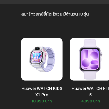
สมาร์ทวอทช์ยี่ห้อหัวเว่ย มีจำนวน 18 รุ่น
Huawei WATCH KIDS
Huawei WATCH FI
X1 Pro
5
10,990 บาท
4,990 บาท