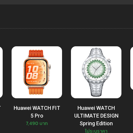
T
Huawei WATCH FIT
Huawei WATCH
5 Pro
ULTIMATE DESIGN
7,490 บาท
Spring Edition
ไม่ระบุราคา