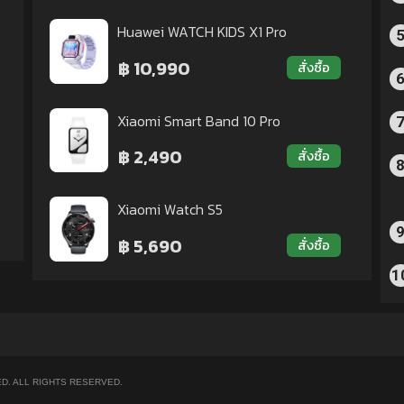
Huawei WATCH KIDS X1 Pro
฿ 10,990
สั่งซื้อ
Xiaomi Smart Band 10 Pro
฿ 2,490
สั่งซื้อ
Xiaomi Watch S5
฿ 5,690
สั่งซื้อ
1
D. ALL RIGHTS RESERVED.