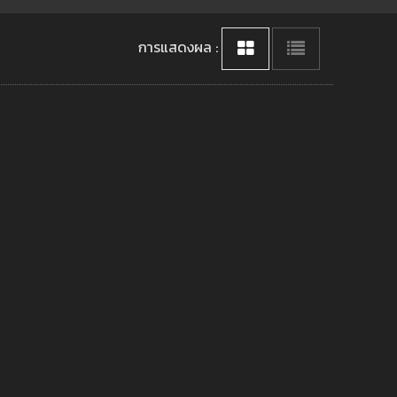
การแสดงผล :