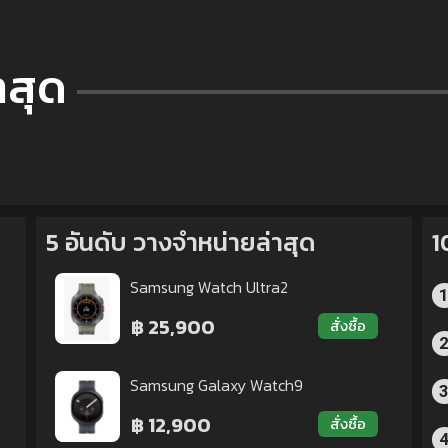
าสุด
5 อันดับ วางจำหน่ายล่าสุด
1
Samsung Watch Ultra2
฿ 25,900
สั่งซื้อ
Samsung Galaxy Watch9
฿ 12,900
สั่งซื้อ