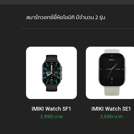
สมาร์ทวอทช์ยี่ห้อไอมิกิ มีจำนวน 2 รุ่น
IMIKI Watch SF1
IMIKI Watch SE1
2,990 บาท
2,590 บาท