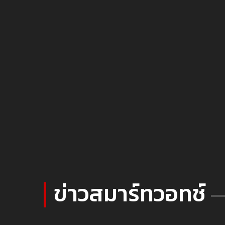
ข่าวสมาร์ทวอทช์