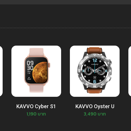
KAVVO Cyber S1
KAVVO Oyster U
1,190 บาท
3,490 บาท