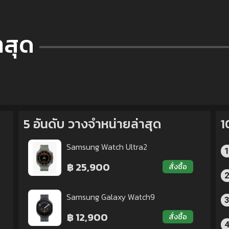
าสุด
5 อันดับ วางจำหน่ายล่าสุด
1
Samsung Watch Ultra2
฿ 25,900
สั่งซื้อ
Samsung Galaxy Watch9
฿ 12,900
สั่งซื้อ