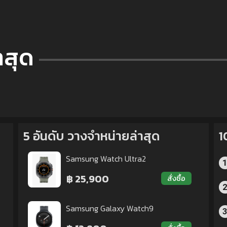
าสุด
5 อันดับ วางจำหน่ายล่าสุด
1
Samsung Watch Ultra2
฿ 25,900
สั่งซื้อ
Samsung Galaxy Watch9