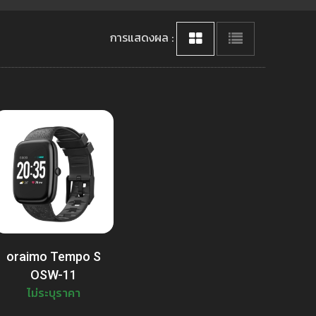
การแสดงผล :
oraimo Tempo S
OSW-11
ไม่ระบุราคา