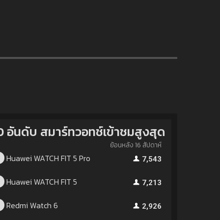
0 อันดับ สมาร์ทวอทช์เข้าชมสูงสุด
ย้อนหลัง 16 สัปดาห์
Huawei WATCH FIT 5 Pro
1
7,543
Huawei WATCH FIT 5
2
7,213
Redmi Watch 6
3
2,926