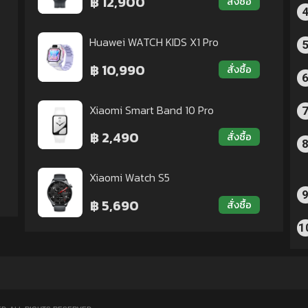
฿ 12,900
สั่งซื้อ
Huawei WATCH KIDS X1 Pro
฿ 10,990
สั่งซื้อ
Xiaomi Smart Band 10 Pro
฿ 2,490
สั่งซื้อ
Xiaomi Watch S5
฿ 5,690
สั่งซื้อ
1