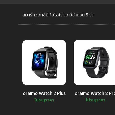
สมาร์ทวอทช์ยี่ห้อโอไรมอ มีจำนวน 5 รุ่น
oraimo Watch 2 Plus
oraimo Watch 2 Pr
ไม่ระบุราคา
ไม่ระบุราคา