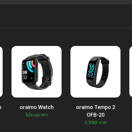
o
oraimo Watch
oraimo Tempo 2
ไม่ระบุราคา
OFB-20
2,590 บาท