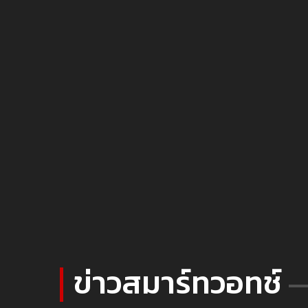
ข่าวสมาร์ทวอทช์