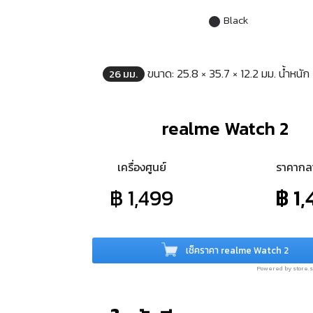
Black
ขนาด: 25.8 × 35.7 × 12.2 มม. น้ำหนัก
26 มม.
realme Watch 2
เครื่องศูนย์
ราคาก
฿ 1,499
฿ 1,
เช็คราคา realme Watch 2
Powered by store