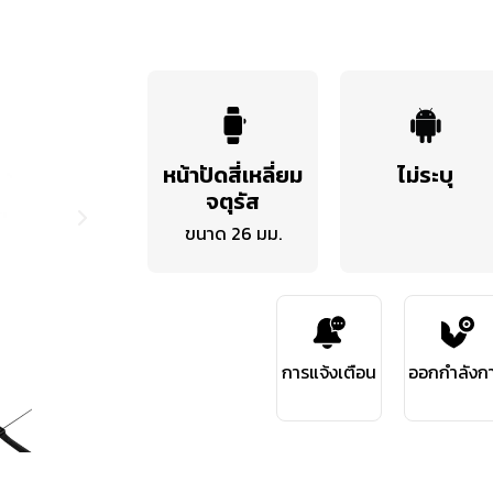
หน้าปัดสี่เหลี่ยม
ไม่ระบุ
จตุรัส
ขนาด 26 มม.
การแจ้งเตือน
ออกกำลังก