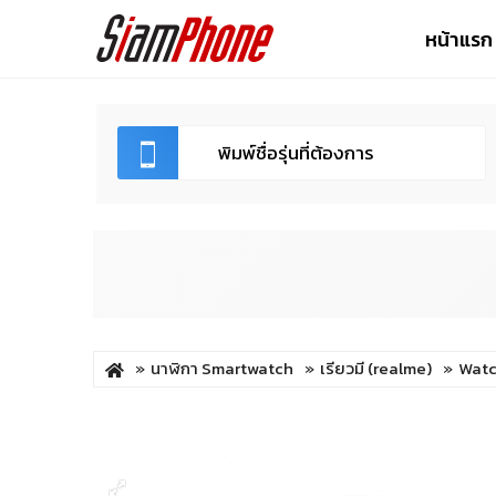
หน้าแรก
นาฬิกา Smartwatch
เรียวมี (realme)
Watc