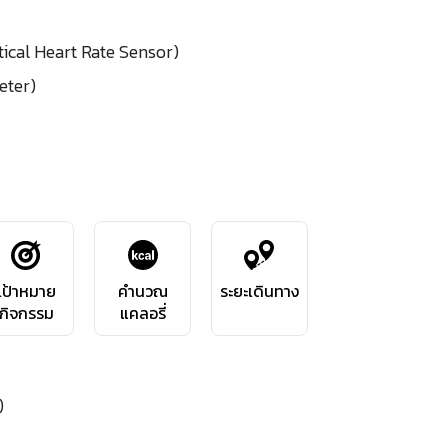
tical Heart Rate Sensor)
eter)
เป้าหมาย
คำนวณ
ระยะเดินทาง
กิจกรรม
แคลอรี่
)