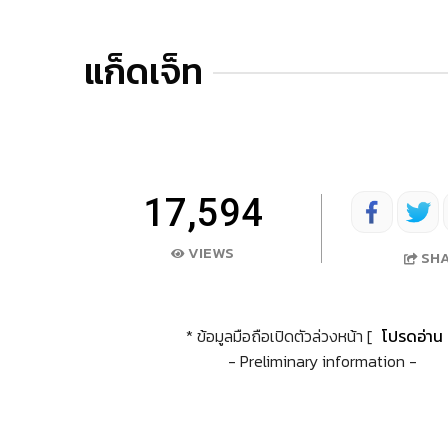
แก็ดเจ็ท
17,594
VIEWS
SH
* ข้อมูลมือถือเปิดตัวล่วงหน้า [
โปรดอ่าน
- Preliminary information -