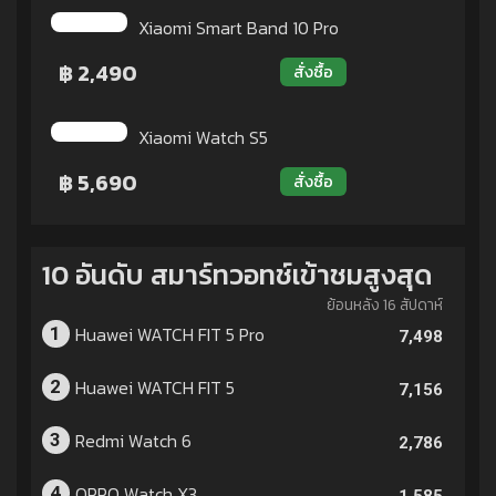
Xiaomi Smart Band 10 Pro
฿ 2,490
สั่งซื้อ
Xiaomi Watch S5
฿ 5,690
สั่งซื้อ
10 อันดับ สมาร์ทวอทช์เข้าชมสูงสุด
ย้อนหลัง 16 สัปดาห์
Huawei WATCH FIT 5 Pro
1
7,498
Huawei WATCH FIT 5
2
7,156
Redmi Watch 6
3
2,786
OPPO Watch X3
4
1,585