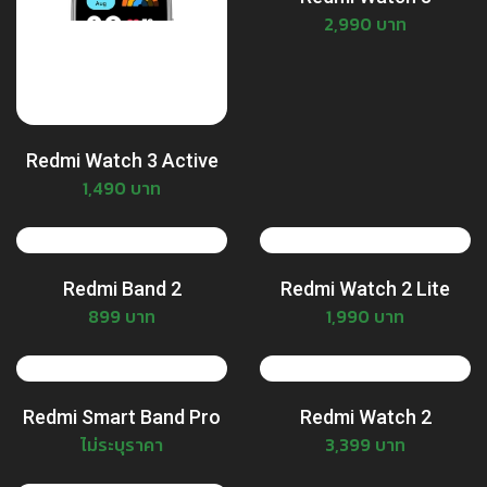
2,990 บาท
Redmi Watch 3 Active
1,490 บาท
Redmi Band 2
Redmi Watch 2 Lite
899 บาท
1,990 บาท
Redmi Smart Band Pro
Redmi Watch 2
ไม่ระบุราคา
3,399 บาท