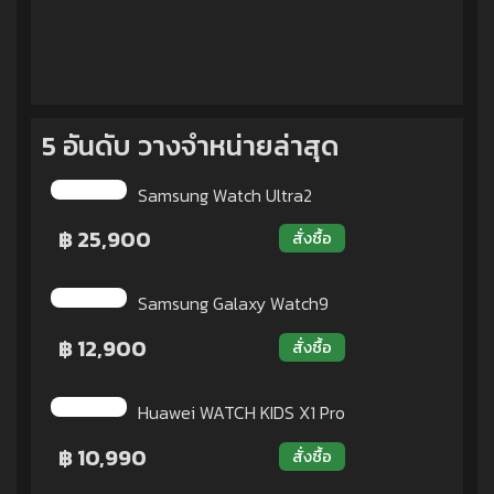
5 อันดับ วางจำหน่ายล่าสุด
Samsung Watch Ultra2
฿ 25,900
สั่งซื้อ
Samsung Galaxy Watch9
฿ 12,900
สั่งซื้อ
Huawei WATCH KIDS X1 Pro
฿ 10,990
สั่งซื้อ