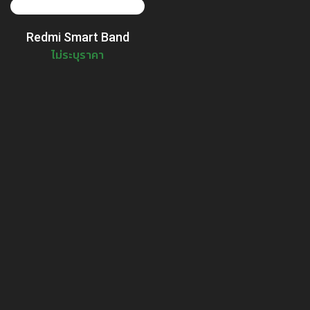
Redmi Smart Band
ไม่ระบุราคา