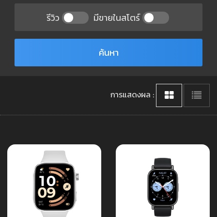
รีวิว
มีขายในสโตร์
ค้นหา
การแสดงผล :