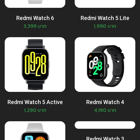
Redmi Watch 6
Redmi Watch 5 Lite
3,399 บาท
1,990 บาท
Redmi Watch 5 Active
Redmi Watch 4
1,290 บาท
4,190 บาท
Redmi Watch 3