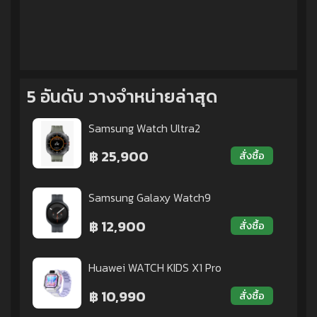
5 อันดับ วางจำหน่ายล่าสุด
Samsung Watch Ultra2
฿ 25,900
สั่งซื้อ
Samsung Galaxy Watch9
฿ 12,900
สั่งซื้อ
Huawei WATCH KIDS X1 Pro
฿ 10,990
สั่งซื้อ