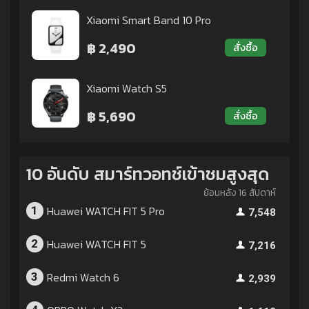
Xiaomi Smart Band 10 Pro
฿ 2,490
สั่งซื้อ
Xiaomi Watch S5
฿ 5,690
สั่งซื้อ
10 อันดับ สมาร์ทวอทช์เข้าชมสูงสุด
ย้อนหลัง 16 สัปดาห์
Huawei WATCH FIT 5 Pro
1
7,548
Huawei WATCH FIT 5
2
7,216
Redmi Watch 6
3
2,939