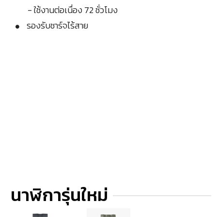
- ใช้งานต่อเนื่อง 72 ชั่วโมง
รองรับชาร์จไร้สาย
นาฬิการุ่นใหม่