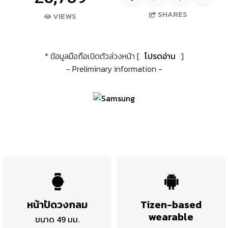
SHARES
VIEWS
* ข้อมูลมือถือเปิดตัวล่วงหน้า [
โปรดอ่าน
]
- Preliminary information -
หน้าปัดวงกลม
Tizen-based
wearable
ขนาด 49 มม.