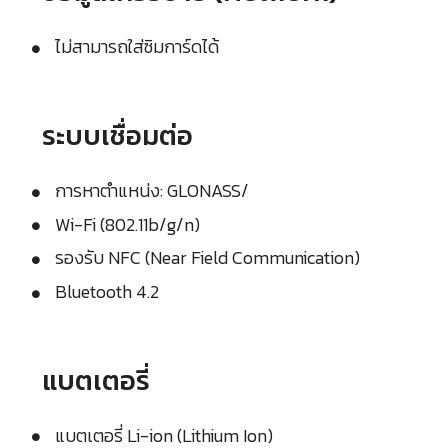
ไม่สามารถใส่ซิมการ์ดได้
ระบบเชื่อมต่อ
การหาตำแหน่ง: GLONASS/
Wi-Fi (802.11b/g/n)
รองรับ NFC (Near Field Communication)
Bluetooth 4.2
แบตเตอรี่
แบตเตอรี่ Li-ion (Lithium Ion)