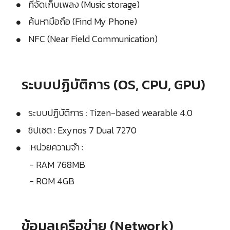
ที่จัดเก็บเพลง (Music storage)
ค้นหามือถือ (Find My Phone)
NFC (Near Field Communication)
ระบบปฏิบัติการ (OS, CPU, GPU)
ระบบปฏิบัติการ : Tizen-based wearable 4.0
ชิปเซต : Exynos 7 Dual 7270
หน่วยความจำ :
- RAM 768MB
- ROM 4GB
ข้อมูลเครือข่าย (Network)