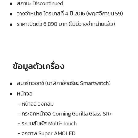
สถานะ Discontinued
วางจำหน่าย ไตรมาสที่ 4 ปี 2016 (พฤศจิกายน 59)
ราคาเปิดตัว 6,890 บาท (ไม่มีวางจำหน่ายแล้ว)
ข้อมูลตัวเครื่อง
สมาร์ทวอทช์ (นาฬิกาอัจฉริยะ Smartwatch)
หน้าจอ
- หน้าจอ วงกลม
- กระจกหน้าจอ Corning Gorilla Glass SR+
- ระบบสัมผัส Multi-Touch
- จอภาพ Super AMOLED