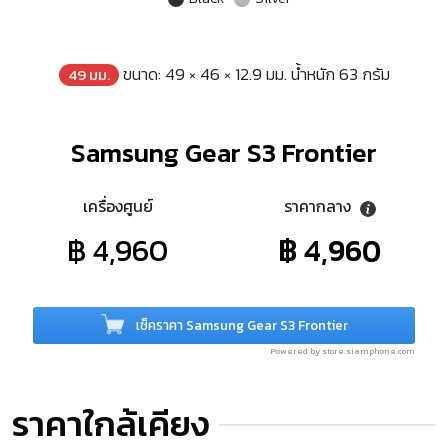
ขนาด: 49 × 46 × 12.9 มม. น้ำหนัก 63 กรัม
49 มม.
Samsung Gear S3 Frontier
เครื่องศูนย์
ราคากลาง
฿ 4,960
฿ 4,960
เช็คราคา Samsung Gear S3 Frontier
Powered by store.siamphone.com
ราคาใกล้เคียง