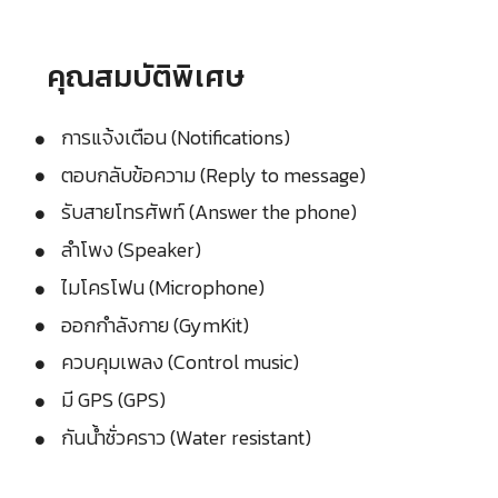
คุณสมบัติพิเศษ
การแจ้งเตือน (Notifications)
ตอบกลับข้อความ (Reply to message)
รับสายโทรศัพท์ (Answer the phone)
ลำโพง (Speaker)
ไมโครโฟน (Microphone)
ออกกำลังกาย (GymKit)
ควบคุมเพลง (Control music)
มี GPS (GPS)
กันน้ำชั่วคราว (Water resistant)