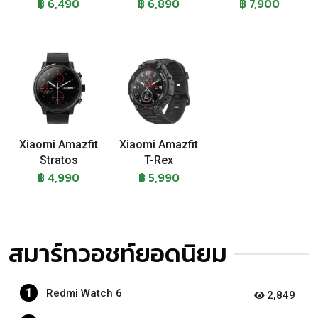
฿ 6,490
฿ 6,890
฿ 7,900
Xiaomi Amazfit
Xiaomi Amazfit
Stratos
T-Rex
฿ 4,990
฿ 5,990
สมาร์ทวอชท์ยอดนิยม
1
Redmi Watch 6
2,849