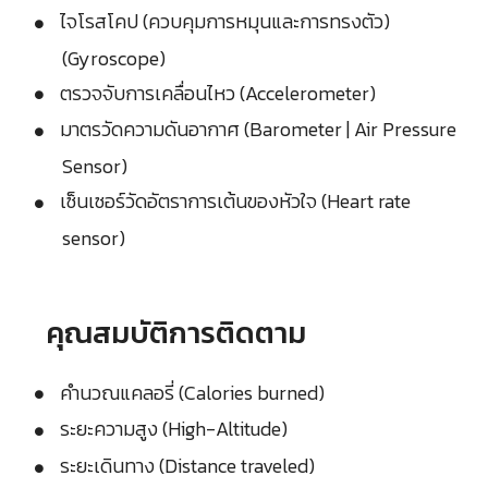
ไจโรสโคป (ควบคุมการหมุนและการทรงตัว)
(Gyroscope)
ตรวจจับการเคลื่อนไหว (Accelerometer)
มาตรวัดความดันอากาศ (Barometer | Air Pressure
Sensor)
เซ็นเซอร์วัดอัตราการเต้นของหัวใจ (Heart rate
sensor)
คุณสมบัติการติดตาม
คำนวณแคลอรี่ (Calories burned)
ระยะความสูง (High-Altitude)
ระยะเดินทาง (Distance traveled)