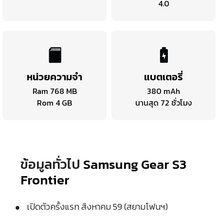
4.0
หน่วยความจำ
แบตเตอรี่
Ram 768 MB
380 mAh
Rom 4 GB
นานสุด 72 ชั่วโมง
ข้อมูลทั่วไป
Samsung Gear S3
Frontier
เปิดตัวครั้งแรก สิงหาคม 59 (สยามโฟนฯ)