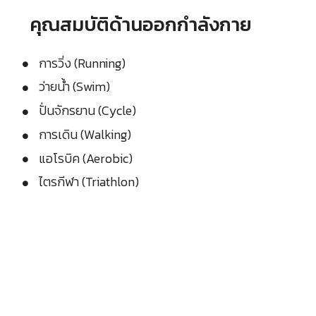
คุณสมบัติด้านออกกำลังกาย
การวิ่ง (Running)
ว่ายน้ำ (Swim)
ปั่นจักรยาน (Cycle)
การเดิน (Walking)
แอโรบิค (Aerobic)
ไตรกีฬา (Triathlon)