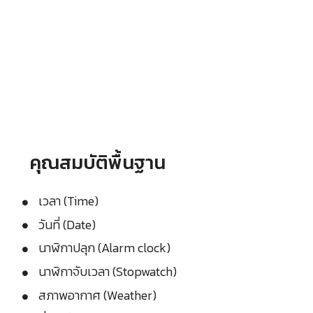
คุณสมบัติพื้นฐาน
เวลา (Time)
วันที่ (Date)
นาฬิกาปลุก (Alarm clock)
นาฬิกาจับเวลา (Stopwatch)
สภาพอากาศ (Weather)