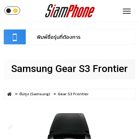
Samsung Gear S3 Frontier
ซัมซุง (Samsung)
Gear S3 Frontier