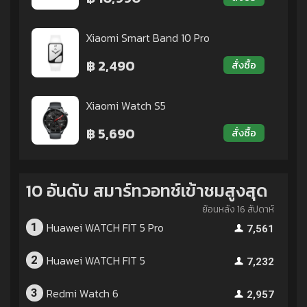
Xiaomi Smart Band 10 Pro
฿ 2,490
สั่งซื้อ
Xiaomi Watch S5
฿ 5,690
สั่งซื้อ
10 อันดับ สมาร์ทวอทช์เข้าชมสูงสุด
ย้อนหลัง 16 สัปดาห์
Huawei WATCH FIT 5 Pro
1
7,561
Huawei WATCH FIT 5
2
7,232
Redmi Watch 6
3
2,957