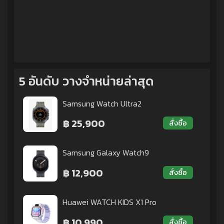
5 อันดับ วางจำหน่ายล่าสุด
Samsung Watch Ultra2
฿ 25,900
สั่งซื้อ
Samsung Galaxy Watch9
฿ 12,900
สั่งซื้อ
Huawei WATCH KIDS X1 Pro
฿ 10,990
สั่งซื้อ