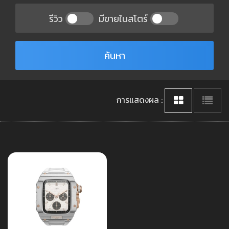
รีวิว
มีขายในสโตร์
ค้นหา
การแสดงผล :