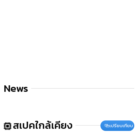
News
สเปคใกล้เคียง
เปรียบเทียบ