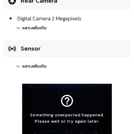
Rear Camera
Digital Camera 2 Megapixels
แสดงเพิ่มเติม
Sensor
แสดงเพิ่มเติม
help_outline
Something unexpected happened.
Please wait or try again later.