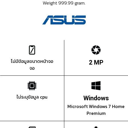
Weight 999.99 gram.
ไม่มีข้อมูลขนาดหน้าจอ
2 MP
จอ
ไม่ระบุข้อมูล cpu
Windows
Microsoft Windows 7 Home
Premium