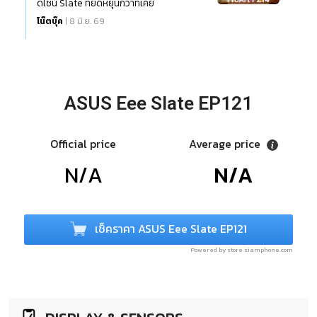
ดีไซน์ Slate ที่ยืดหยุ่นกว่าที่เคย
โน๊ตบุ๊ค
| 8 มิ.ย. 69
ASUS Eee Slate EP121
Official price
Average price
N/A
N/A
เช็คราคา ASUS Eee Slate EP121
Powered by store.siamphone.com