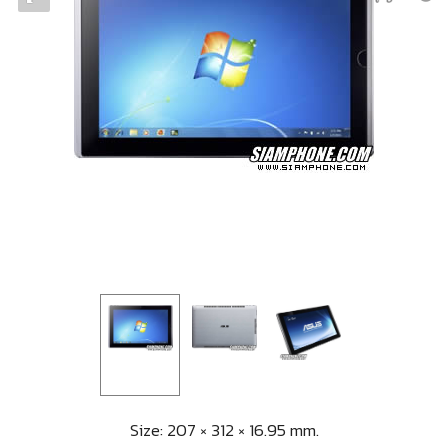
Size: 207 × 312 × 16.95 mm.