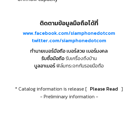
ติดตามข้อมูลมือถือได้ที่
www.facebook.com/siamphonedotcom
twitter.com/siamphonedotcom
ทำนายเบอร์มือถือ เบอร์สวย เบอร์มงคล
รับซื้อมือถือ
รับเครื่องถึงบ้าน
บูลอาเมอร์
ฟิล์มกระจกกันรอยมือถือ
* Catalog information is release [
Please Read
]
- Preliminary information -