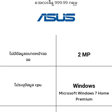
အေလးခ်ိန္ 999.99 ဂရမ္
ไม่มีข้อมูลขนาดหน้าจอ
2 MP
จอ
ไม่ระบุข้อมูล cpu
Windows
Microsoft Windows 7 Home
Premium