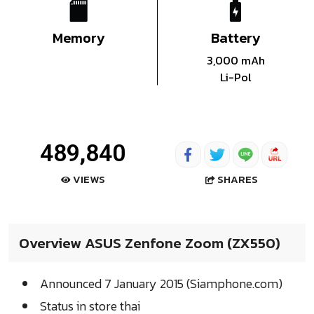
Memory
Battery
3,000 mAh
Li-Pol
489,840
SHARES
VIEWS
Overview ASUS Zenfone Zoom (ZX550)
Announced 7 January 2015 (Siamphone.com)
Status in store thai