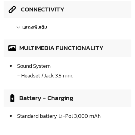
CONNECTIVITY
แสดงเพิ่มเติม
MULTIMEDIA FUNCTIONALITY
Sound System
- Headset /Jack 3.5 mm.
Battery - Charging
Standard battery Li-Pol 3,000 mAh