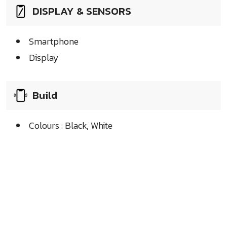
DISPLAY & SENSORS
Smartphone
Display
Build
Colours : Black, White