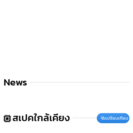
News
สเปคใกล้เคียง
เปรียบเทียบ