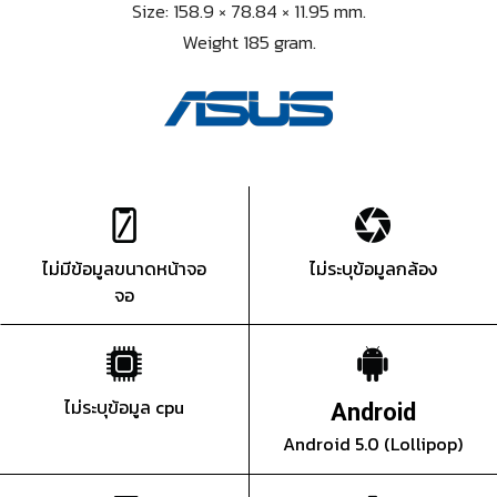
Size: 158.9 × 78.84 × 11.95 mm.
Weight 185 gram.
ไม่มีข้อมูลขนาดหน้าจอ
ไม่ระบุข้อมูลกล้อง
จอ
ไม่ระบุข้อมูล cpu
Android
Android 5.0 (Lollipop)