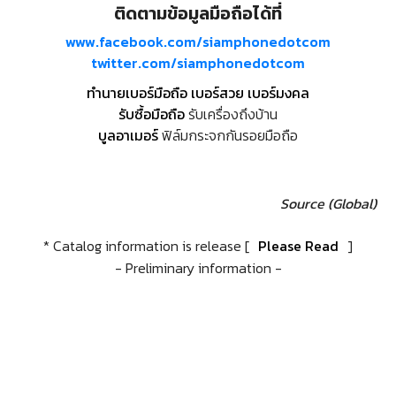
ติดตามข้อมูลมือถือได้ที่
www.facebook.com/siamphonedotcom
twitter.com/siamphonedotcom
ทำนายเบอร์มือถือ เบอร์สวย เบอร์มงคล
รับซื้อมือถือ
รับเครื่องถึงบ้าน
บูลอาเมอร์
ฟิล์มกระจกกันรอยมือถือ
Source (Global)
* Catalog information is release [
Please Read
]
- Preliminary information -