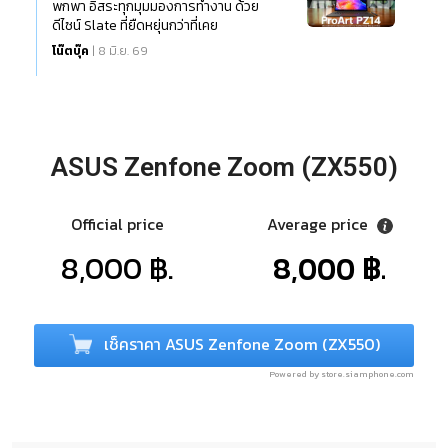
พกพา อิสระทุกมุมมองการทำงาน ด้วย
ดีไซน์ Slate ที่ยืดหยุ่นกว่าที่เคย
โน๊ตบุ๊ค
| 8 มิ.ย. 69
ASUS Zenfone Zoom (ZX550)
Official price
Average price
8,000 ฿.
8,000 ฿.
เช็คราคา ASUS Zenfone Zoom (ZX550)
Powered by store.siamphone.com