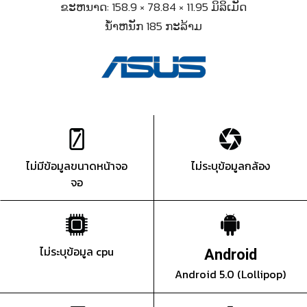
ຂະຫນາດ: 158.9 × 78.84 × 11.95 ມິລິເມັດ
ນ້ຳຫນັກ 185 ກະລ້າມ
ไม่มีข้อมูลขนาดหน้าจอ
ไม่ระบุข้อมูลกล้อง
จอ
ไม่ระบุข้อมูล cpu
Android
Android 5.0 (Lollipop)