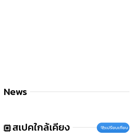
News
สเปคใกล้เคียง
เปรียบเทียบ