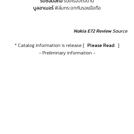
รับซื้อมือถือ
รับเครื่องถึงบ้าน
บูลอาเมอร์
ฟิล์มกระจกกันรอยมือถือ
Nokia E72 Review
Source
* Catalog information is release [
Please Read
]
- Preliminary information -