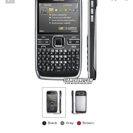
Black
Gray
Brown