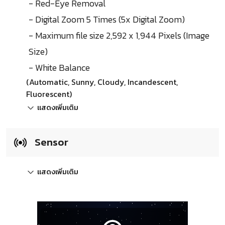
- Red-Eye Removal
- Digital Zoom 5 Times (5x Digital Zoom)
- Maximum file size 2,592 x 1,944 Pixels (Image
Size)
- White Balance
(Automatic, Sunny, Cloudy, Incandescent,
Fluorescent)
แสดงเพิ่มเติม
Sensor
แสดงเพิ่มเติม