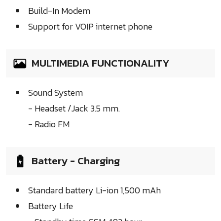
Build-In Modem
Support for VOIP internet phone
MULTIMEDIA FUNCTIONALITY
Sound System
- Headset /Jack 3.5 mm.
- Radio FM
Battery - Charging
Standard battery Li-ion 1,500 mAh
Battery Life