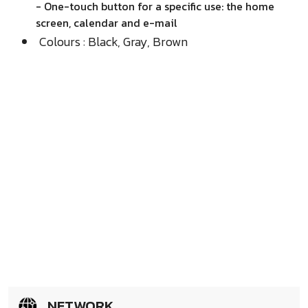
- One-touch button for a specific use: the home
screen, calendar and e-mail
Colours : Black, Gray, Brown
NETWORK