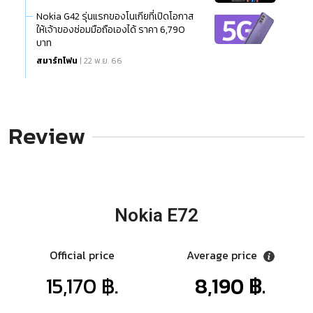
Nokia G42 รุ่นแรกของโนเกียที่เปิดโอกาส
ให้เจ้าของซ่อมมือถือเองได้ ราคา 6,790
บาท
สมาร์ทโฟน
| 22 พ.ย. 66
Review
Nokia E72
Official price
Average price
15,170 ฿.
8,190 ฿.