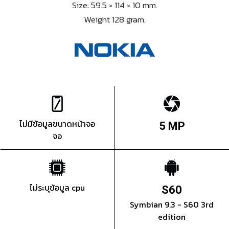
Size: 59.5 × 114 × 10 mm.
Weight 128 gram.
ไม่มีข้อมูลขนาดหน้าจอ
5 MP
จอ
ไม่ระบุข้อมูล cpu
S60
Symbian 9.3 - S60 3rd
edition