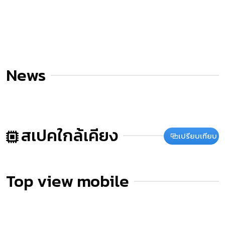
News
สเปคใกล้เคียง
เปรียบเทียบ
Top view mobile