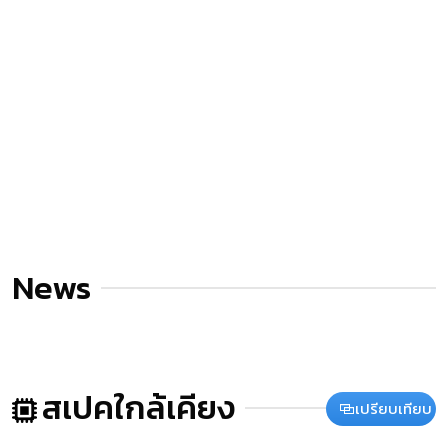
News
สเปคใกล้เคียง
เปรียบเทียบ