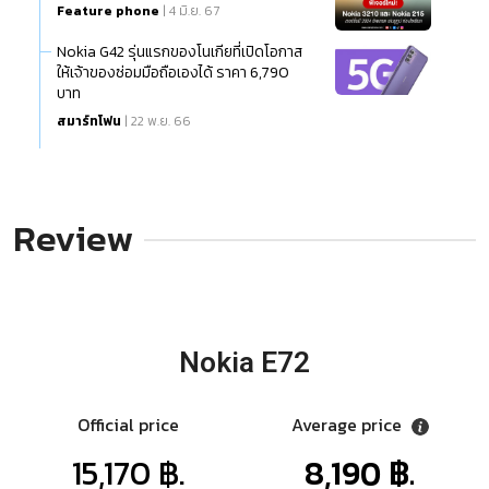
Feature phone
| 4 มิ.ย. 67
Nokia G42 รุ่นแรกของโนเกียที่เปิดโอกาส
ให้เจ้าของซ่อมมือถือเองได้ ราคา 6,790
บาท
สมาร์ทโฟน
| 22 พ.ย. 66
Review
Nokia E72
Official price
Average price
15,170 ฿.
8,190 ฿.