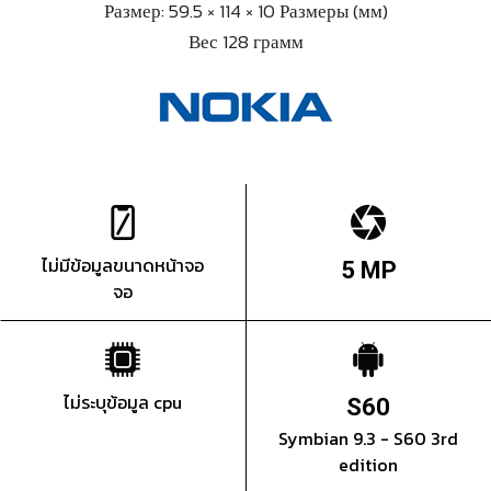
Размер: 59.5 × 114 × 10 Размеры (мм)
Вес 128 грамм
ไม่มีข้อมูลขนาดหน้าจอ
5 MP
จอ
ไม่ระบุข้อมูล cpu
S60
Symbian 9.3 - S60 3rd
edition