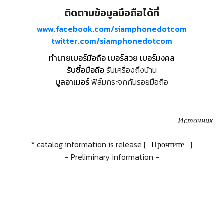
ติดตามข้อมูลมือถือได้ที่
www.facebook.com/siamphonedotcom
twitter.com/siamphonedotcom
ทำนายเบอร์มือถือ เบอร์สวย เบอร์มงคล
รับซื้อมือถือ
รับเครื่องถึงบ้าน
บูลอาเมอร์
ฟิล์มกระจกกันรอยมือถือ
Источник
* catalog information is release [
Прочтите
]
- Preliminary information -