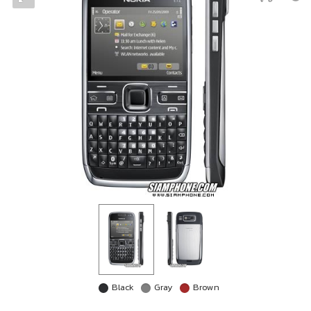
Black
Gray
Brown