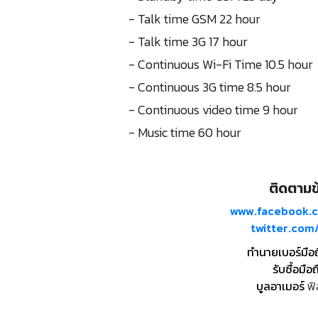
- Talk time GSM 22 hour
- Talk time 3G 17 hour
- Continuous Wi-Fi Time 10.5 hour
- Continuous 3G time 8.5 hour
- Continuous video time 9 hour
- Music time 60 hour
ติดตามข้
www.facebook.
twitter.co
ทำนายเบอร์มือ
รับซื้อมือถ
บูลอาเมอร์
ฟิ