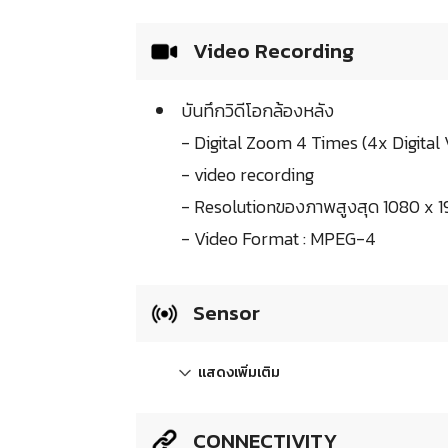
Video Recording
บันทึกวิดีโอกล้องหลัง
- Digital Zoom 4 Times (4x Digita
- video recording
- Resolutionของภาพสูงสุด 1080 x 1
- Video Format : MPEG-4
Sensor
แสดงเพิ่มเติม
CONNECTIVITY