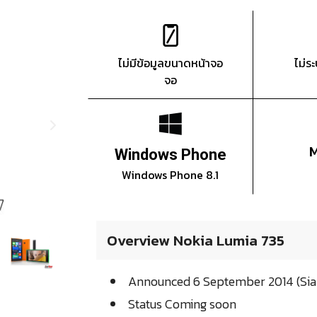
ไม่มีข้อมูลขนาดหน้าจอ
ไม่ร
จอ
Windows Phone
Windows Phone 8.1
Overview Nokia Lumia 735
Announced 6 September 2014 (S
Status Coming soon