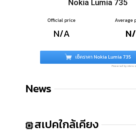
Nokia Lumia 735
Official price
Average 
N/A
N
เช็คราคา Nokia Lumia 735
Powered by store
News
สเปคใกล้เคียง