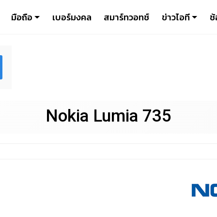
มือถือ
เบอร์มงคล
สมาร์ทวอทช์
ข่าวไอที
ช้
Nokia Lumia 735