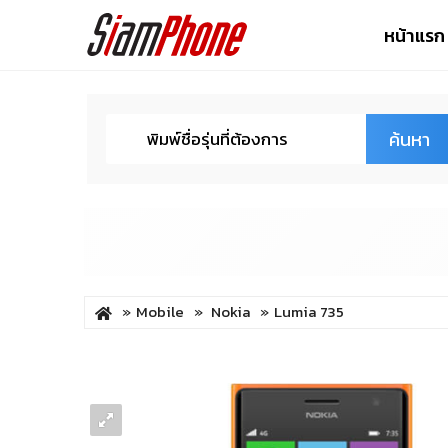
หน้าแรก
ค้นหา
Mobile
Nokia
Lumia 735