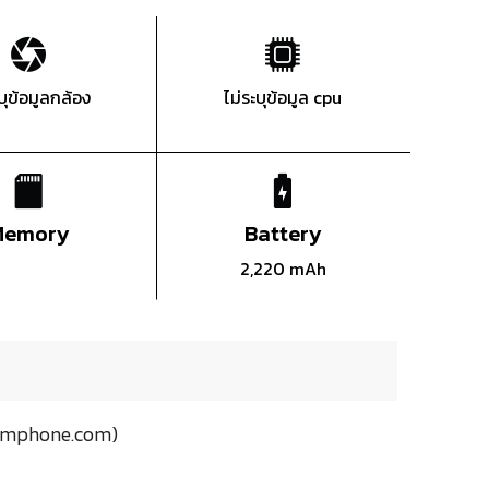
ะบุข้อมูลกล้อง
ไม่ระบุข้อมูล cpu
Memory
Battery
2,220 mAh
iamphone.com)