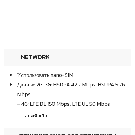
NETWORK
Использовать nano-SIM
Данные 2G, 3G: HSDPA 42.2 Mbps, HSUPA 5.76
Mbps
- 4G: LTE DL 150 Mbps, LTE UL 50 Mbps
แสดงเพิ่มเติม