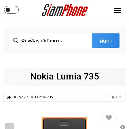
ค้นหา
Nokia Lumia 735
Nokia
Lumia 735
RU