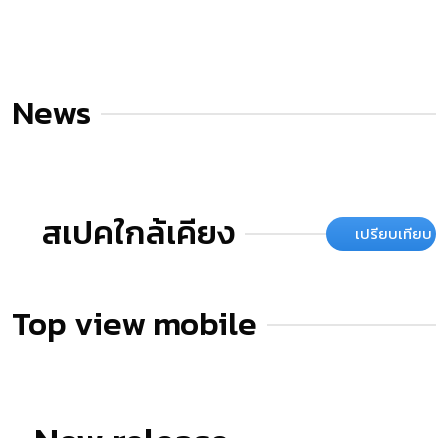
News
สเปคใกล้เคียง
เปรียบเทียบ
Top view mobile
New release