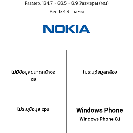
Размер: 134.7 × 68.5 × 8.9 Размеры (мм)
Вес 134.3 грамм
ไม่มีข้อมูลขนาดหน้าจอ
ไม่ระบุข้อมูลกล้อง
จอ
ไม่ระบุข้อมูล cpu
Windows Phone
Windows Phone 8.1