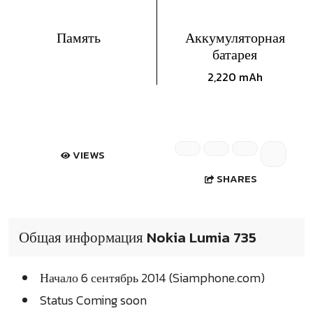
Память
Аккумуляторная
батарея
2,220 mAh
VIEWS
SHARES
Общая информация Nokia Lumia 735
Начало 6 сентябрь 2014 (Siamphone.com)
Status Coming soon