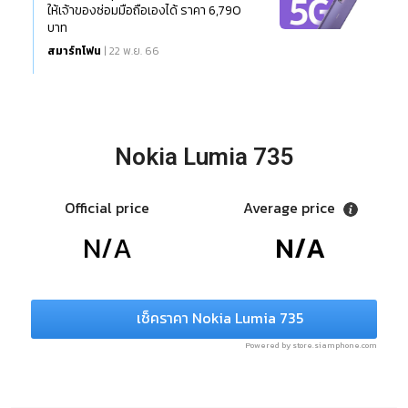
ให้เจ้าของซ่อมมือถือเองได้ ราคา 6,790
บาท
สมาร์ทโฟน
| 22 พ.ย. 66
Nokia Lumia 735
Official price
Average price
N/A
N/A
เช็คราคา Nokia Lumia 735
Powered by store.siamphone.com