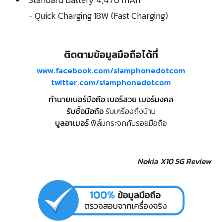
- Quick Charging 18W (Fast Charging)
ติดตามข้อมูลมือถือได้ที่
www.facebook.com/siamphonedotcom
twitter.com/siamphonedotcom
ทำนายเบอร์มือถือ เบอร์สวย เบอร์มงคล
รับซื้อมือถือ
รับเครื่องถึงบ้าน
บูลอาเมอร์
ฟิล์มกระจกกันรอยมือถือ
Nokia X10 5G Review