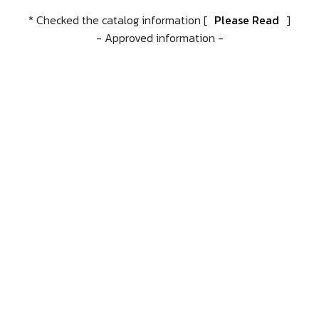
* Checked the catalog information [
Please Read
]
- Approved information -