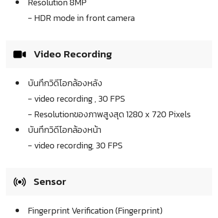
Resolution 8MP
- HDR mode in front camera
Video Recording
บันทึกวิดีโอกล้องหลัง
- video recording , 30 FPS
- Resolutionของภาพสูงสุด 1280 x 720 Pixels
บันทึกวิดีโอกล้องหน้า
- video recording, 30 FPS
Sensor
Fingerprint Verification (Fingerprint)