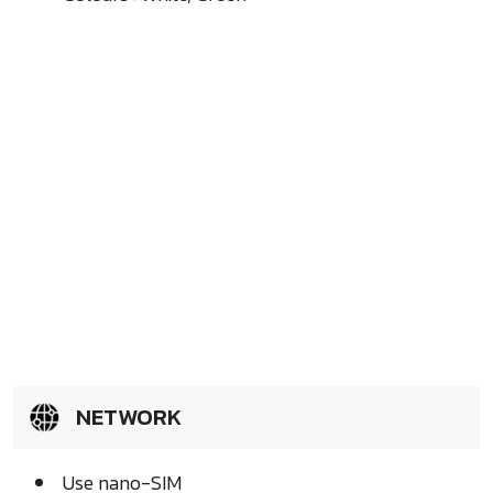
NETWORK
Use nano-SIM