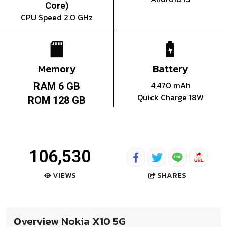
Core)
CPU Speed 2.0 GHz
Memory
Battery
4,470 mAh
RAM 6 GB
Quick Charge 18W
ROM 128 GB
106,530
SHARES
VIEWS
Overview Nokia X10 5G