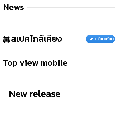
News
สเปคใกล้เคียง
เปรียบเทียบ
Top view mobile
New release