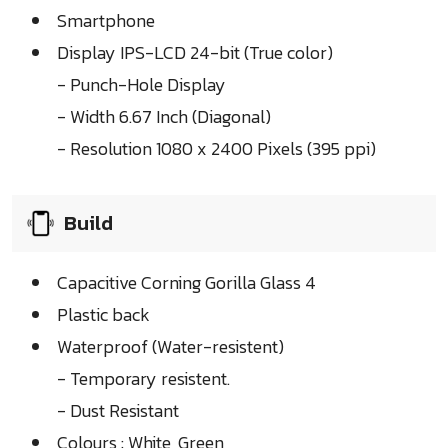
Smartphone
Display IPS-LCD 24-bit (True color)
- Punch-Hole Display
- Width 6.67 Inch (Diagonal)
- Resolution 1080 x 2400 Pixels (395 ppi)
Build
Capacitive Corning Gorilla Glass 4
Plastic back
Waterproof (Water-resistent)
- Temporary resistent.
- Dust Resistant
Colours : White, Green