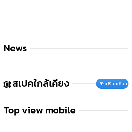
News
สเปคใกล้เคียง
เปรียบเทียบ
Top view mobile