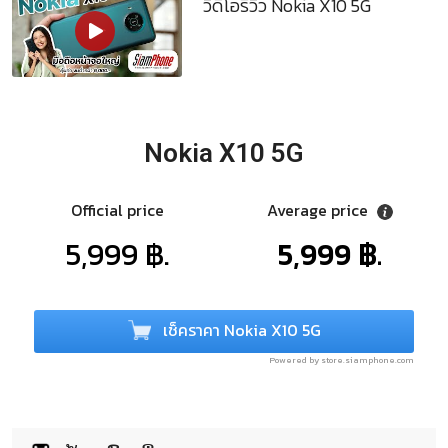
วิดีโอรีวิว Nokia X10 5G
Nokia X10 5G
Official price
Average price
5,999 ฿.
5,999 ฿.
เช็คราคา Nokia X10 5G
Powered by store.siamphone.com